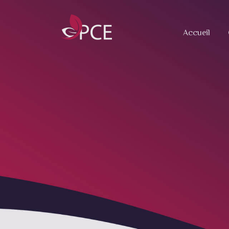
Accueil