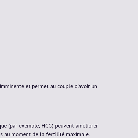
 imminente et permet au couple d’avoir un
ique (par exemple, HCG) peuvent améliorer
ls au moment de la fertilité maximale.