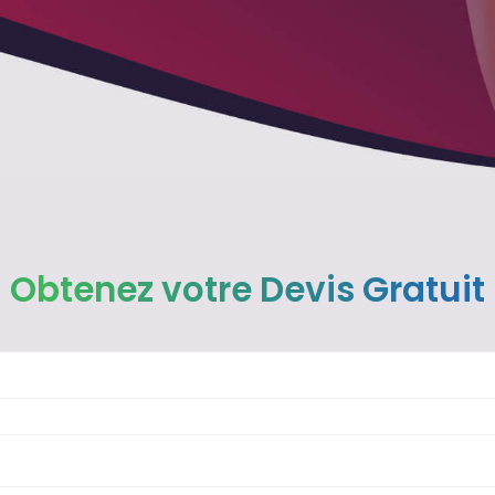
Obtenez votre Devis Gratuit