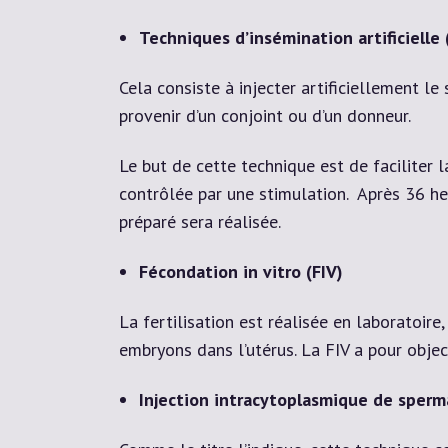
Techniques d’insémination artificielle 
Cela consiste à injecter artificiellement l
provenir d’un conjoint ou d’un donneur.
Le but de cette technique est de faciliter 
contrôlée par une stimulation. Après 36 heu
préparé sera réalisée.
Fécondation in vitro (FIV)
La fertilisation est réalisée en laboratoire,
embryons dans l’utérus. La FIV a pour obje
Injection intracytoplasmique de sperm