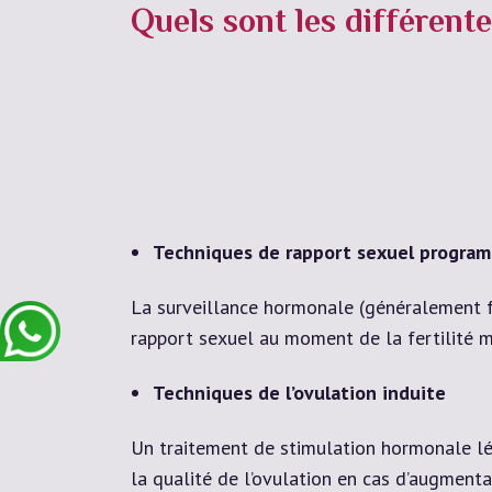
Quels sont les différen
Techniques de rapport sexuel progra
La surveillance hormonale (généralement fa
rapport sexuel au moment de la fertilité 
Techniques de l’ovulation induite
Un traitement de stimulation hormonale lég
la qualité de l’ovulation en cas d’augment