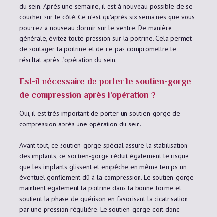
du sein. Après une semaine, il est à nouveau possible de se
coucher sur le côté. Ce n’est qu’après six semaines que vous
pourrez à nouveau dormir sur le ventre. De manière
générale, évitez toute pression sur la poitrine. Cela permet
de soulager la poitrine et de ne pas compromettre le
résultat après l’opération du sein.
Est-il nécessaire de porter le soutien-gorge
de compression après l’opération ?
Oui, il est très important de porter un soutien-gorge de
compression après une opération du sein.
Avant tout, ce soutien-gorge spécial assure la stabilisation
des implants, ce soutien-gorge réduit également le risque
que les implants glissent et empêche en même temps un
éventuel gonflement dû à la compression. Le soutien-gorge
maintient également la poitrine dans la bonne forme et
soutient la phase de guérison en favorisant la cicatrisation
par une pression régulière. Le soutien-gorge doit donc