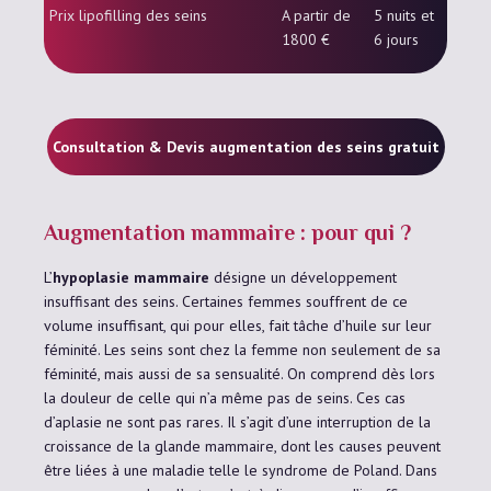
Prix lipofilling des seins
A partir de
5 nuits et
1800 €
6 jours
Consultation & Devis augmentation des seins gratuit
Augmentation mammaire : pour qui ?
L’
hypoplasie mammaire
désigne un développement
insuffisant des seins. Certaines femmes souffrent de ce
volume insuffisant, qui pour elles, fait tâche d’huile sur leur
féminité. Les seins sont chez la femme non seulement de sa
féminité, mais aussi de sa sensualité. On comprend dès lors
la douleur de celle qui n’a même pas de seins. Ces cas
d’aplasie ne sont pas rares. Il s’agit d’une interruption de la
croissance de la glande mammaire, dont les causes peuvent
être liées à une maladie telle le syndrome de Poland. Dans