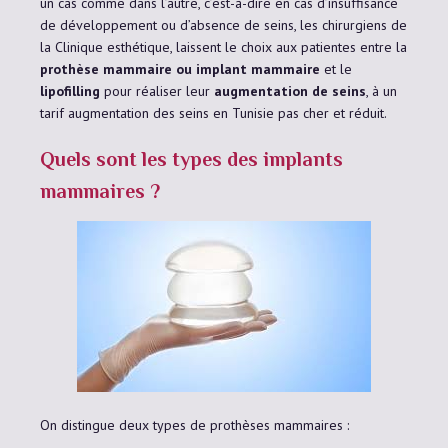
un cas comme dans l’autre, c’est-à-dire en cas d’insuffisance
de développement ou d’absence de seins, les chirurgiens de
la Clinique esthétique, laissent le choix aux patientes entre la
prothèse mammaire ou implant mammaire
et le
lipofilling
pour réaliser leur
augmentation de seins
, à un
tarif augmentation des seins en Tunisie pas cher et réduit.
Quels sont les types des implants
mammaires ?
On distingue deux types de prothèses mammaires :