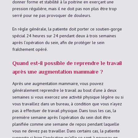
donner forme et stabilité à la poitrine en exerçant une
pression régulière, mais il ne doit pas non plus être trop
serré pour ne pas provoquer de douleurs.
En règle générale, la patiente doit porter ce soutien-gorge
spécial 24 heures sur 24 pendant deux à trois semaines
après l’opération du sein, afin de protéger le sein
fraîchement opéré.
Quand est-il possible de reprendre le travail
après une augmentation mammaire ?
Après une augmentation mammaire, vous pouvez
généralement reprendre le travail au bout d’une à deux
semaines si vous exercez une activité physique légère ou si
vous travaillez dans un bureau, à condition que vous n’ayez
pas à effectuer de travail physique. Dans tous les cas, la
première semaine après l’opération du sein doit être
planifiée comme une semaine de repos pendant laquelle
vous ne devez pas travailler. Dans certains cas, la patiente
supporte si bien l’opération qu’elle se sent à nouveau en