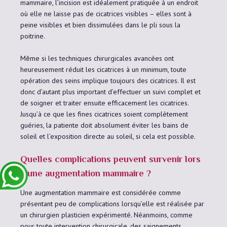
mammaire, l’incision est idéalement pratiquée à un endroit
où elle ne laisse pas de cicatrices visibles – elles sont à
peine visibles et bien dissimulées dans le pli sous la
poitrine.
Même si les techniques chirurgicales avancées ont
heureusement réduit les cicatrices à un minimum, toute
opération des seins implique toujours des cicatrices. Il est
donc d’autant plus important d’effectuer un suivi complet et
de soigner et traiter ensuite efficacement les cicatrices.
Jusqu’à ce que les fines cicatrices soient complètement
guéries, la patiente doit absolument éviter les bains de
soleil et l’exposition directe au soleil, si cela est possible.
Quelles complications peuvent survenir lors
d’une augmentation mammaire ?
Une augmentation mammaire est considérée comme
présentant peu de complications lorsqu’elle est réalisée par
un chirurgien plasticien expérimenté. Néanmoins, comme
pour toute intervention chirurgicale, des saignements