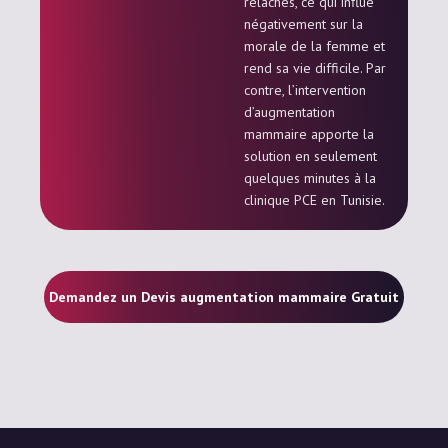
relâchés, ce qui influe
négativement sur la
morale de la femme et
rend sa vie difficile. Par
contre, l’intervention
d’augmentation
mammaire apporte la
solution en seulement
quelques minutes à la
clinique PCE en Tunisie.
Demandez un Devis augmentation mammaire Gratuit