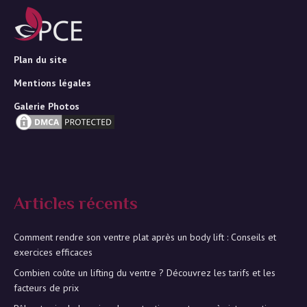
Plan du site
Mentions légales
Galerie Photos
Articles récents
Comment rendre son ventre plat après un body lift : Conseils et
exercices efficaces
Combien coûte un lifting du ventre ? Découvrez les tarifs et les
facteurs de prix