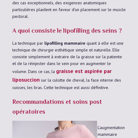
des cas exceptionnels, des exigences anatomiques
particulières plaident en faveur d’un placement sur le muscle
pectoral.
A quoi consiste le lipofilling des seins ?
La technique par
lipofilling mammaire
quant à elle est une
technique de chirurgie esthétique simple et naturelle. Elle
consiste simplement à extraire de la graisse sur la patiente
et de la réinjecter dans le sein pour en augmenter le
graisse est aspirée par
volume. Dans ce cas, la
liposuccion
sur la culotte de cheval, la face interne des
cuisses, les bras. Cette technique est aussi définitive.
Recommandations et soins post
opératoires
L’augmentation
mammaire