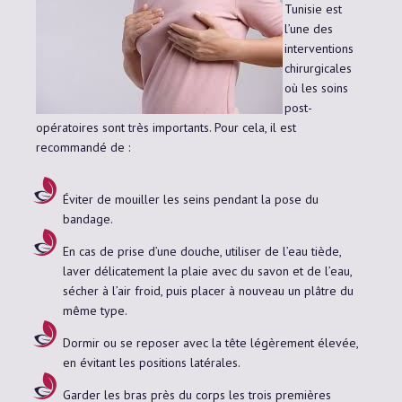
Tunisie est
l’une des
interventions
chirurgicales
où les soins
post-
opératoires sont très importants. Pour cela, il est
recommandé de :
Éviter de mouiller les seins pendant la pose du
bandage.
En cas de prise d’une douche, utiliser de l’eau tiède,
laver délicatement la plaie avec du savon et de l’eau,
sécher à l’air froid, puis placer à nouveau un plâtre du
même type.
Dormir ou se reposer avec la tête légèrement élevée,
en évitant les positions latérales.
Garder les bras près du corps les trois premières