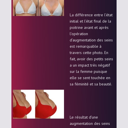
La différence entre l’état
initial et l’état final de la
poitrine avant et après
l’opération
d’augmentation des seins
est remarquable à
travers cette photo. En
fait, avoir des petits seins
a un impact très négatif
sur la femme puisque
elle se sent touchée en
sa féminité et sa beauté.
Le résultat d’une
augmentation des seins