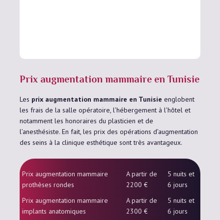
Prix augmentation mammaire en Tunisie
Les
prix augmentation mammaire en Tunisie
englobent
les frais de la salle opératoire, l’hébergement à l’hôtel et
notamment les honoraires du plasticien et de
l’anesthésiste. En fait, les prix des opérations d’augmentation
des seins à la clinique esthétique sont très avantageux.
Prix augmentation mammaire
A partir de
5 nuits et
prothèses rondes
2200 €
6 jours
Prix augmentation mammaire
A partir de
5 nuits et
implants anatomiques
2300 €
6 jours