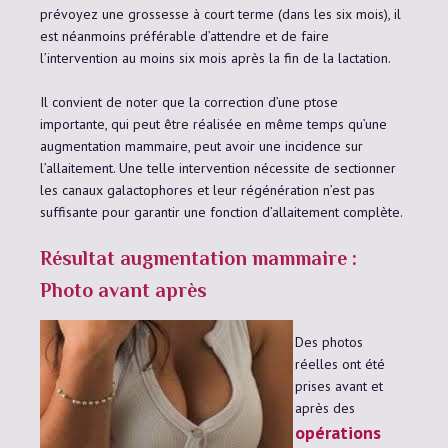
prévoyez une grossesse à court terme (dans les six mois), il
est néanmoins préférable d’attendre et de faire
l’intervention au moins six mois après la fin de la lactation.
Il convient de noter que la correction d’une ptose
importante, qui peut être réalisée en même temps qu’une
augmentation mammaire, peut avoir une incidence sur
l’allaitement. Une telle intervention nécessite de sectionner
les canaux galactophores et leur régénération n’est pas
suffisante pour garantir une fonction d’allaitement complète.
Résultat augmentation mammaire :
Photo avant après
Des photos
réelles ont été
prises avant et
après des
opérations