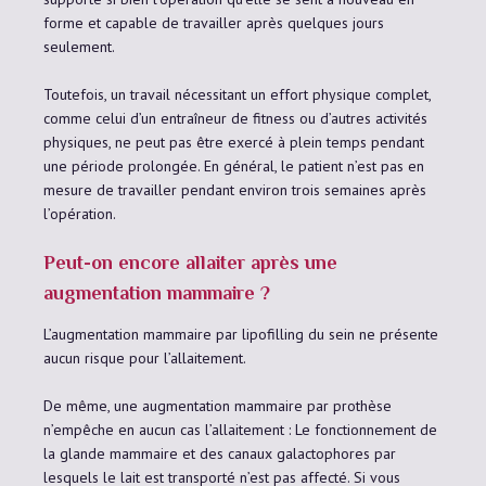
forme et capable de travailler après quelques jours
seulement.
Toutefois, un travail nécessitant un effort physique complet,
comme celui d’un entraîneur de fitness ou d’autres activités
physiques, ne peut pas être exercé à plein temps pendant
une période prolongée. En général, le patient n’est pas en
mesure de travailler pendant environ trois semaines après
l’opération.
Peut-on encore allaiter après une
augmentation mammaire ?
L’augmentation mammaire par lipofilling du sein ne présente
aucun risque pour l’allaitement.
De même, une augmentation mammaire par prothèse
n’empêche en aucun cas l’allaitement : Le fonctionnement de
la glande mammaire et des canaux galactophores par
lesquels le lait est transporté n’est pas affecté. Si vous