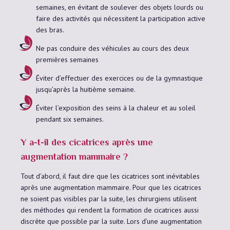
semaines, en évitant de soulever des objets lourds ou
faire des activités qui nécessitent la participation active
des bras.
Ne pas conduire des véhicules au cours des deux
premières semaines
Éviter d’effectuer des exercices ou de la gymnastique
jusqu’après la huitième semaine.
Éviter l’exposition des seins à la chaleur et au soleil
pendant six semaines.
Y a-t-il des cicatrices après une
augmentation mammaire ?
Tout d’abord, il faut dire que les cicatrices sont inévitables
après une augmentation mammaire. Pour que les cicatrices
ne soient pas visibles par la suite, les chirurgiens utilisent
des méthodes qui rendent la formation de cicatrices aussi
discrète que possible par la suite. Lors d’une augmentation