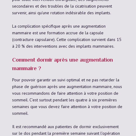
secondaires et des troubles de la cicatrisation peuvent
survenir, ainsi qu’une rotation indésirable des implants.
La complication spécifique après une augmentation
mammaire est une formation accrue de la capsule
(contracture capsulaire). Cette complication survient dans 15
à 20 % des interventions avec des implants mammaires.
Comment dormir après une augmentation
mammaire ?
Pour pouvoir garantir un suivi optimal et ne pas retarder la
phase de guérison après une augmentation mammaire, nous
vous recommandons de faire attention à votre position de
sommeil. C’est surtout pendant les quatre à six premières
semaines que vous devez faire attention à votre position de
sommeil.
Il est recommandé aux patientes de dormir exclusivement
sur le dos pendant la première semaine suivant l’opération