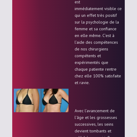
est
immédiatement visible ce
qui un effet très positif
sur la psychologie de la
femme et sa confiance
en elle même. C’est à
l’aide des compétences
de nos chirurgiens
compétents et
expérimentés que
chaque patiente rentre
chez elle 100% satisfaite
et ravie.
Avec l’avancement de
l’âge et les grossesses
successives, les seins
devient tombants et