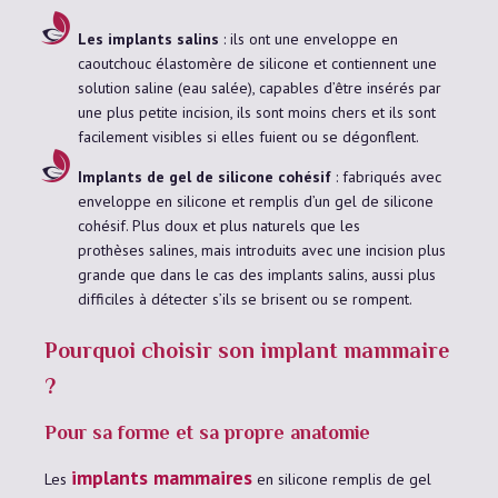
Les implants salins
: ils ont une enveloppe en
caoutchouc élastomère de silicone et contiennent une
solution saline (eau salée), capables d’être insérés par
une plus petite incision, ils sont moins chers et ils sont
facilement visibles si elles fuient ou se dégonflent.
Implants de gel de silicone cohésif
: fabriqués avec
enveloppe en silicone et remplis d’un gel de silicone
cohésif. Plus doux et plus naturels que les
prothèses salines, mais introduits avec une incision plus
grande que dans le cas des implants salins, aussi plus
difficiles à détecter s’ils se brisent ou se rompent.
Pourquoi choisir son implant mammaire
?
Pour sa forme et sa propre anatomie
implants mammaires
Les
en silicone remplis de gel