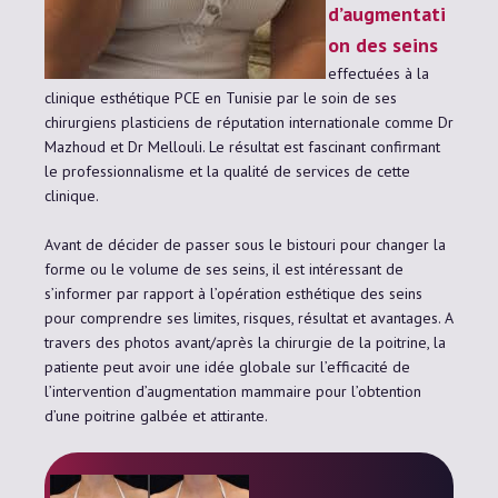
d’augmentati
on des seins
effectuées à la
clinique esthétique PCE en Tunisie par le soin de ses
chirurgiens plasticiens de réputation internationale comme Dr
Mazhoud et Dr Mellouli. Le résultat est fascinant confirmant
le professionnalisme et la qualité de services de cette
clinique.
Avant de décider de passer sous le bistouri pour changer la
forme ou le volume de ses seins, il est intéressant de
s’informer par rapport à l’opération esthétique des seins
pour comprendre ses limites, risques, résultat et avantages. A
travers des photos avant/après la chirurgie de la poitrine, la
patiente peut avoir une idée globale sur l’efficacité de
l’intervention d’augmentation mammaire pour l’obtention
d’une poitrine galbée et attirante.