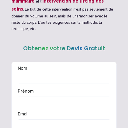
mammaire
intervention de lifting des
et l’
seins
. Le but de cette intervention n’est pas seulement de
donner du volume au sein, mais de l’harmoniser avec le
reste du corps. D’où les exigences sur la méthode, la
technique, etc.
Obtenez votre Devis Gratuit