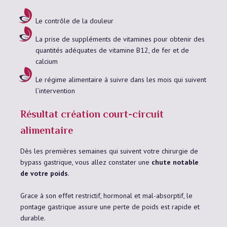
Le contrôle de la douleur
La prise de suppléments de vitamines pour obtenir des
quantités adéquates de vitamine B12, de fer et de
calcium
Le régime alimentaire à suivre dans les mois qui suivent
l’intervention
Résultat création court-circuit
alimentaire
Dès les premières semaines qui suivent votre chirurgie de
bypass gastrique, vous allez constater une
chute notable
de votre poids
.
Grace à son effet restrictif, hormonal et mal-absorptif, le
pontage gastrique assure une perte de poids est rapide et
durable.