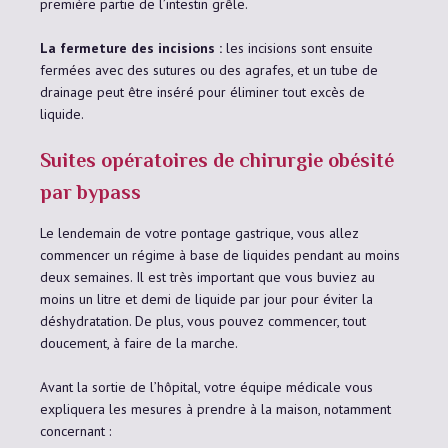
première partie de l’intestin grêle.
La fermeture des incisions :
les incisions sont ensuite
fermées avec des sutures ou des agrafes, et un tube de
drainage peut être inséré pour éliminer tout excès de
liquide.
Suites opératoires de chirurgie obésité
par bypass
Le lendemain de votre pontage gastrique, vous allez
commencer un régime à base de liquides pendant au moins
deux semaines. Il est très important que vous buviez au
moins un litre et demi de liquide par jour pour éviter la
déshydratation. De plus, vous pouvez commencer, tout
doucement, à faire de la marche.
Avant la sortie de l’hôpital, votre équipe médicale vous
expliquera les mesures à prendre à la maison, notamment
concernant :