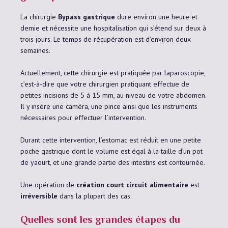
La chirurgie
Bypass gastrique
dure environ une heure et
demie et nécessite une hospitalisation qui s’étend sur deux à
trois jours. Le temps de récupération est d’environ deux
semaines.
Actuellement, cette chirurgie est pratiquée par laparoscopie,
c’est-à-dire que votre chirurgien pratiquant effectue de
petites incisions de 5 à 15 mm, au niveau de votre abdomen.
Il y insère une caméra, une pince ainsi que les instruments
nécessaires pour effectuer l’intervention.
Durant cette intervention, l’estomac est réduit en une petite
poche gastrique dont le volume est égal à la taille d’un pot
de yaourt, et une grande partie des intestins est contournée.
Une opération de
création court circuit alimentaire
est
irréversible
dans la plupart des cas.
Quelles sont les grandes étapes du