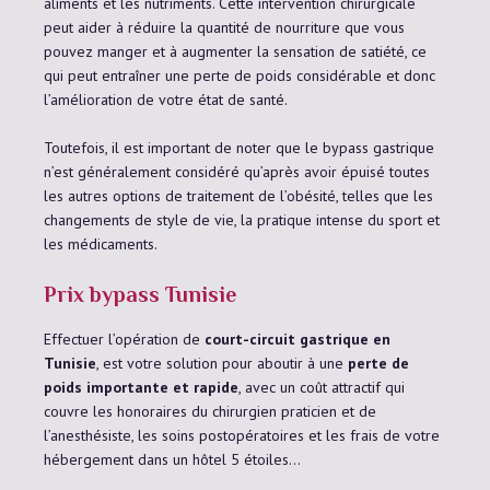
aliments et les nutriments. Cette intervention chirurgicale
peut aider à réduire la quantité de nourriture que vous
pouvez manger et à augmenter la sensation de satiété, ce
qui peut entraîner une perte de poids considérable et donc
l’amélioration de votre état de santé.
Toutefois, il est important de noter que le bypass gastrique
n’est généralement considéré qu’après avoir épuisé toutes
les autres options de traitement de l’obésité, telles que les
changements de style de vie, la pratique intense du sport et
les médicaments.
Prix bypass Tunisie
Effectuer l’opération de
court-circuit gastrique en
Tunisie
, est votre solution pour aboutir à une
perte de
poids importante et rapide
, avec un coût attractif qui
couvre les honoraires du chirurgien praticien et de
l’anesthésiste, les soins postopératoires et les frais de votre
hébergement dans un hôtel 5 étoiles…