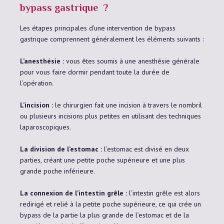
bypass gastrique ?
Les étapes principales d’une intervention de bypass
gastrique comprennent généralement les éléments suivants :
L’anesthésie :
vous êtes soumis à une anesthésie générale
pour vous faire dormir pendant toute la durée de
l’opération.
L’incision :
le chirurgien fait une incision à travers le nombril
ou plusieurs incisions plus petites en utilisant des techniques
laparoscopiques.
La division de l’estomac :
l’estomac est divisé en deux
parties, créant une petite poche supérieure et une plus
grande poche inférieure.
La connexion de l’intestin grêle :
l’intestin grêle est alors
redirigé et relié à la petite poche supérieure, ce qui crée un
bypass de la partie la plus grande de l’estomac et de la