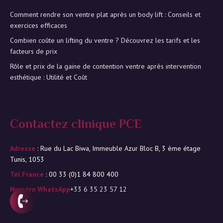
Comment rendre son ventre plat après un body lift : Conseils et
exercices efficaces
Combien coûte un lifting du ventre ? Découvrez les tarifs et les
facteurs de prix
Rôle et prix de la gaine de contention ventre après intervention
esthétique : Utilité et Coût
Contactez clinique PCE
Adresse
: Rue du Lac Biwa, Immeuble Azur Bloc B, 3 ème étage
Tunis, 1053
Tél France
: 00 33 (0)1 84 800 400
Numéro WhatsApp
+33 6 35 23 57 12