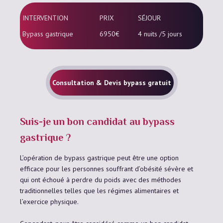
INTERVENTION
PRIX
SÉJOUR
Bypass gastrique
6950€
4 nuits /5 jours
Consultation & Devis bypass gratuit
Suis-je un bon candidat au bypass
gastrique ?
L’opération de bypass gastrique peut être une option
efficace pour les personnes souffrant d’obésité sévère et
qui ont échoué à perdre du poids avec des méthodes
traditionnelles telles que les régimes alimentaires et
l’exercice physique.