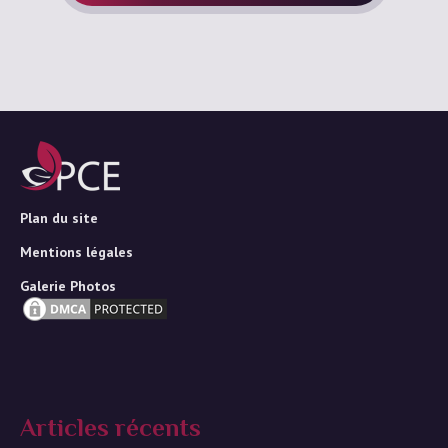
Plan du site
Mentions légales
Galerie Photos
Articles récents