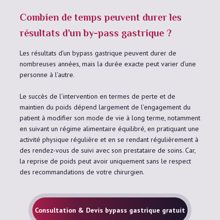
Combien de temps peuvent durer les
résultats d’un by-pass gastrique ?
Les résultats d’un bypass gastrique peuvent durer de
nombreuses années, mais la durée exacte peut varier d’une
personne à l’autre.
Le succès de l’intervention en termes de perte et de
maintien du poids dépend largement de l’engagement du
patient à modifier son mode de vie à long terme, notamment
en suivant un régime alimentaire équilibré, en pratiquant une
activité physique régulière et en se rendant régulièrement à
des rendez-vous de suivi avec son prestataire de soins. Car,
la reprise de poids peut avoir uniquement sans le respect
des recommandations de votre chirurgien.
Consultation & Devis bypass gastrique gratuit