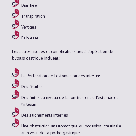
Diarrhée
Transpiration
Vertiges
Faiblesse
Les autres risques et complications liés à l’opération de
bypass gastrique incluent :
La Perforation de l’estomac ou des intestins
Des fistules
Des fuites au niveau de la jonction entre l’estomac et
l’intestin
Des saignements internes
Une obstruction anastomotique ou occlusion intestinale
au niveau de la poche gastrique