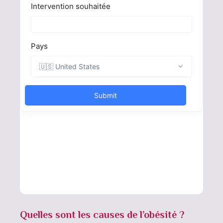
Quelles sont les causes de l’obésité ?