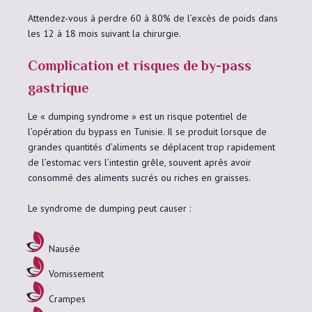
Attendez-vous à perdre 60 à 80% de l’excès de poids dans
les 12 à 18 mois suivant la chirurgie.
Complication et risques de by-pass
gastrique
Le « dumping syndrome » est un risque potentiel de
l’opération du bypass en Tunisie. Il se produit lorsque de
grandes quantités d’aliments se déplacent trop rapidement
de l’estomac vers l’intestin grêle, souvent après avoir
consommé des aliments sucrés ou riches en graisses.
Le syndrome de dumping peut causer :
Nausée
Vomissement
Crampes