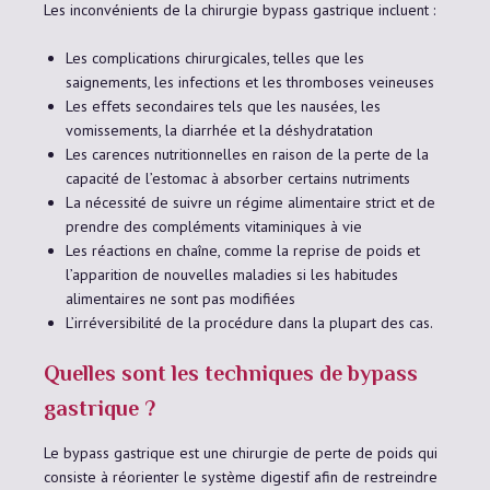
Les inconvénients de la chirurgie bypass gastrique incluent :
Les complications chirurgicales, telles que les
saignements, les infections et les thromboses veineuses
Les effets secondaires tels que les nausées, les
vomissements, la diarrhée et la déshydratation
Les carences nutritionnelles en raison de la perte de la
capacité de l’estomac à absorber certains nutriments
La nécessité de suivre un régime alimentaire strict et de
prendre des compléments vitaminiques à vie
Les réactions en chaîne, comme la reprise de poids et
l’apparition de nouvelles maladies si les habitudes
alimentaires ne sont pas modifiées
L’irréversibilité de la procédure dans la plupart des cas.
Quelles sont les techniques de bypass
gastrique ?
Le bypass gastrique est une chirurgie de perte de poids qui
consiste à réorienter le système digestif afin de restreindre