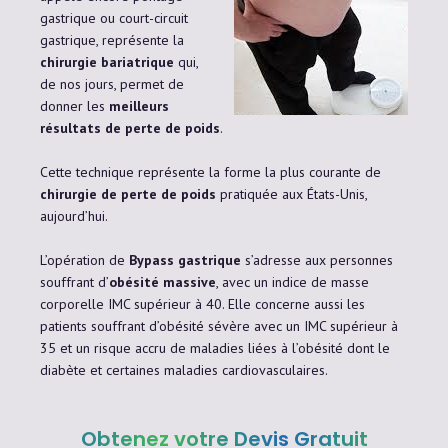
gastrique ou court-circuit
gastrique, représente la
chirurgie bariatrique
qui,
de nos jours, permet de
donner les
meilleurs
résultats de perte de poids
.
Cette technique représente la forme la plus courante de
chirurgie de perte de poids
pratiquée aux États-Unis,
aujourd’hui.
L’opération de
Bypass gastrique
s’adresse aux personnes
souffrant d’
obésité massive
, avec un indice de masse
corporelle IMC supérieur à 40. Elle concerne aussi les
patients souffrant d’obésité sévère avec un IMC supérieur à
35 et un risque accru de maladies liées à l’obésité dont le
diabète et certaines maladies cardiovasculaires.
Obtenez votre Devis Gratuit