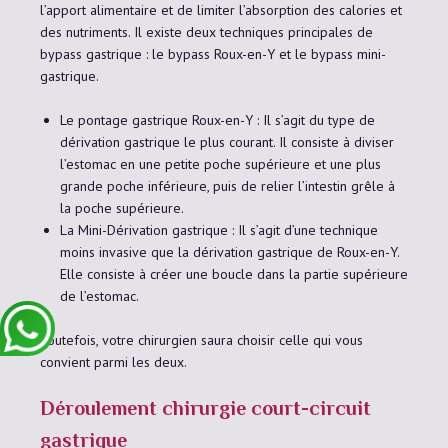
l’apport alimentaire et de limiter l’absorption des calories et
des nutriments. Il existe deux techniques principales de
bypass gastrique : le bypass Roux-en-Y et le bypass mini-
gastrique.
Le pontage gastrique Roux-en-Y : Il s’agit du type de
dérivation gastrique le plus courant. Il consiste à diviser
l’estomac en une petite poche supérieure et une plus
grande poche inférieure, puis de relier l’intestin grêle à
la poche supérieure.
La Mini-Dérivation gastrique : Il s’agit d’une technique
moins invasive que la dérivation gastrique de Roux-en-Y.
Elle consiste à créer une boucle dans la partie supérieure
de l’estomac.
Toutefois, votre chirurgien saura choisir celle qui vous
convient parmi les deux.
Déroulement chirurgie court-circuit
gastrique