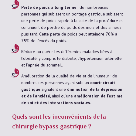
Perte de poids à long terme
: de nombreuses
personnes qui subissent un pontage gastrique subissent
une
perte de poids rapide
à la suite de la procédure et
continuent de perdre du poids des mois et des années
plus tard. Cette perte de poids peut atteindre 70% à
75% de l’excès du poids.
Réduire ou guérir les différentes maladies liées à
l’obésité, y compris le diabète, l’hypertension artérielle
et l’apnée du sommeil.
Amélioration de la qualité de vie et de l’humeur
: de
nombreuses personnes ayant subi un
court-circuit
gastrique
signalent une
diminution de la dépression
et de l’anxiété
, ainsi qu’une
amélioration de l’estime
de soi et des interactions sociales
.
Quels sont les inconvénients de la
chirurgie bypass gastrique ?