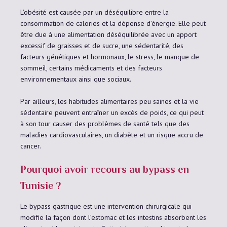
L’obésité est causée par un déséquilibre entre la
consommation de calories et la dépense d’énergie. Elle peut
être due à une alimentation déséquilibrée avec un apport
excessif de graisses et de sucre, une sédentarité, des
facteurs génétiques et hormonaux, le stress, le manque de
sommeil, certains médicaments et des facteurs
environnementaux ainsi que sociaux.
Par ailleurs, les habitudes alimentaires peu saines et la vie
sédentaire peuvent entraîner un excès de poids, ce qui peut
à son tour causer des problèmes de santé tels que des
maladies cardiovasculaires, un diabète et un risque accru de
cancer.
Pourquoi avoir recours au bypass en
Tunisie ?
Le bypass gastrique est une intervention chirurgicale qui
modifie la façon dont l’estomac et les intestins absorbent les