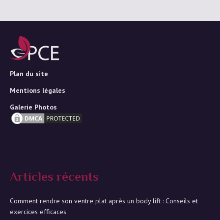
Plan du site
Mentions légales
Galerie Photos
Articles récents
Comment rendre son ventre plat après un body lift : Conseils et
exercices efficaces