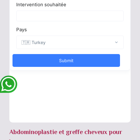
Abdominoplastie et greffe cheveux pour