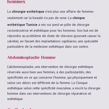
hommes
La
chirurgie esthétique
n’est plus une affaire de femmes
seulement car la beauté n’a pas de sexe. La
clinique
esthétique Tunisie
a mis sur pied un pôle de chirurgie
reconstructrice et esthétique pour les hommes. Son but est de
répondre au problème de chute de cheveux (pouvant causer la
calvitie), en faisant des implantations capillaires, une spécialité
particulière de la médecine esthétique dans son centre.
Abdominoplastie Homme
L’abdominoplastie, une intervention de chirurgie esthétique
réservée aussi bien aux femmes, à des particularités, des
spécificités en ce qui concerne l’homme, qui physiquement et
selon ses désirs est différent de la femme. La Clinique
esthétique selon cette spécificité masculine, a inscrit la chirurgie
homme dans ses interventions de chirurgie réparatrice et
esthétique.