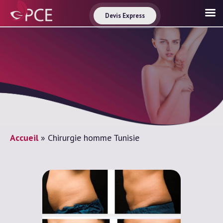
Devis Express
Accueil
»
Chirurgie homme Tunisie