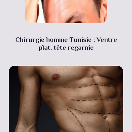
Chirurgie homme Tunisie : Ventre
plat, tête regarnie