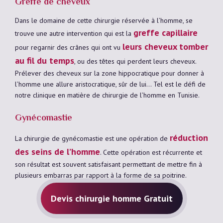
Greffe de cheveux
Dans le domaine de cette chirurgie réservée à l’homme, se
greffe capillaire
trouve une autre intervention qui est la
leurs cheveux tomber
pour regarnir des crânes qui ont vu
au fil du temps
, ou des têtes qui perdent leurs cheveux.
Prélever des cheveux sur la zone hippocratique pour donner à
l’homme une allure aristocratique, sûr de lui… Tel est le défi de
notre clinique en matière de chirurgie de l’homme en Tunisie.
Gynécomastie
réduction
La chirurgie de gynécomastie est une opération de
des seins de l’homme
. Cette opération est récurrente et
son résultat est souvent satisfaisant permettant de mettre fin à
plusieurs embarras par rapport à la forme de sa poitrine.
Devis chirurgie homme Gratuit