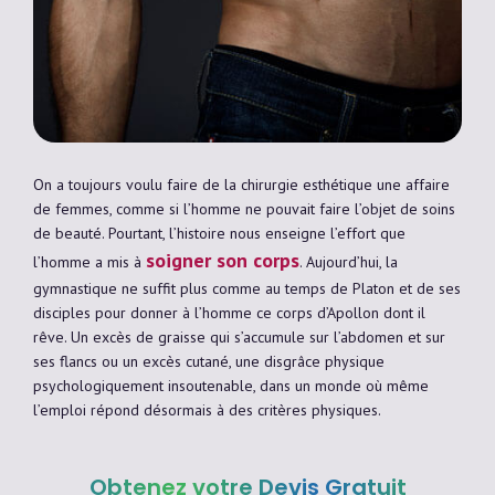
On a toujours voulu faire de la chirurgie esthétique une affaire
de femmes, comme si l’homme ne pouvait faire l’objet de soins
de beauté. Pourtant, l’histoire nous enseigne l’effort que
soigner son corps
l’homme a mis à
. Aujourd’hui, la
gymnastique ne suffit plus comme au temps de Platon et de ses
disciples pour donner à l’homme ce corps d’Apollon dont il
rêve. Un excès de graisse qui s’accumule sur l’abdomen et sur
ses flancs ou un excès cutané, une disgrâce physique
psychologiquement insoutenable, dans un monde où même
l’emploi répond désormais à des critères physiques.
Obtenez votre Devis Gratuit