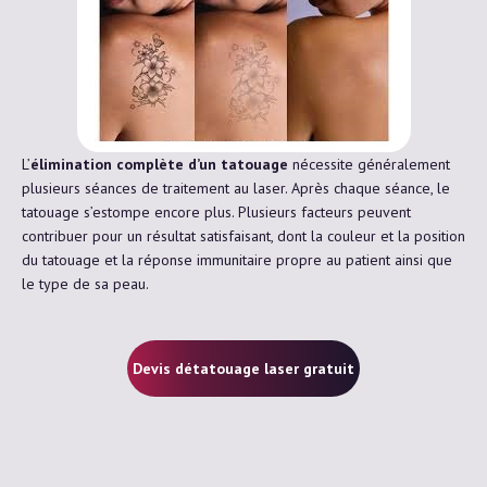
L’
élimination complète d’un tatouage
nécessite généralement
plusieurs séances de traitement au laser. Après chaque séance, le
tatouage s’estompe encore plus. Plusieurs facteurs peuvent
contribuer pour un résultat satisfaisant, dont la couleur et la position
du tatouage et la réponse immunitaire propre au patient ainsi que
le type de sa peau.
Devis détatouage laser gratuit