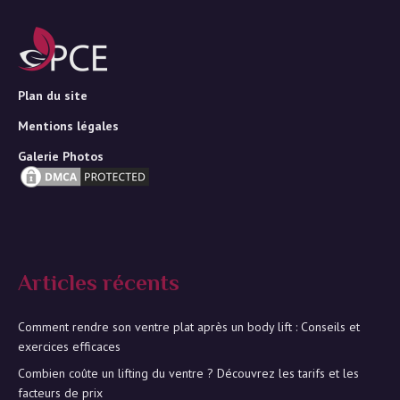
Plan du site
Mentions légales
Galerie Photos
Articles récents
Comment rendre son ventre plat après un body lift : Conseils et
exercices efficaces
Combien coûte un lifting du ventre ? Découvrez les tarifs et les
facteurs de prix