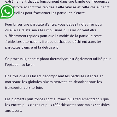
extrêmement chauds, fonctionnent dans une bande de fréquences
très étroite et sont très rapides. Cette vitesse et cette chaleur sont
essentielles pour fractionner les particules d’encre.
Pour briser une particule d’encre, vous devez la chauffer pour
qu’elle se dilate, mais les impulsions du laser doivent être
suffisamment rapides pour que la moitié de la particule reste
froide. Les alternations froides et chaudes déchirent alors les
particules d’encre et la détruisent.
Ce processus, appelé photo thermolyse, est également utilisé pour
l’épilation au laser.
Une fois que les lasers décomposent les particules d’encre en
morceaux, les globules blancs peuvent les absorber pour les
transporter vers le foie.
Les pigments plus foncés sont éliminés plus facilement tandis que
les encres plus claires et plus réfléchissantes sont moins sensibles
aux lasers.