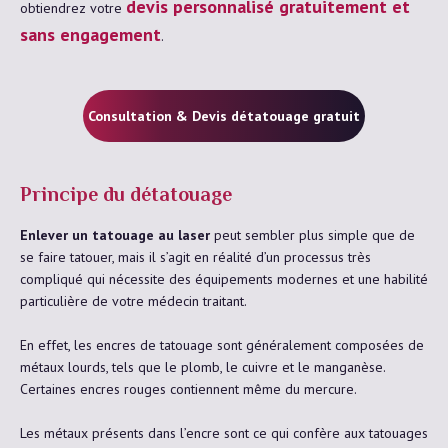
devis personnalisé gratuitement et
obtiendrez votre
sans engagement
.
Consultation & Devis détatouage gratuit
Principe du détatouage
Enlever un tatouage au laser
peut sembler plus simple que de
se faire tatouer, mais il s’agit en réalité d’un processus très
compliqué qui nécessite des équipements modernes et une habilité
particulière de votre médecin traitant.
En effet, les encres de tatouage sont généralement composées de
métaux lourds, tels que le plomb, le cuivre et le manganèse.
Certaines encres rouges contiennent même du mercure.
Les métaux présents dans l’encre sont ce qui confère aux tatouages