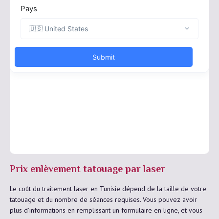
Prix enlèvement tatouage par laser
Le coût du traitement laser en Tunisie dépend de la taille de votre
tatouage et du nombre de séances requises. Vous pouvez avoir
plus d’informations en remplissant un formulaire en ligne, et vous