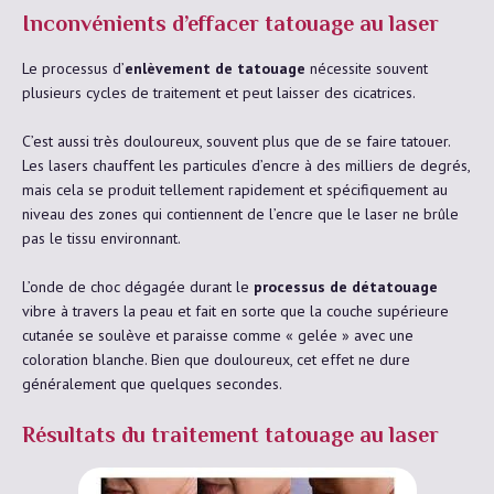
Inconvénients d’effacer tatouage au laser
Le processus d’
enlèvement de tatouage
nécessite souvent
plusieurs cycles de traitement et peut laisser des cicatrices.
C’est aussi très douloureux, souvent plus que de se faire tatouer.
Les lasers chauffent les particules d’encre à des milliers de degrés,
mais cela se produit tellement rapidement et spécifiquement au
niveau des zones qui contiennent de l’encre que le laser ne brûle
pas le tissu environnant.
L’onde de choc dégagée durant le
processus de détatouage
vibre à travers la peau et fait en sorte que la couche supérieure
cutanée se soulève et paraisse comme « gelée » avec une
coloration blanche. Bien que douloureux, cet effet ne dure
généralement que quelques secondes.
Résultats du traitement tatouage au laser