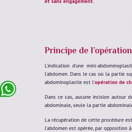
et sans engagement
.
Principe de l’opératio
L’indication d’une mini-abdominoplas
l’abdomen. Dans le cas où la partie su
abdominoplastie est l’
opération de ch
Dans ce cas, aucune incision autour de
abdominale, seule la partie abdominale
La récupération de cette procédure es
l’abdomen est opérée, par opposition à