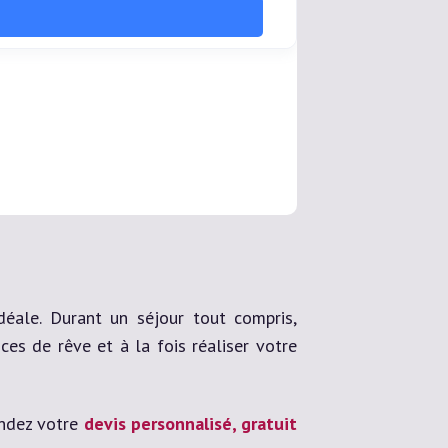
idéale. Durant un séjour tout compris,
es de rêve et à la fois réaliser votre
mandez votre
devis personnalisé, gratuit