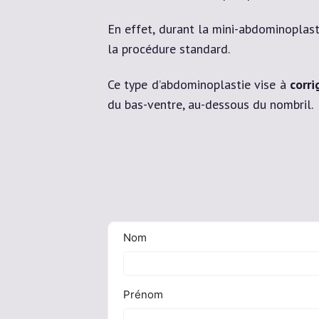
En effet, durant la mini-abdominoplastie
la procédure standard.
Ce type d’abdominoplastie vise à
corr
du bas-ventre, au-dessous du nombril.