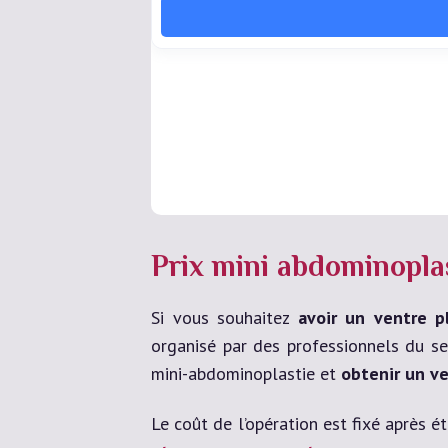
Prix mini abdominoplas
Si vous souhaitez
avoir un ventre p
organisé par des professionnels du se
mini-abdominoplastie et
obtenir un v
Le coût de l’opération est fixé après é