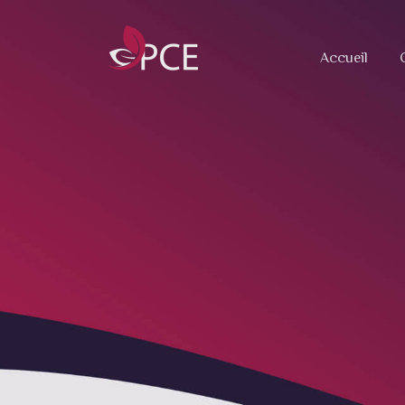
Accueil