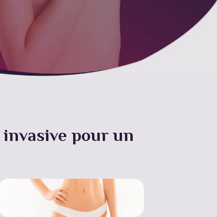
 invasive pour un