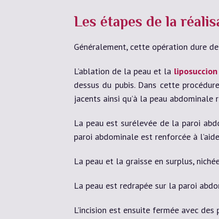
Les étapes de la réali
Généralement, cette opération dure de 
L’ablation de la peau et la
liposuccion
dessus du pubis. Dans cette procédure,
jacents ainsi qu’à la peau abdominale re
La peau est surélevée de la paroi abdo
paroi abdominale est renforcée à l’aid
La peau et la graisse en surplus, nichée
La peau est redrapée sur la paroi abdomi
L’incision est ensuite fermée avec des 