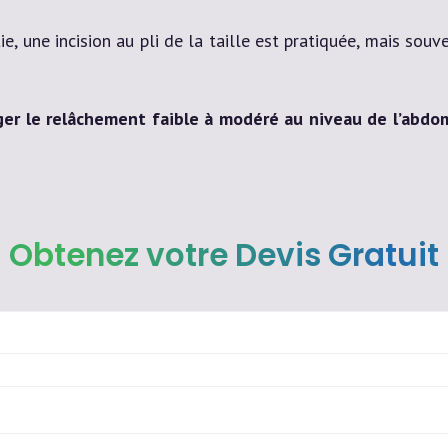
, une incision au pli de la taille est pratiquée, mais souve
iger le relâchement faible à modéré au niveau de l’abd
Obtenez votre Devis Gratuit