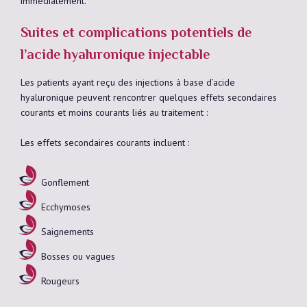
immédiatement.
Suites et complications potentiels de
l’acide hyaluronique injectable
Les patients ayant reçu des injections à base d’acide
hyaluronique peuvent rencontrer quelques effets secondaires
courants et moins courants liés au traitement :
Les effets secondaires courants incluent :
Gonflement
Ecchymoses
Saignements
Bosses ou vagues
Rougeurs