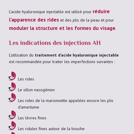
réduire
L’acide hyaluronique injectable est utilisé pour
l’apparence des rides
et des plis de la peau et pour
moduler la structure et les formes du visage
.
Les indications des injections AH
L’utilisation du
traitement d’acide hyaluronique injectable
est recommandée pour traiter les imperfections suivantes :
Les rides
Le sillon nasogénien
Les rides de la marionnette appelées encore les plis
d’amertume
Les
lèvres fines
Les ridules fines autour de la bouche