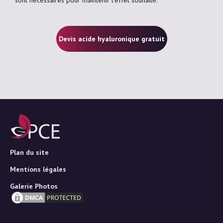
Devis acide hyaluronique gratuit
Plan du site
Mentions légales
Galerie Photos