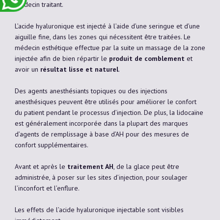
médecin traitant.
L’acide hyaluronique est injecté à l’aide d’une seringue et d’une
aiguille fine, dans les zones qui nécessitent être traitées. Le
médecin esthétique effectue par la suite un massage de la zone
injectée afin de bien répartir le
produit de comblement
et
avoir un
résultat lisse et naturel
.
Des agents anesthésiants topiques ou des injections
anesthésiques peuvent être utilisés pour améliorer le confort
du patient pendant le processus d’injection. De plus, la lidocaïne
est généralement incorporée dans la plupart des marques
d’agents de remplissage à base d’AH pour des mesures de
confort supplémentaires.
Avant et après le
traitement AH
, de la glace peut être
administrée, à poser sur les sites d’injection, pour soulager
l’inconfort et l’enflure.
Les effets de l’acide hyaluronique injectable sont visibles