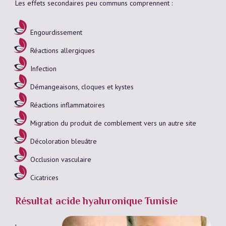
Les effets secondaires peu communs comprennent :
Engourdissement
Réactions allergiques
Infection
Démangeaisons, cloques et kystes
Réactions inflammatoires
Migration du produit de comblement vers un autre site
Décoloration bleuâtre
Occlusion vasculaire
Cicatrices
Résultat acide hyaluronique Tunisie