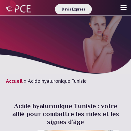
Devis Express
Accueil
»
Acide hyaluronique Tunisie
Acide hyaluronique Tunisie : votre
allié pour combattre les rides et les
signes d’âge