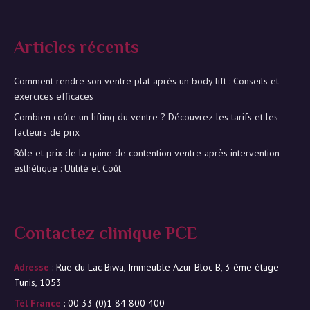
Articles récents
Comment rendre son ventre plat après un body lift : Conseils et
exercices efficaces
Combien coûte un lifting du ventre ? Découvrez les tarifs et les
facteurs de prix
Rôle et prix de la gaine de contention ventre après intervention
esthétique : Utilité et Coût
Contactez clinique PCE
Adresse
: Rue du Lac Biwa, Immeuble Azur Bloc B, 3 ème étage
Tunis, 1053
Tél France
: 00 33 (0)1 84 800 400