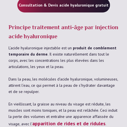
Consultation & Devis acide hyaluronique gratuit
Principe traitement anti-âge par injection
acide hyaluronique
L’acide hyaluronique injectable est un
produit de comblement
temporaire du derme
. Il existe naturellement dans tout le
corps, avec les concentrations les plus élevées dans les
articulations, les yeux et la peau.
Dans la peau, les molécules d’acide hyaluronique, volumineuses,
attirent l’eau, ce qui permet à la peau de s’hydrater davantage
et de se repulper.
En vieillissant, la graisse au niveau du visage est réduite, les
muscles sont moins toniques, et la peau est relâchée. Ceci induit
la perte des volumes et entraîne une apparence affaissée du
apparition de rides et de ridules
visage, avec l’
.