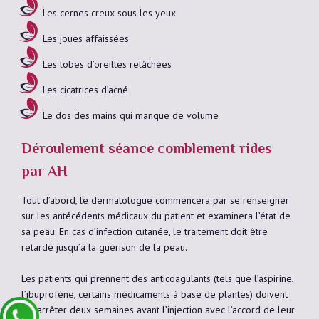
Les cernes creux sous les yeux
Les joues affaissées
Les lobes d’oreilles relâchées
Les cicatrices d’acné
Le dos des mains qui manque de volume
Déroulement séance comblement rides
par AH
Tout d’abord, le dermatologue commencera par se renseigner
sur les antécédents médicaux du patient et examinera l’état de
sa peau. En cas d’infection cutanée, le traitement doit être
retardé jusqu’à la guérison de la peau.
Les patients qui prennent des anticoagulants (tels que l’aspirine,
l’ibuprofène, certains médicaments à base de plantes) doivent
les arrêter deux semaines avant l’injection avec l’accord de leur