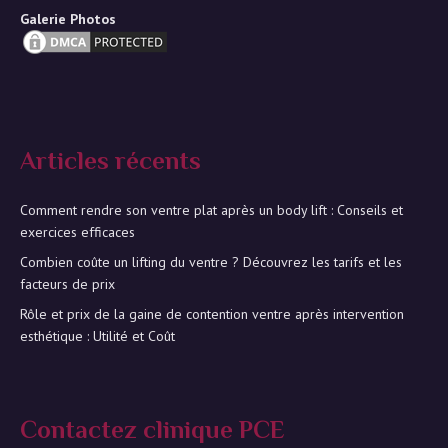
Galerie Photos
Articles récents
Comment rendre son ventre plat après un body lift : Conseils et
exercices efficaces
Combien coûte un lifting du ventre ? Découvrez les tarifs et les
facteurs de prix
Rôle et prix de la gaine de contention ventre après intervention
esthétique : Utilité et Coût
Contactez clinique PCE