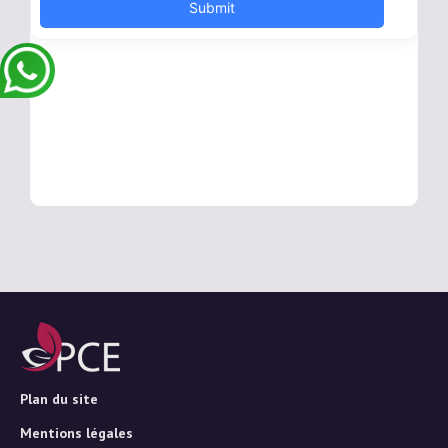
Plan du site
Mentions légales