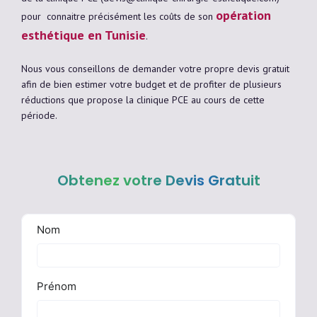
opération
pour connaitre précisément les coûts de son
esthétique en Tunisie
.
Nous vous conseillons de demander votre propre devis gratuit
afin de bien estimer votre budget et de profiter de plusieurs
réductions que propose la clinique PCE au cours de cette
période.
Obtenez votre Devis Gratuit