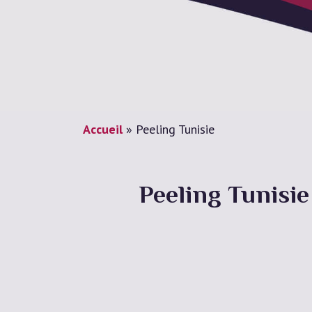
Accueil
»
Peeling Tunisie
Peeling Tunisie