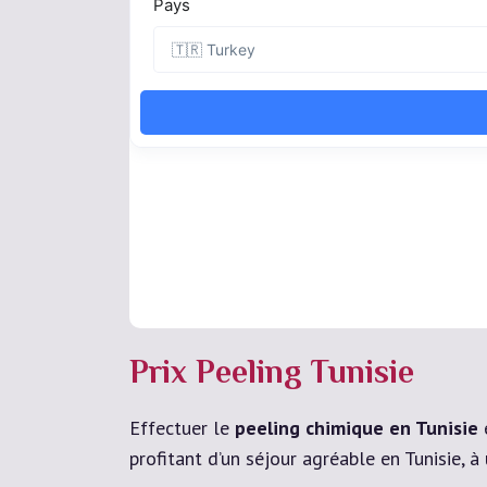
Prix Peeling Tunisie
Effectuer le
peeling chimique en Tunisie
profitant d’un séjour agréable en Tunisie, à