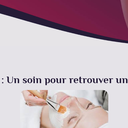
 : Un soin pour retrouver u