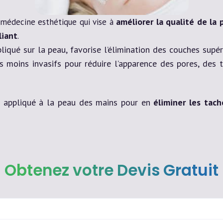
améliorer la qualité de la 
 médecine esthétique qui vise à
liant
.
ppliqué sur la peau, favorise l’élimination des couches sup
s moins invasifs pour réduire l’apparence des pores, des 
e appliqué à la peau des mains pour en
éliminer les tach
Obtenez votre Devis Gratuit