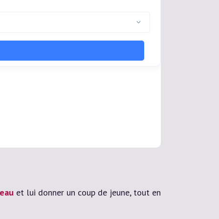
peau
et lui donner un coup de jeune, tout en