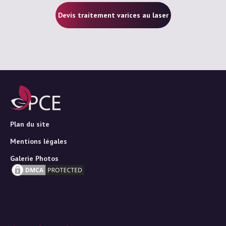
Devis traitement varices au laser
Plan du site
Mentions légales
Galerie Photos