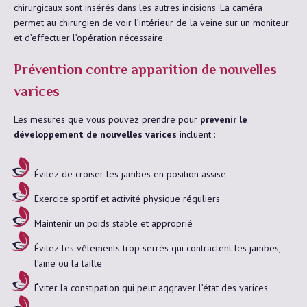
chirurgicaux sont insérés dans les autres incisions. La caméra
permet au chirurgien de voir l’intérieur de la veine sur un moniteur
et d’effectuer l’opération nécessaire.
Prévention contre apparition de nouvelles
varices
Les mesures que vous pouvez prendre pour
prévenir le
développement de nouvelles varices
incluent :
Évitez de croiser les jambes en position assise
Exercice sportif et activité physique réguliers
Maintenir un poids stable et approprié
Évitez les vêtements trop serrés qui contractent
les jambes
,
l’aine ou la taille
Éviter la constipation qui peut aggraver l’état des varices