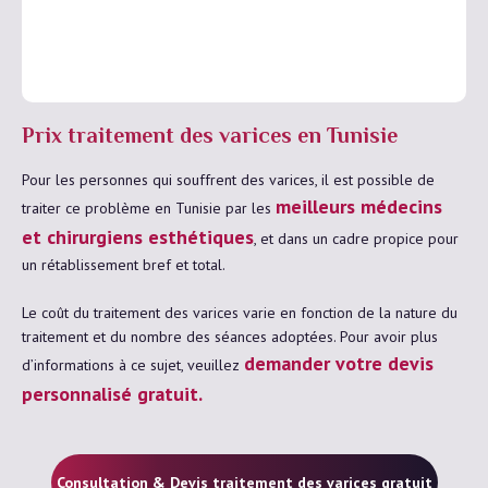
Prix traitement des varices en Tunisie
Pour les personnes qui souffrent des varices, il est possible de
meilleurs médecins
traiter ce problème en Tunisie par les
et chirurgiens esthétiques
, et dans un cadre propice pour
un rétablissement bref et total.
Le coût du traitement des varices varie en fonction de la nature du
traitement et du nombre des séances adoptées. Pour avoir plus
demander votre devis
d’informations à ce sujet, veuillez
personnalisé gratuit.
Consultation & Devis traitement des varices gratuit