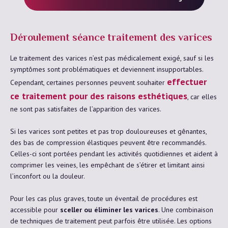
Déroulement séance traitement des varices
Le traitement des varices n’est pas médicalement exigé, sauf si les
symptômes sont problématiques et deviennent insupportables.
effectuer
Cependant, certaines personnes peuvent souhaiter
ce traitement pour des raisons esthétiques
, car elles
ne sont pas satisfaites de l’apparition des varices.
Si les varices sont petites et pas trop douloureuses et gênantes,
des bas de compression élastiques peuvent être recommandés.
Celles-ci sont portées pendant les activités quotidiennes et aident à
comprimer les veines, les empêchant de s’étirer et limitant ainsi
l’inconfort ou la douleur.
Pour les cas plus graves, toute un éventail de procédures est
accessible pour
sceller ou éliminer les varices
. Une combinaison
de techniques de traitement peut parfois être utilisée. Les options