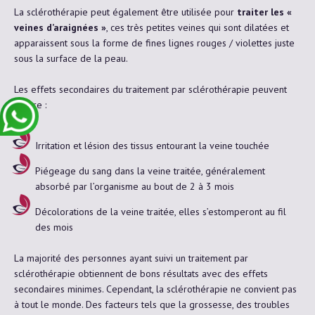
La sclérothérapie peut également être utilisée pour
traiter les «
veines d’araignées »
, ces très petites veines qui sont dilatées et
apparaissent sous la forme de fines lignes rouges / violettes juste
sous la surface de la peau.
Les effets secondaires du traitement par sclérothérapie peuvent
inclure :
Irritation et lésion des tissus entourant la veine touchée
Piégeage du sang dans la veine traitée, généralement
absorbé par l’organisme au bout de 2 à 3 mois
Décolorations de la veine traitée, elles s’estomperont au fil
des mois
La majorité des personnes ayant suivi un traitement par
sclérothérapie obtiennent de bons résultats avec des effets
secondaires minimes. Cependant, la sclérothérapie ne convient pas
à tout le monde. Des facteurs tels que la grossesse, des troubles