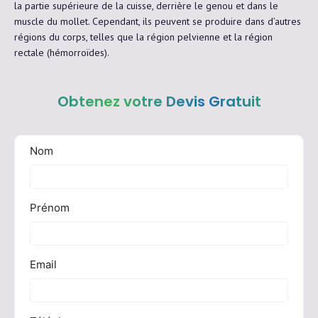
la partie supérieure de la cuisse, derrière le genou et dans le
muscle du mollet. Cependant, ils peuvent se produire dans d’autres
régions du corps, telles que la région pelvienne et la région
rectale (hémorroïdes).
Obtenez votre Devis Gratuit