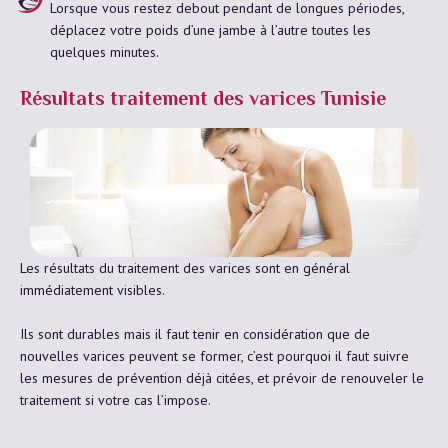
Lorsque vous restez debout pendant de longues périodes,
déplacez votre poids d’une jambe à l’autre toutes les
quelques minutes.
Résultats traitement des varices Tunisie
Les résultats du traitement des varices sont en général
immédiatement visibles.
Ils sont durables mais il faut tenir en considération que de
nouvelles varices peuvent se former, c’est pourquoi il faut suivre
les mesures de prévention déjà citées, et prévoir de renouveler le
traitement si votre cas l’impose.