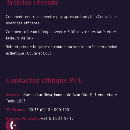
Articles récents
Comment rendre son ventre plat après un body lift : Conseils et
exercices efficaces
Combien coûte un lifting du ventre ? Découvrez les tarifs et les
facteurs de prix
Rôle et prix de la gaine de contention ventre après intervention
esthétique : Utilité et Coût
Contactez clinique PCE
Adresse
: Rue du Lac Biwa, Immeuble Azur Bloc B, 3 ème étage
Tunis, 1053
Tél France
: 00 33 (0)1 84 800 400
Numéro WhatsApp
+33 6 35 23 57 12