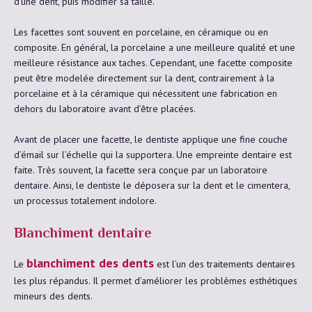
d’une dent, puis modifier sa taille.
Les facettes sont souvent en porcelaine, en céramique ou en
composite. En général, la porcelaine a une meilleure qualité et une
meilleure résistance aux taches. Cependant, une facette composite
peut être modelée directement sur la dent, contrairement à la
porcelaine et à la céramique qui nécessitent une fabrication en
dehors du laboratoire avant d’être placées.
Avant de placer une facette, le dentiste applique une fine couche
d’émail sur l’échelle qui la supportera. Une empreinte dentaire est
faite. Très souvent, la facette sera conçue par un laboratoire
dentaire. Ainsi, le dentiste le déposera sur la dent et le cimentera,
un processus totalement indolore.
Blanchiment dentaire
blanchiment des dents
Le
est l’un des traitements dentaires
les plus répandus. Il permet d’améliorer les problèmes esthétiques
mineurs des dents.