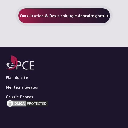
Consultation & Devis chirurgie dentaire gratuit
Plan du site
Mentions légales
Galerie Photos