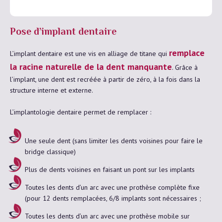
Pose d’implant dentaire
remplace
L’implant dentaire est une vis en alliage de titane qui
la racine naturelle de la dent manquante
. Grâce à
l’implant, une dent est recréée à partir de zéro, à la fois dans la
structure interne et externe.
L’implantologie dentaire permet de remplacer :
Une seule dent (sans limiter les dents voisines pour faire le
bridge classique)
Plus de dents voisines en faisant un pont sur les implants
Toutes les dents d’un arc avec une prothèse complète fixe
(pour 12 dents remplacées, 6/8 implants sont nécessaires ;
Toutes les dents d’un arc avec une prothèse mobile sur