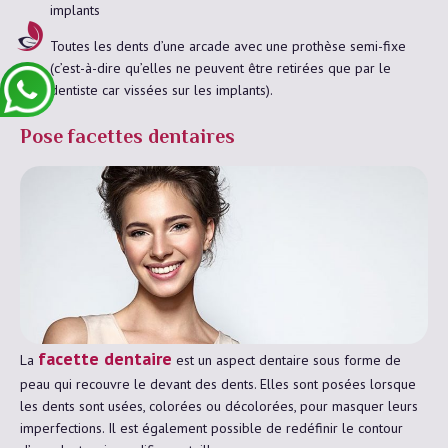
implants
Toutes les dents d’une arcade avec une prothèse semi-fixe
(c’est-à-dire qu’elles ne peuvent être retirées que par le
dentiste car vissées sur les implants).
Pose facettes dentaires
facette dentaire
La
est un aspect dentaire sous forme de
peau qui recouvre le devant des dents. Elles sont posées lorsque
les dents sont usées, colorées ou décolorées, pour masquer leurs
imperfections. Il est également possible de redéfinir le contour