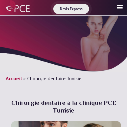
Devis Express
Accueil
»
Chirurgie dentaire Tunisie
Chirurgie dentaire à la clinique PCE
Tunisie