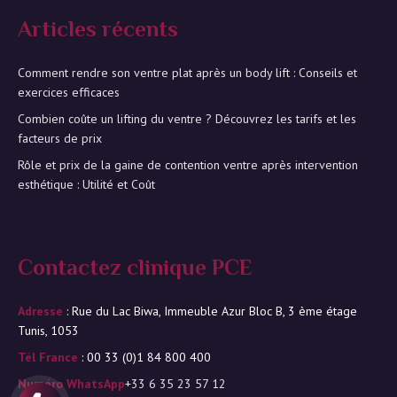
Articles récents
Comment rendre son ventre plat après un body lift : Conseils et
exercices efficaces
Combien coûte un lifting du ventre ? Découvrez les tarifs et les
facteurs de prix
Rôle et prix de la gaine de contention ventre après intervention
esthétique : Utilité et Coût
Contactez clinique PCE
Adresse
: Rue du Lac Biwa, Immeuble Azur Bloc B, 3 ème étage
Tunis, 1053
Tél France
: 00 33 (0)1 84 800 400
Numéro WhatsApp
+33 6 35 23 57 12