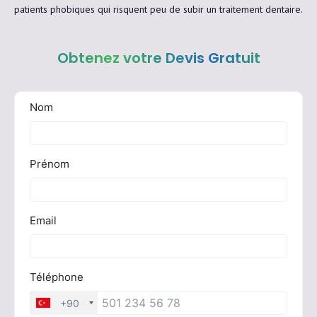
patients phobiques qui risquent peu de subir un traitement dentaire.
Obtenez votre Devis Gratuit