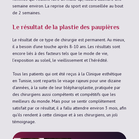
semaine environ. La reprise du sport est conseillée au bout
de 2 semaines.
Le résultat de la plastie des paupières
Le résultat de ce type de chirurgie est permanent. Au mieux,
il a besoin d’une touche après 8-10 ans. Les résultats sont
encore liés à des facteurs tels que le mode de vie,
l’exposition au soleil, le vieillissement et l’hérédité.
Tous les patients qui ont été reçus à la Clinique esthétique
en Tunisie, sont repartis le visage rajeuni pour une dizaine
d’années, à la suite de leur blépharoplastie, pratiquée par
des chirurgiens aussi compétents et compétitifs que les
meilleurs du monde. Mais pour se sentir complètement
satisfait par ce résultat, il a fallu attendre environ 3 mois, afin
qu’ils rendent à cette clinique et à ses chirurgiens, un joli
témoignage.