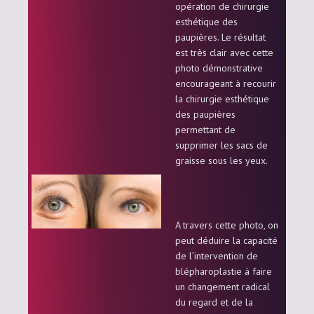
opération de chirurgie
esthétique des
paupières. Le résultat
est très clair avec cette
photo démonstrative
encourageant à recourir
la chirurgie esthétique
des paupières
permettant de
supprimer les sacs de
graisse sous les yeux.
A travers cette photo, on
peut déduire la capacité
de l’intervention de
blépharoplastie à faire
un changement radical
du regard et de la