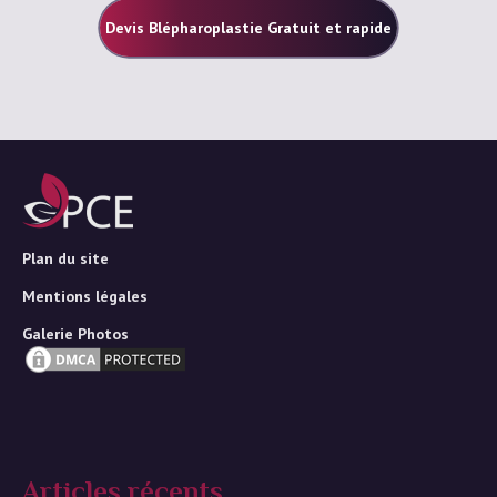
Devis Blépharoplastie Gratuit et rapide
Plan du site
Mentions légales
Galerie Photos
Articles récents