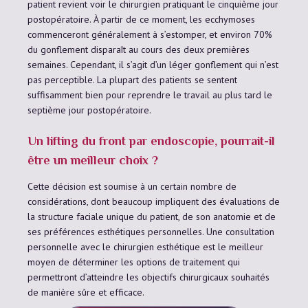
patient revient voir le chirurgien pratiquant le cinquième jour
postopératoire. À partir de ce moment, les ecchymoses
commenceront généralement à s’estomper, et environ 70%
du gonflement disparaît au cours des deux premières
semaines. Cependant, il s’agit d’un léger gonflement qui n’est
pas perceptible. La plupart des patients se sentent
suffisamment bien pour reprendre le travail au plus tard le
septième jour postopératoire.
Un lifting du front par endoscopie, pourrait-il
être un meilleur choix ?
Cette décision est soumise à un certain nombre de
considérations, dont beaucoup impliquent des évaluations de
la structure faciale unique du patient, de son anatomie et de
ses préférences esthétiques personnelles. Une consultation
personnelle avec le chirurgien esthétique est le meilleur
moyen de déterminer les options de traitement qui
permettront d’atteindre les objectifs chirurgicaux souhaités
de manière sûre et efficace.