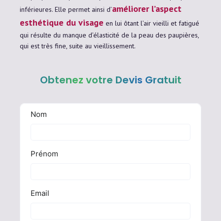
améliorer l’aspect
inférieures. Elle permet ainsi d’
esthétique du visage
en lui ôtant l’air vieilli et fatigué
qui résulte du manque d’élasticité de la peau des paupières,
qui est très fine, suite au vieillissement.
Obtenez votre Devis Gratuit