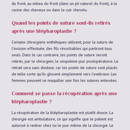
du front, au milieu du front (dans un pli naturel du front), à la
racine des cheveux ou dans le cuir chevelu.
Quand les points de suture sont-ils retirés
après une blépharoplastie ?
Certains chirurgiens esthétiques utilisent, pour la suture de
l’incision effectuée, des fils résorbables qui partiront tous
seuls. Dans le cas contraire, les points de suture seront
retirés, par le chirurgien, le cinquième jour postopératoire. Le
retrait sera sans douleur, car les points de suture sont placés
de telle sorte qu’ils glissent simplement vers l’extérieur. Les
femmes peuvent se maquiller une fois les sutures enlevées.
Comment se passe la récupération après une
blépharoplastie ?
La récupération de la blépharoplastie est plutôt douce. La
chirurgie est ambulatoire, ce qui signifie que le patient est
autorisé à rentrer chez lui le jour même de la chirurgie. Le