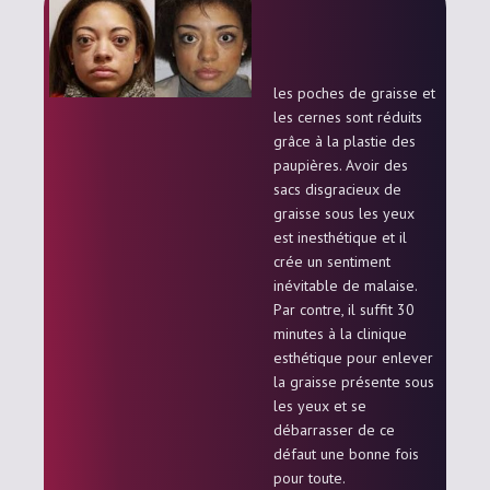
les poches de graisse et
les cernes sont réduits
grâce à la plastie des
paupières. Avoir des
sacs disgracieux de
graisse sous les yeux
est inesthétique et il
crée un sentiment
inévitable de malaise.
Par contre, il suffit 30
minutes à la clinique
esthétique pour enlever
la graisse présente sous
les yeux et se
débarrasser de ce
défaut une bonne fois
pour toute.