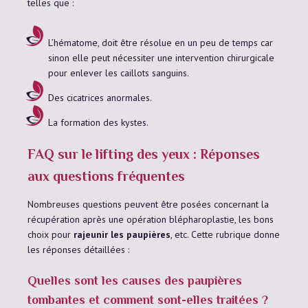
telles que :
L’hématome, doit être résolue en un peu de temps car
sinon elle peut nécessiter une intervention chirurgicale
pour enlever les caillots sanguins.
Des cicatrices anormales.
La formation des kystes.
FAQ sur le lifting des yeux : Réponses
aux questions fréquentes
Nombreuses questions peuvent être posées concernant la
récupération après une opération blépharoplastie, les bons
choix pour
rajeunir les paupières
, etc. Cette rubrique donne
les réponses détaillées :
Quelles sont les causes des paupières
tombantes et comment sont-elles traitées ?