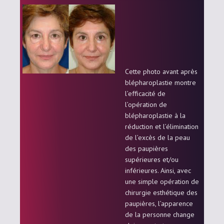
Cette photo avant après
blépharoplastie montre
l’efficacité de
l’opération de
blépharoplastie à la
réduction et l’élimination
de l’excès de la peau
des paupières
supérieures et/ou
inférieures. Ainsi, avec
une simple opération de
chirurgie esthétique des
paupières, l’apparence
de la personne change