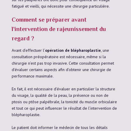
fatigué et vieilli, qui nécessite une chirurgie particulière.
Comment se préparer avant
l’intervention de rajeunissement du
regard ?
Avant d’effectuer l’
opération de blépharoplastie
, une
consultation préopératoire est nécessaire, même si la
chirurgie n’est pas trop invasive. Cette consultation permet
d’évaluer certains aspects afin d’obtenir une chirurgie de
performance maximale.
En fait, il est nécessaire d’évaluer en particulier la structure
du visage, la qualité de la peau, la présence ou non de
ptosis ou ptôse palpébrale, la tonicité du muscle orbiculaire
et tout ce qui peut influencer le résultat de l’intervention de
blépharoplastie.
Le patient doit informer le médecin de tous les détails