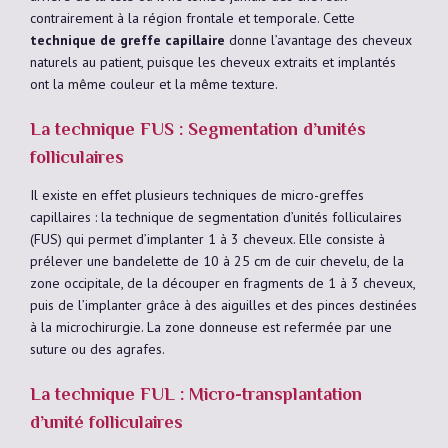
contrairement à la région frontale et temporale. Cette
technique de greffe capillaire
donne l’avantage des cheveux
naturels au patient, puisque les cheveux extraits et implantés
ont la même couleur et la même texture.
La technique FUS : Segmentation d’unités
folliculaires
Il existe en effet plusieurs techniques de micro-greffes
capillaires : la technique de segmentation d’unités folliculaires
(FUS) qui permet d’implanter 1 à 3 cheveux. Elle consiste à
prélever une bandelette de 10 à 25 cm de cuir chevelu, de la
zone occipitale, de la découper en fragments de 1 à 3 cheveux,
puis de l’implanter grâce à des aiguilles et des pinces destinées
à la microchirurgie. La zone donneuse est refermée par une
suture ou des agrafes.
La technique FUL : Micro-transplantation
d’unité folliculaires