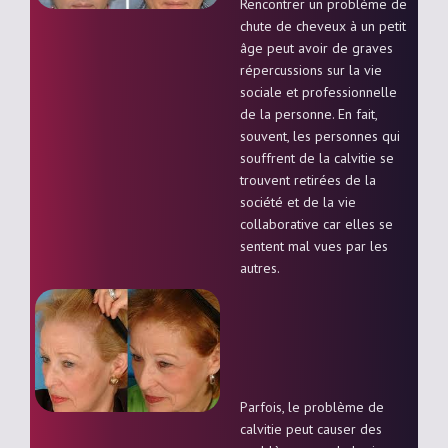
Rencontrer un problème de
chute de cheveux à un petit
âge peut avoir de graves
répercussions sur la vie
sociale et professionnelle
de la personne. En fait,
souvent, les personnes qui
souffrent de la calvitie se
trouvent retirées de la
société et de la vie
collaborative car elles se
sentent mal vues par les
autres.
Parfois, le problème de
calvitie peut causer des