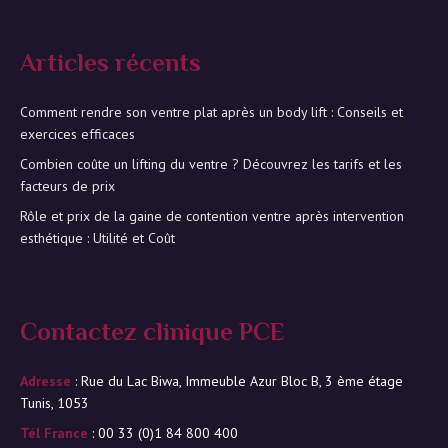
Articles récents
Comment rendre son ventre plat après un body lift : Conseils et
exercices efficaces
Combien coûte un lifting du ventre ? Découvrez les tarifs et les
facteurs de prix
Rôle et prix de la gaine de contention ventre après intervention
esthétique : Utilité et Coût
Contactez clinique PCE
Adresse
: Rue du Lac Biwa, Immeuble Azur Bloc B, 3 ème étage
Tunis, 1053
Tél France
: 00 33 (0)1 84 800 400