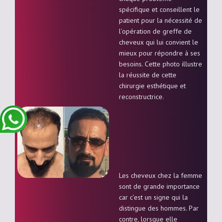
spécifique et conseillent le
patient pour la nécessité de
l’opération de greffe de
cheveux qui lui convient le
mieux pour répondre à ses
besoins. Cette photo illustre
la réussite de cette
chirurgie esthétique et
reconstructrice.
Les cheveux chez la femme
sont de grande importance
car c’est un signe qui la
distingue des hommes. Par
contre, lorsque elle