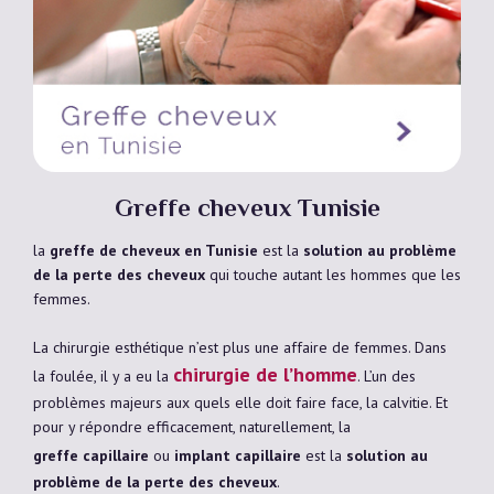
Greffe cheveux Tunisie
la
greffe de cheveux en Tunisie
est la
solution au problème
de la perte des cheveux
qui touche autant les hommes que les
femmes.
La chirurgie esthétique n’est plus une affaire de femmes. Dans
chirurgie de l’homme
la foulée, il y a eu la
. L’un des
problèmes majeurs aux quels elle doit faire face, la calvitie. Et
pour y répondre efficacement, naturellement, la
greffe capillaire
ou
implant capillaire
est la
solution au
problème de la perte des cheveux
.