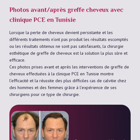
Photos avant/après greffe cheveux avec
clinique PCE en Tunisie
Lorsque la perte de cheveux devient persistante et les
différents traitements n’ont pas produit les résultats escomptés
ou les résultats obtenus ne sont pas satisfaisants, la chirurgie
esthétique de greffe de cheveux est la solution la plus sûre et
efficace.
Ces photos prises avant et après les interventions de greffe de
cheveux effectuées à la clinique PCE en Tunisie montre
l’efficacité et la réussite des plus difficiles cas de calvitie chez
des hommes et des femmes grâce à l’expérience de ses
chirurgiens pour ce type de chirurgie.