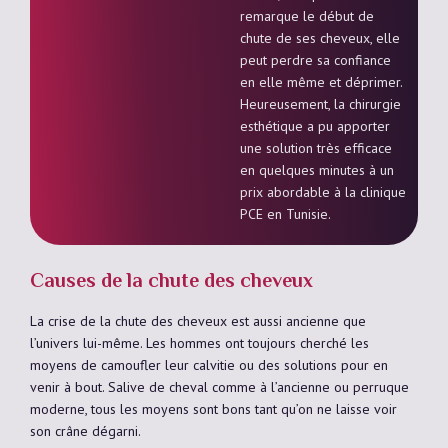
remarque le début de
chute de ses cheveux, elle
peut perdre sa confiance
en elle même et déprimer.
Heureusement, la chirurgie
esthétique a pu apporter
une solution très efficace
en quelques minutes à un
prix abordable à la clinique
PCE en Tunisie.
Causes de la chute des cheveux
La crise de la chute des cheveux est aussi ancienne que
l’univers lui-même. Les hommes ont toujours cherché les
moyens de camoufler leur calvitie ou des solutions pour en
venir à bout. Salive de cheval comme à l’ancienne ou perruque
moderne, tous les moyens sont bons tant qu’on ne laisse voir
son crâne dégarni.