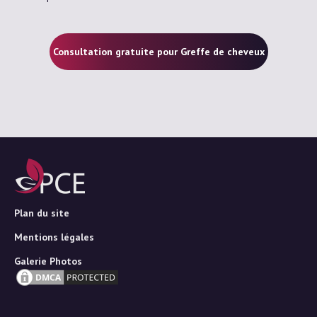
Consultation gratuite pour Greffe de cheveux
Plan du site
Mentions légales
Galerie Photos