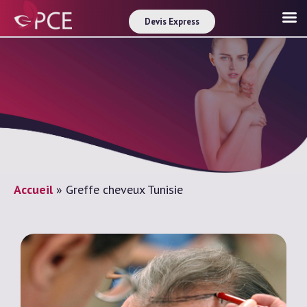
Devis Express
Accueil
»
Greffe cheveux Tunisie