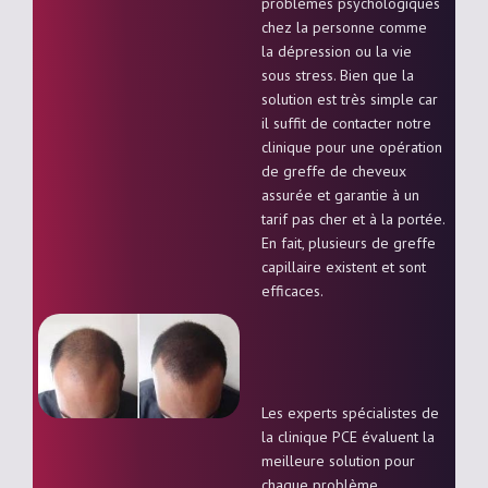
problèmes psychologiques
chez la personne comme
la dépression ou la vie
sous stress. Bien que la
solution est très simple car
il suffit de contacter notre
clinique pour une opération
de greffe de cheveux
assurée et garantie à un
tarif pas cher et à la portée.
En fait, plusieurs de greffe
capillaire existent et sont
efficaces.
Les experts spécialistes de
la clinique PCE évaluent la
meilleure solution pour
chaque problème