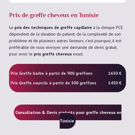
Prix de greffe cheveux en Tunisie
Le
prix des techniques de greffe capillaire
à la clinique PCE
dépendent de la situation du patient, de la complexité de son
problème et de plusieurs autres facteurs, c’est pourquoi, il est
préférable de nous envoyer une demande de devis gratuit,
pour avoir le
prix greffe cheveux
exact.
Prix Greffe barbe à partir de 900 greffons
1650 €
Prix Greffe sourcils à partir de 500 greffons
1450 €
Consultation & Devis gratuits pour greffe cheveux en
Tunisie