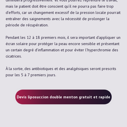
mais le patient doit être conscient qu’il ne pourra pas faire trop
d’efforts, car un changement excessif de la pression locale pourrait
entraîner des saignements avec la nécessité de prolonger la
période de récupération.
Pendant les 12 à 18 premiers mois, il sera important d’appliquer un
écran solaire pour protéger la peau encore sensible et présentant
un certain degré d’inflammation et pour éviter l’hyperchromie des
cicatrices.
À la sortie, des antibiotiques et des analgésiques seront prescrits
pour les 5 à 7 premiers jours.
Devis liposuccion double menton gratuit et rapide