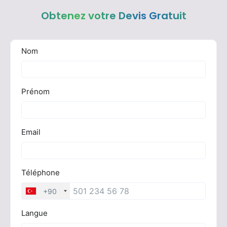
Obtenez votre Devis Gratuit