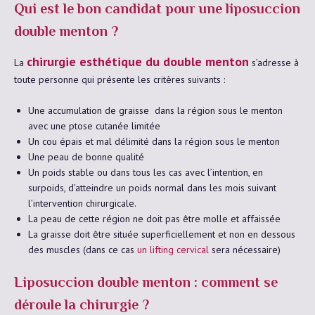
Qui est le bon candidat pour une liposuccion
double menton ?
chirurgie esthétique du double menton
La
s’adresse à
toute personne qui présente les critères suivants :
Une accumulation de graisse dans la région sous le menton
avec une ptose cutanée limitée
Un cou épais et mal délimité dans la région sous le menton
Une peau de bonne qualité
Un poids stable ou dans tous les cas avec l’intention, en
surpoids, d’atteindre un poids normal dans les mois suivant
l’intervention chirurgicale.
La peau de cette région ne doit pas être molle et affaissée
La graisse doit être située superficiellement et non en dessous
des muscles (dans ce cas
un lifting cervical
sera nécessaire)
Liposuccion double menton : comment se
déroule la chirurgie ?