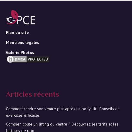
Plan du site
Mentions légales
Galerie Photos
Articles récents
Comment rendre son ventre plat après un body lift : Conseils et
exercices efficaces
Combien coûte un lifting du ventre ? Découvrez les tarifs et les
facteurs de prix