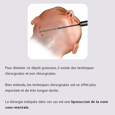
Pour éliminer ce dépôt graisseux, il existe des techniques
chirurgicales et non chirurgicales.
Bien entendu, les techniques chirurgicales ont un effet plus
important et de très longue durée.
La chirurgie indiquée dans ces cas est une
liposuccion de la zone
sous-mentale
.