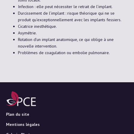
Infection : elle peut nécessiter le retrait de l’implant.
Durcissement de l’implant : risque théorique qui ne se
produit qu’exceptionnellement avec les implants fessiers.
Cicatrice inesthétique.
Asymétrie.
Rotation d’un implant anatomique, ce qui oblige à une
nouvelle intervention.
Problèmes de coagulation ou embolie pulmonaire.
Plan du site
Mentions légales