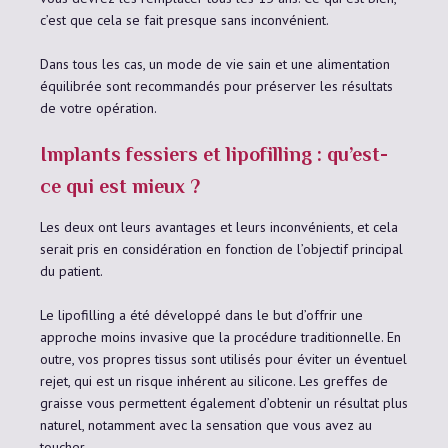
c’est que cela se fait presque sans inconvénient.
Dans tous les cas, un mode de vie sain et une alimentation
équilibrée sont recommandés pour préserver les résultats
de votre opération.
Implants fessiers et lipofilling : qu’est-
ce qui est mieux ?
Les deux ont leurs avantages et leurs inconvénients, et cela
serait pris en considération en fonction de l’objectif principal
du patient.
Le lipofilling a été développé dans le but d’offrir une
approche moins invasive que la procédure traditionnelle. En
outre, vos propres tissus sont utilisés pour éviter un éventuel
rejet, qui est un risque inhérent au silicone. Les greffes de
graisse vous permettent également d’obtenir un résultat plus
naturel, notamment avec la sensation que vous avez au
toucher.