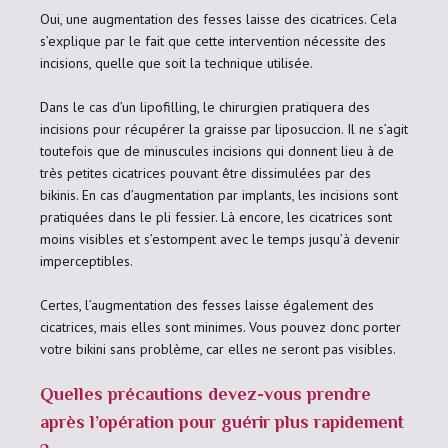
Oui, une augmentation des fesses laisse des cicatrices. Cela
s’explique par le fait que cette intervention nécessite des
incisions, quelle que soit la technique utilisée.
Dans le cas d’un lipofilling, le chirurgien pratiquera des
incisions pour récupérer la graisse par liposuccion. Il ne s’agit
toutefois que de minuscules incisions qui donnent lieu à de
très petites cicatrices pouvant être dissimulées par des
bikinis. En cas d’augmentation par implants, les incisions sont
pratiquées dans le pli fessier. Là encore, les cicatrices sont
moins visibles et s’estompent avec le temps jusqu’à devenir
imperceptibles.
Certes, l’augmentation des fesses laisse également des
cicatrices, mais elles sont minimes. Vous pouvez donc porter
votre bikini sans problème, car elles ne seront pas visibles.
Quelles précautions devez-vous prendre
après l’opération pour guérir plus rapidement