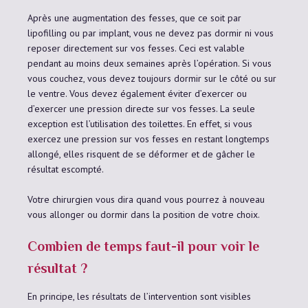
Après une augmentation des fesses, que ce soit par
lipofilling ou par implant, vous ne devez pas dormir ni vous
reposer directement sur vos fesses. Ceci est valable
pendant au moins deux semaines après l’opération. Si vous
vous couchez, vous devez toujours dormir sur le côté ou sur
le ventre. Vous devez également éviter d’exercer ou
d’exercer une pression directe sur vos fesses. La seule
exception est l’utilisation des toilettes. En effet, si vous
exercez une pression sur vos fesses en restant longtemps
allongé, elles risquent de se déformer et de gâcher le
résultat escompté.
Votre chirurgien vous dira quand vous pourrez à nouveau
vous allonger ou dormir dans la position de votre choix.
Combien de temps faut-il pour voir le
résultat ?
En principe, les résultats de l’intervention sont visibles