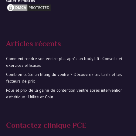
Galerie Photos
Articles récents
Comment rendre son ventre plat après un body lift : Conseils et
exercices efficaces
Combien coûte un lifting du ventre ? Découvrez les tarifs et les
facteurs de prix
Rôle et prix de la gaine de contention ventre après intervention
esthétique : Utilité et Coût
Contactez clinique PCE