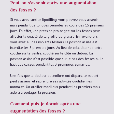
Peut-on s’asseoir après une augmentation
des fesses ?
Si vous avez subi un lipofilling, vous pouvez vous asseoir,
mais pendant de longues périodes au cours des 15 premiers
jours. En effet, une pression prolongée sur les fesses peut
affecter la qualité de la greffe de graisse. En revanche, si
vous avez eu des implants fessiers, la position assise est
interdite les 8 premiers jours. Au lieu de cela, alternez entre
couché sur le ventre, couché sur le côté ou debout. La
position assise n’est possible que sur le bas des fesses ou le
haut des cuisses pendant les 3 premières semaines.
Une fois que la douleur et l’enflure ont disparu, le patient
peut s’asseoir et reprendre ses activités quotidiennes
normales. Un oreiller moelleux pendant les premiers mois
aidera à soulager la pression.
Comment puis-je dormir après une
augmentation des fesses ?