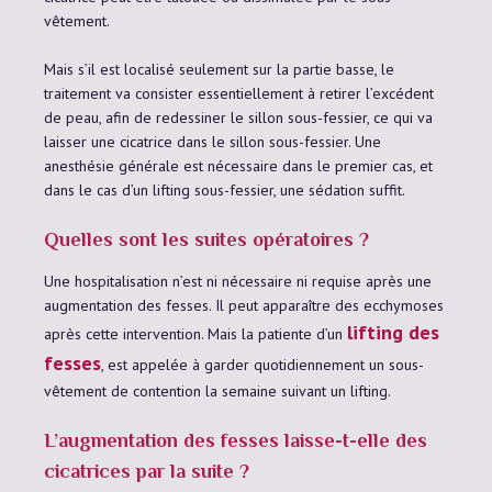
vêtement.
Mais s’il est localisé seulement sur la partie basse, le
traitement va consister essentiellement à retirer l’excédent
de peau, afin de redessiner le sillon sous-fessier, ce qui va
laisser une cicatrice dans le sillon sous-fessier. Une
anesthésie générale est nécessaire dans le premier cas, et
dans le cas d’un lifting sous-fessier, une sédation suffit.
Quelles sont les suites opératoires ?
Une hospitalisation n’est ni nécessaire ni requise après une
augmentation des fesses. Il peut apparaître des ecchymoses
lifting des
après cette intervention. Mais la patiente d’un
fesses
, est appelée à garder quotidiennement un sous-
vêtement de contention la semaine suivant un lifting.
L’augmentation des fesses laisse-t-elle des
cicatrices par la suite ?