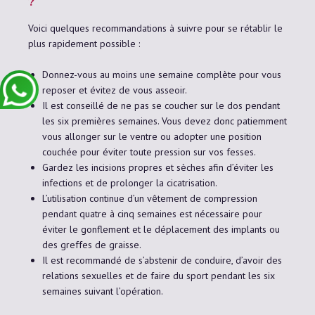
?
Voici quelques recommandations à suivre pour se rétablir le
plus rapidement possible :
Donnez-vous au moins une semaine complète pour vous
reposer et évitez de vous asseoir.
Il est conseillé de ne pas se coucher sur le dos pendant
les six premières semaines. Vous devez donc patiemment
vous allonger sur le ventre ou adopter une position
couchée pour éviter toute pression sur vos fesses.
Gardez les incisions propres et sèches afin d’éviter les
infections et de prolonger la cicatrisation.
L’utilisation continue d’un vêtement de compression
pendant quatre à cinq semaines est nécessaire pour
éviter le gonflement et le déplacement des implants ou
des greffes de graisse.
Il est recommandé de s’abstenir de conduire, d’avoir des
relations sexuelles et de faire du sport pendant les six
semaines suivant l’opération.