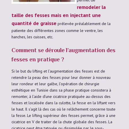
remodeler la
taille des fesses mais en injectant une
quantité de graisse
prélevée préalablement de la
patiente des différentes zones comme le ventre, les
hanches, les cuisses, etc.
Comment se déroule l’augmentation des
fesses en pratique ?
Si le but du lifting et l’augmentation des fesses est de
retendre la peau des fesses pour leur donner à nouveau
leur rondeur et leur galbe, l’opération de chirurgie
esthétique en Tunisie dans sa phase pratique consistera à
remonter, à l’aide d’une cicatrice pratiquée au-dessus des
fesses et localisée dans la culotte, la fesse en la liftant vers
le haut. Il s’agit là des cas où le relâchement concerne toute
la fesse. Le lifting supérieur des fesses permet, grâce à une
cicatrice en V de traiter de la chute globale des fesses. La
cicatrice peut être tatouée ou dissimulée par le sous-