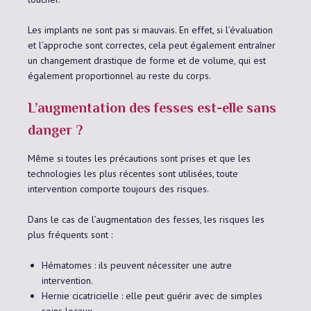
Les implants ne sont pas si mauvais. En effet, si l’évaluation
et l’approche sont correctes, cela peut également entraîner
un changement drastique de forme et de volume, qui est
également proportionnel au reste du corps.
L’augmentation des fesses est-elle sans
danger ?
Même si toutes les précautions sont prises et que les
technologies les plus récentes sont utilisées, toute
intervention comporte toujours des risques.
Dans le cas de l’augmentation des fesses, les risques les
plus fréquents sont :
Hématomes : ils peuvent nécessiter une autre
intervention.
Hernie cicatricielle : elle peut guérir avec de simples
soins locaux.