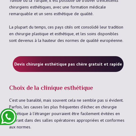
Tunisie ou la Turquie, il est possible de trouver d’excellents
chirurgiens esthétiques, avec une formation médicale
remarquable et un sens esthétique de qualité.
La plupart du temps, ces pays cités ont consolidé leur tradition
en chirurgie plastique et esthétique, et les soins disponibles
sont devenus à la hauteur des normes de qualité européenne.
Devis chirurgie esthétique pas chère gratuit et rapide
Choix de la clinique esthétique
C’est une banalité, mais souvent cela ne semble pas si évident.
Parfois, les causes les plus fréquentes d’échec en chirurgie
esthétique à l’étranger pourraient être facilement évitées en
opérant dans des salles opératoires appropriées et conformes
aux normes.