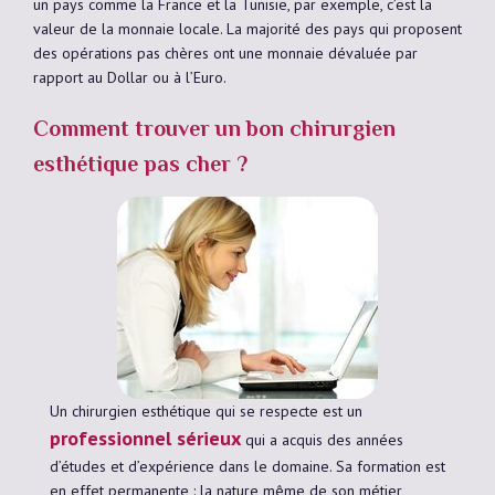
un pays comme la France et la Tunisie, par exemple, c’est la
valeur de la monnaie locale. La majorité des pays qui proposent
des opérations pas chères ont une monnaie dévaluée par
rapport au Dollar ou à l’Euro.
Comment trouver un bon chirurgien
esthétique pas cher ?
Un chirurgien esthétique qui se respecte est un
professionnel sérieux
qui a acquis des années
d’études et d’expérience dans le domaine. Sa formation est
en effet permanente : la nature même de son métier