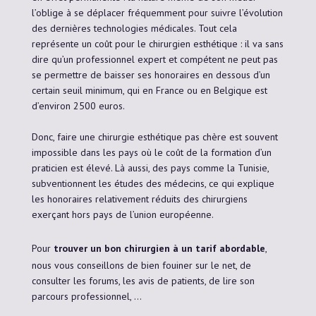
l’oblige à se déplacer fréquemment pour suivre l’évolution
des dernières technologies médicales. Tout cela
représente un coût pour le chirurgien esthétique : il va sans
dire qu’un professionnel expert et compétent ne peut pas
se permettre de baisser ses honoraires en dessous d’un
certain seuil minimum, qui en France ou en Belgique est
d’environ 2500 euros.
Donc, faire une chirurgie esthétique pas chère est souvent
impossible dans les pays où le coût de la formation d’un
praticien est élevé. Là aussi, des pays comme la Tunisie,
subventionnent les études des médecins, ce qui explique
les honoraires relativement réduits des chirurgiens
exerçant hors pays de l’union européenne.
Pour
trouver un bon chirurgien à un tarif abordable
,
nous vous conseillons de bien fouiner sur le net, de
consulter les forums, les avis de patients, de lire son
parcours professionnel, …