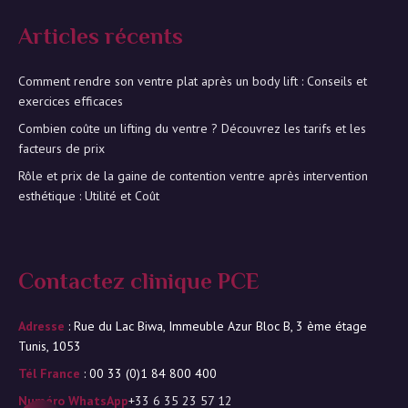
Articles récents
Comment rendre son ventre plat après un body lift : Conseils et
exercices efficaces
Combien coûte un lifting du ventre ? Découvrez les tarifs et les
facteurs de prix
Rôle et prix de la gaine de contention ventre après intervention
esthétique : Utilité et Coût
Contactez clinique PCE
Adresse
: Rue du Lac Biwa, Immeuble Azur Bloc B, 3 ème étage
Tunis, 1053
Tél France
: 00 33 (0)1 84 800 400
Numéro WhatsApp
+33 6 35 23 57 12