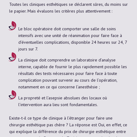
Toutes les cliniques esthétiques se déclarent sûres, du moins sur
le papier. Mais évaluons les critères plus attentivement :
Le bloc opératoire doit comporter une salle de soins
intensifs avec une unité de réanimation pour faire face à
d’éventuelles complications, disponible 24 heures sur 24, 7
jours sur 7.
La clinique doit comprendre un laboratoire d’analyse
interne, capable de fournir le plus rapidement possible les
résultats des tests nécessaires pour faire face à toute
complication pouvant survenir au cours de l’opération,
notamment en ce qui concerne l’anesthésie ;
La propreté et l’asepsie absolues des locaux où
l’intervention aura lieu sont fondamentales.
Existe-t-il ce type de clinique à l’étranger pour faire une
chirurgie esthétique pas chère ? La réponse est Oui, en effet, ce
qui explique la différence du prix de chirurgie esthétique entre