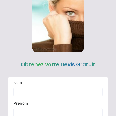
Obtenez votre Devis Gratuit