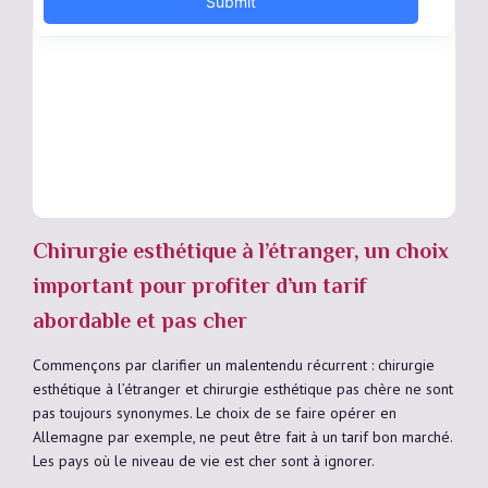
Chirurgie esthétique à l’étranger, un choix
important pour profiter d’un tarif
abordable et pas cher
Commençons par clarifier un malentendu récurrent : chirurgie
esthétique à l’étranger et chirurgie esthétique pas chère ne sont
pas toujours synonymes. Le choix de se faire opérer en
Allemagne par exemple, ne peut être fait à un tarif bon marché.
Les pays où le niveau de vie est cher sont à ignorer.