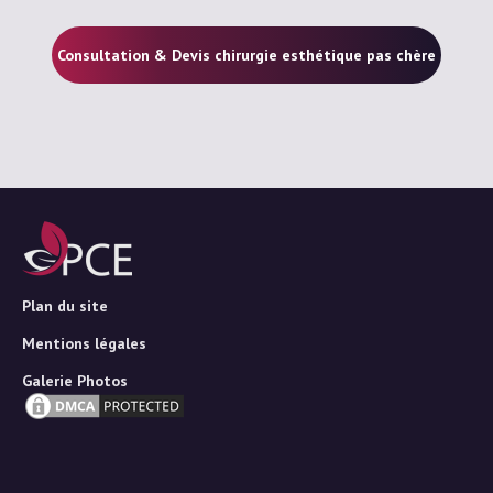
Consultation & Devis chirurgie esthétique pas chère
Plan du site
Mentions légales
Galerie Photos