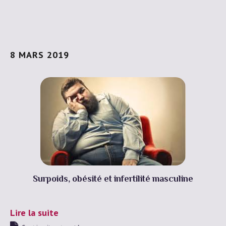
8 MARS 2019
Surpoids, obésité et infertilité masculine
Lire la suite