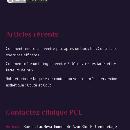
Articles récents
Comment rendre son ventre plat après un body lift : Conseils et
exercices efficaces
Combien coûte un lifting du ventre ? Découvrez les tarifs et les
facteurs de prix
Rôle et prix de la gaine de contention ventre après intervention
esthétique : Utilité et Coût
Contactez clinique PCE
Adresse
: Rue du Lac Biwa, Immeuble Azur Bloc B, 3 ème étage