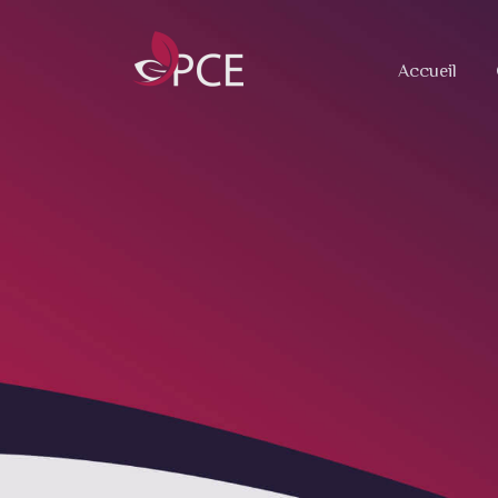
Accueil