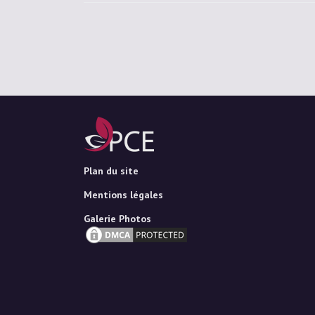
Plan du site
Mentions légales
Galerie Photos