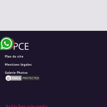
Plan du site
Mentions légales
Galerie Photos