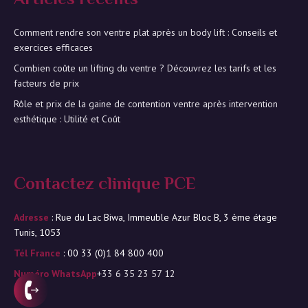
Articles récents
Comment rendre son ventre plat après un body lift : Conseils et
exercices efficaces
Combien coûte un lifting du ventre ? Découvrez les tarifs et les
facteurs de prix
Rôle et prix de la gaine de contention ventre après intervention
esthétique : Utilité et Coût
Contactez clinique PCE
Adresse
: Rue du Lac Biwa, Immeuble Azur Bloc B, 3 ème étage
Tunis, 1053
Tél France
: 00 33 (0)1 84 800 400
Numéro WhatsApp
+33 6 35 23 57 12