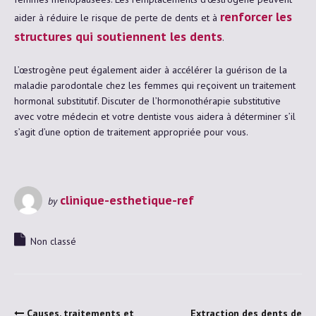
renforcer les
aider à réduire le risque de perte de dents et à
structures qui soutiennent les dents
.
L’œstrogène peut également aider à accélérer la guérison de la
maladie parodontale chez les femmes qui reçoivent un traitement
hormonal substitutif. Discuter de l’hormonothérapie substitutive
avec votre médecin et votre dentiste vous aidera à déterminer s’il
s’agit d’une option de traitement appropriée pour vous.
clinique-esthetique-ref
by
Non classé
Causes, traitements et
Extraction des dents de