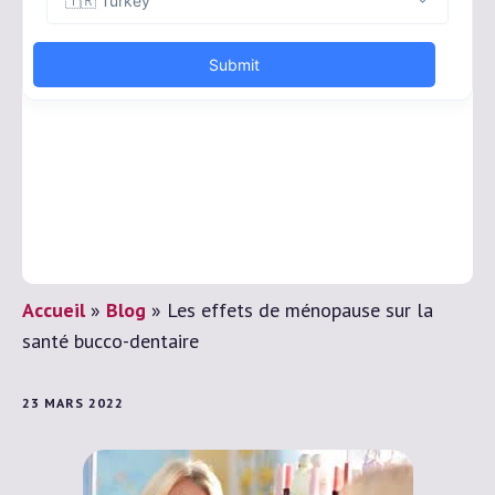
Accueil
»
Blog
»
Les effets de ménopause sur la
santé bucco-dentaire
23 MARS 2022