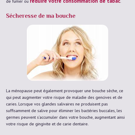
réduire votre consommation de tabac
de fumer ou
.
Sécheresse de ma bouche
La ménopause peut également provoquer une bouche sèche, ce
qui peut augmenter votre risque de maladie des gencives et de
caries. Lorsque vos glandes salivaires ne produisent pas
suffisamment de salive pour éliminer les bactéries buccales, les
germes peuvent s’accumuler dans votre bouche, augmentant ainsi
votre risque de gingivite et de carie dentaire.