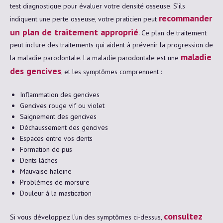
test diagnostique pour évaluer votre densité osseuse. S’ils
recommander
indiquent une perte osseuse, votre praticien peut
un plan de traitement approprié
. Ce plan de traitement
peut inclure des traitements qui aident à prévenir la progression de
maladie
la maladie parodontale. La maladie parodontale est une
des gencives
, et les symptômes comprennent :
Inflammation des gencives
Gencives rouge vif ou violet
Saignement des gencives
Déchaussement des gencives
Espaces entre vos dents
Formation de pus
Dents lâches
Mauvaise haleine
Problèmes de morsure
Douleur à la mastication
consultez
Si vous développez l’un des symptômes ci-dessus,