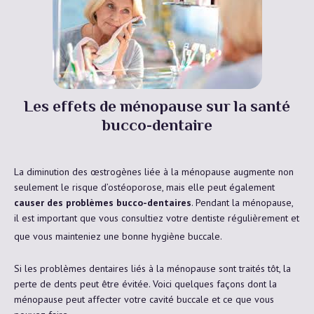
Les effets de ménopause sur la santé
bucco-dentaire
La diminution des œstrogènes liée à la ménopause augmente non
seulement le risque d’ostéoporose, mais elle peut également
causer des problèmes bucco-dentaires
. Pendant la ménopause,
il est important que vous consultiez votre dentiste régulièrement et
que vous mainteniez une bonne hygiène buccale.
Si les problèmes dentaires liés à la ménopause sont traités tôt, la
perte de dents peut être évitée. Voici quelques façons dont la
ménopause peut affecter votre cavité buccale et ce que vous