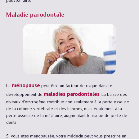
pouvez faire.
Maladie parodontale
ménopause
La
peut être un facteur de risque dans le
maladies parodontales
développement de
. La baisse des
niveaux d’œstrogène contribue non seulement à la perte osseuse
de la colonne vertébrale et des hanches, mais également à la
perte osseuse de la mâchoire, augmentant le risque de perte de
dents.
Si vous êtes ménopausée, votre médecin peut vous prescrire un