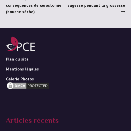
conséquences de xérostomie
sagesse pendant la grossesse
(bouche sèche)
Plan du site
Mentions légales
Galerie Photos
Articles récents