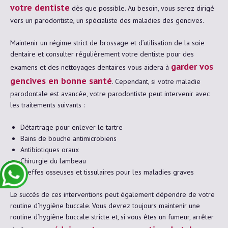
votre dentiste
dès que possible. Au besoin, vous serez dirigé
vers un parodontiste, un spécialiste des maladies des gencives.
Maintenir un régime strict de brossage et d’utilisation de la soie
dentaire et consulter régulièrement votre dentiste pour des
garder vos
examens et des nettoyages dentaires vous aidera à
gencives en bonne santé
. Cependant, si votre maladie
parodontale est avancée, votre parodontiste peut intervenir avec
les traitements suivants :
Détartrage pour enlever le tartre
Bains de bouche antimicrobiens
Antibiotiques oraux
Chirurgie du lambeau
Greffes osseuses et tissulaires pour les maladies graves
Le succès de ces interventions peut également dépendre de votre
routine d’hygiène buccale. Vous devrez toujours maintenir une
routine d’hygiène buccale stricte et, si vous êtes un fumeur, arrêter