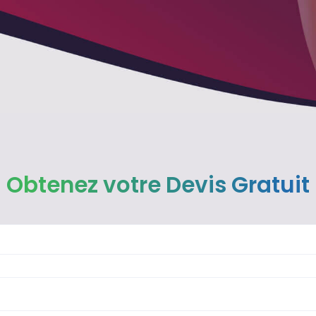
Obtenez votre Devis Gratuit