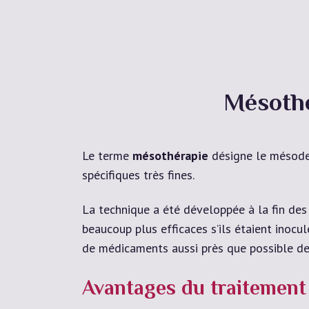
Mésothé
Le terme
mésothérapie
désigne le mésoder
spécifiques très fines.
La technique a été développée à la fin des
beaucoup plus efficaces s’ils étaient inocul
de médicaments aussi près que possible de
Avantages du traitement