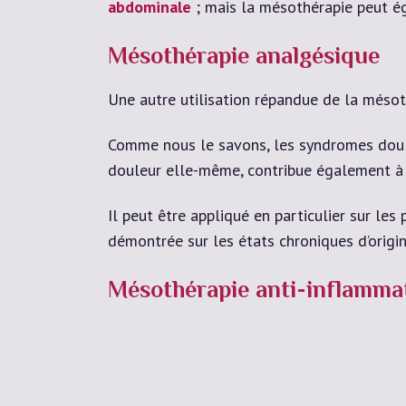
abdominale
; mais la mésothérapie peut ég
Mésothérapie analgésique
Une autre utilisation répandue de la mésot
Comme nous le savons, les syndromes doulou
douleur elle-même, contribue également 
Il peut être appliqué en particulier sur le
démontrée sur les états chroniques d’origi
Mésothérapie anti-inflamma