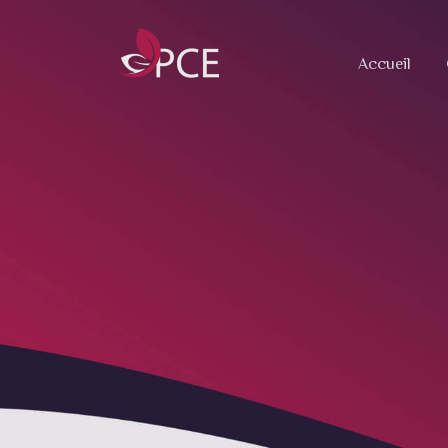
Accueil