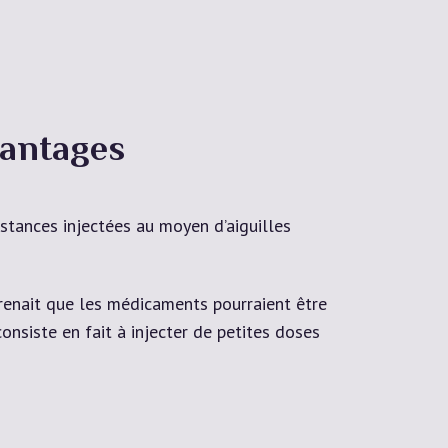
vantages
stances injectées au moyen d’aiguilles
prenait que les médicaments pourraient être
onsiste en fait à injecter de petites doses