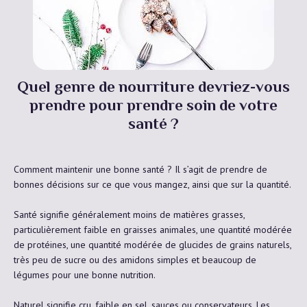
Quel genre de nourriture devriez-vous
prendre pour prendre soin de votre
santé ?
Comment maintenir une bonne santé ? Il s’agit de prendre de
bonnes décisions sur ce que vous mangez, ainsi que sur la quantité.
Santé signifie généralement moins de matières grasses,
particulièrement faible en graisses animales, une quantité modérée
de protéines, une quantité modérée de glucides de grains naturels,
très peu de sucre ou des amidons simples et beaucoup de
légumes pour une bonne nutrition.
Naturel signifie cru, faible en sel, sauces ou conservateurs. Les