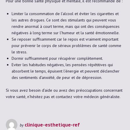
Pour une bonne santé physique et mentale, il est recommandé de :
Limiter la consommation de l’alcool et éviter les cigarettes et
les autres drogues. Ce sont des stimulants qui peuvent vous
rendre anormal à court terme, mais qui ont des conséquences
négatives à long terme sur l’humeur et la santé émotionnelle.
Se reposer suffisamment car le repos est vraiment important
pour prévenir le corps de sérieux problèmes de santé comme
le stress.
Dormir suffisamment pour récupérer complètement.
Eviter les habitudes négatives, les pensées répétitives qui
absorbent le temps, épuisent l’énergie et peuvent déclencher
des sentiments d’anxiété, de peur et de dépression.
Si vous avez besoin d’aide ou avez des préoccupations concernant
votre santé, n’hésitez pas et contactez votre médecin généraliste.
clinique-esthetique-ref
by