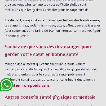
graisses végétales comme les noix ou l’huile d’olive sont
meilleures que les graisses animales pour le corps humain.
Idéalement, essayez d’éviter de manger les viandes transformées,
les aliments frits, sodas, fast – food, pizza, pâtes, pain et pâtisseries
(tout contenant de la farine de blé non intégral) car il est nocif pour
la santé du cœur.
Sachez ce que vous devriez manger pour
garder votre cœur en bonne santé
Mangez des aliments qui contiennent une grande variété
de composés phytochimiques. Des substances qui produisent de
multiples bienfaits pour le corps et la santé, préviennent
également certains types de cancer et contribuent également à
maintenir un poids sain
.
Autres conseils santé physique et mentale