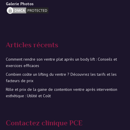
Galerie Photos
Articles récents
Comment rendre son ventre plat après un body lift : Conseils et
exercices efficaces
Combien coûte un lifting du ventre ? Découvrez les tarifs et les
facteurs de prix
Rôle et prix de la gaine de contention ventre après intervention
esthétique : Utilité et Coût
Contactez clinique PCE