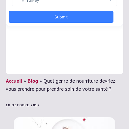
Accueil
»
Blog
»
Quel genre de nourriture devriez-
vous prendre pour prendre soin de votre santé ?
18 OCTOBRE 2017