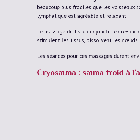
beaucoup plus fragiles que les vaisseaux s
lymphatique est agréable et relaxant.
Le massage du tissu conjonctif, en revanche
stimulent les tissus, dissolvent les nœuds 
Les séances pour ces massages durent env
Cryosauna : sauna froid à l’a