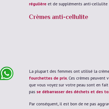
régulière
et de suppléments anti-cellulite 
Crèmes anti-cellulite
La plupart des femmes ont utilisé la crème 
fourchettes de prix
. Ces crèmes peuvent 
que vous voyez sur votre peau sont en fait
pas
se débarrasser des déchets et des to
Par conséquent, il est bon de ne pas aggra