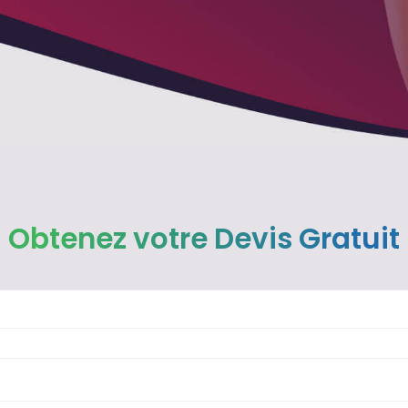
Obtenez votre Devis Gratuit