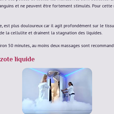
anguins et ne peuvent être fortement stimulés. Pour cette
, est plus douloureux car il agit profondément sur le tissu
de la cellulite et drainent la stagnation des liquides.
iron 50 minutes, au moins deux massages sont recommand
zote liquide