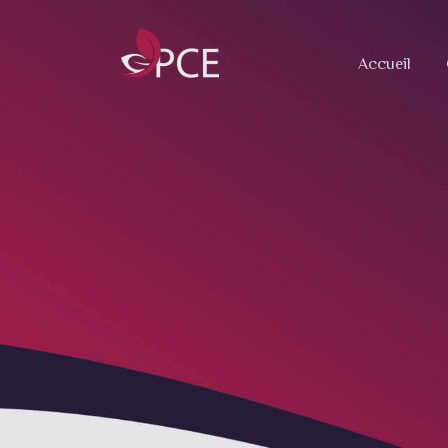
Accueil