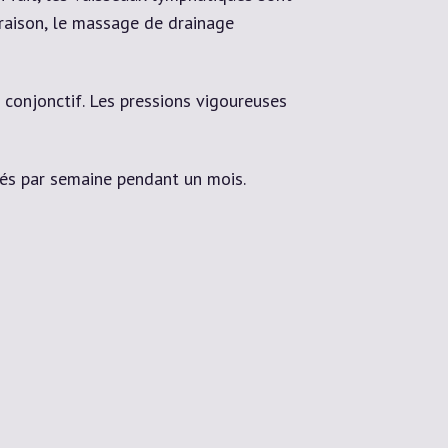
 raison, le massage de drainage
 conjonctif. Les pressions vigoureuses
és par semaine pendant un mois.