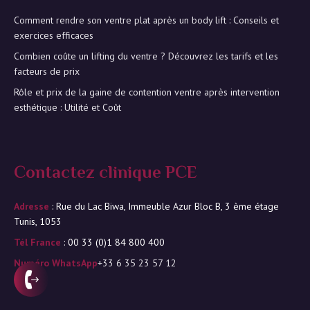
Comment rendre son ventre plat après un body lift : Conseils et
exercices efficaces
Combien coûte un lifting du ventre ? Découvrez les tarifs et les
facteurs de prix
Rôle et prix de la gaine de contention ventre après intervention
esthétique : Utilité et Coût
Contactez clinique PCE
Adresse
: Rue du Lac Biwa, Immeuble Azur Bloc B, 3 ème étage
Tunis, 1053
Tél France
: 00 33 (0)1 84 800 400
Numéro WhatsApp
+33 6 35 23 57 12