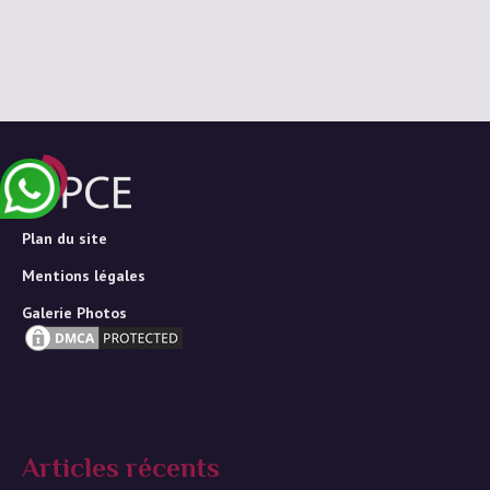
Plan du site
Mentions légales
Galerie Photos
Articles récents