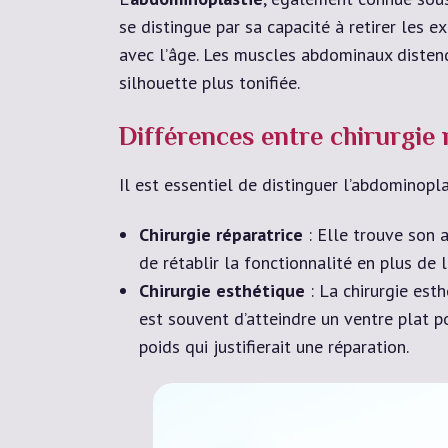
se distingue par sa capacité à retirer les
avec l’âge. Les muscles abdominaux disten
silhouette plus tonifiée.
Différences entre chirurgie 
Il est essentiel de distinguer l’abdominopl
Chirurgie réparatrice
: Elle trouve son 
de rétablir la fonctionnalité en plus de 
Chirurgie esthétique
: La chirurgie est
est souvent d’atteindre un ventre plat p
poids qui justifierait une réparation.