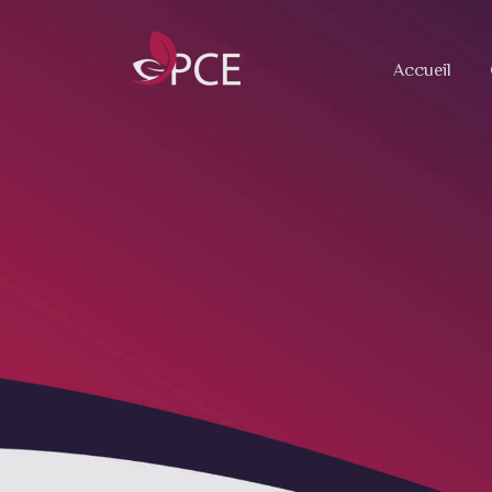
Accueil