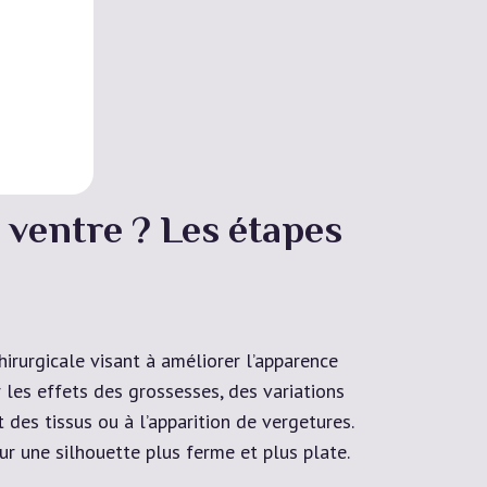
ventre ? Les étapes
hirurgicale visant à améliorer l’apparence
 les effets des grossesses, des variations
des tissus ou à l’apparition de vergetures.
our une silhouette plus ferme et plus plate.