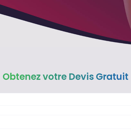
Obtenez votre Devis Gratuit