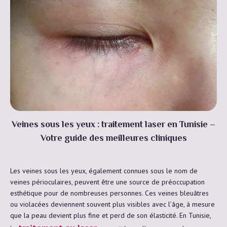
Veines sous les yeux : traitement laser en Tunisie –
Votre guide des meilleures cliniques
Les veines sous les yeux, également connues sous le nom de
veines périoculaires, peuvent être une source de préoccupation
esthétique pour de nombreuses personnes. Ces veines bleuâtres
ou violacées deviennent souvent plus visibles avec l’âge, à mesure
que la peau devient plus fine et perd de son élasticité. En Tunisie,