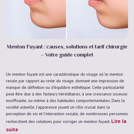
Menton Fuyant : causes, solutions et tarif chirurgie
– Votre guide complet
Un menton fuyant est une caractéristique du visage où le menton
recule par rapport au reste du visage, donnant une impression de
manque de définition ou d’équilibre esthétique. Cette particularité
peut être due à des facteurs héréditaires, à une croissance osseuse
insuffisante, ou même à des habitudes comportementales. Dans la
société actuelle, l’apparence jouant un rôle crucial dans la
perception de soi et l’interaction sociale, de nombreuses personnes
Lire la
recherchent des solutions pour corriger un menton fuyant.
suite