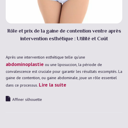
Rôle et prix de la gaine de contention ventre après
intervention esthétique : Utilité et Coût
Après une intervention esthétique telle qu’une
abdominoplastie
ou une liposuccion, la période de
convalescence est cruciale pour garantir les résultats escomptés. La
gaine de contention, ou gaine abdominale, joue un rôle essentiel
Lire la suite
dans ce processus.
Affiner silhouette