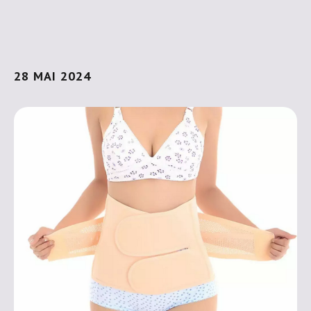
28 MAI 2024