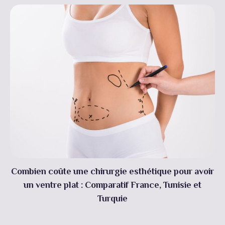
Combien coûte une chirurgie esthétique pour avoir
un ventre plat : Comparatif France, Tunisie et
Turquie