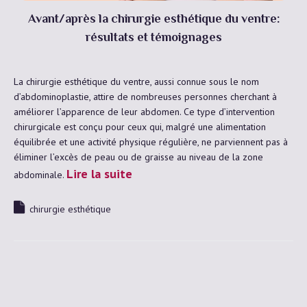
Avant/après la chirurgie esthétique du ventre:
résultats et témoignages
La chirurgie esthétique du ventre, aussi connue sous le nom
d’abdominoplastie, attire de nombreuses personnes cherchant à
améliorer l’apparence de leur abdomen. Ce type d’intervention
chirurgicale est conçu pour ceux qui, malgré une alimentation
équilibrée et une activité physique régulière, ne parviennent pas à
éliminer l’excès de peau ou de graisse au niveau de la zone
Lire la suite
abdominale.
chirurgie esthétique