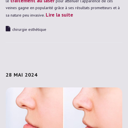
traitement au laser
le
pour atténuer l’apparence de ces
veines gagne en popularité grâce à ses résultats prometteurs et à
Lire la suite
sa nature peu invasive.
chirurgie esthétique
28 MAI 2024