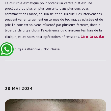
La chirurgie esthétique pour obtenir un ventre plat est une
procédure de plus en plus courante dans plusieurs pays,
notamment en France, en Tunisie et en Turquie. Ces interventions
peuvent varier largement en termes de techniques utilisées et de
prix. Le coût est souvent influencé par plusieurs facteurs, dont le
type de chirurgie choisi, l’expérience du chirurgien, les frais de la
Lire la suite
clinique, et les soins post-opératoires nécessaires.
chirurgie esthétique
Non classé
28 MAI 2024