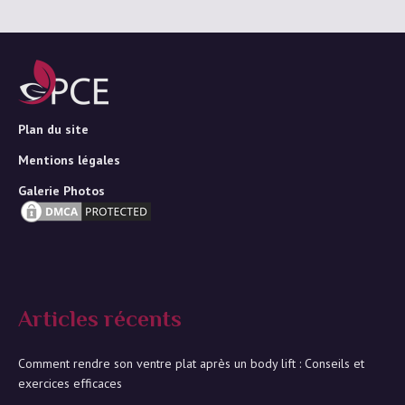
Plan du site
Mentions légales
Galerie Photos
Articles récents
Comment rendre son ventre plat après un body lift : Conseils et
exercices efficaces