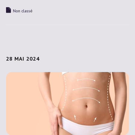
Non classé
28 MAI 2024