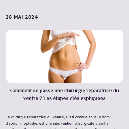
28 MAI 2024
Comment se passe une chirurgie réparatrice du
ventre ? Les étapes clés expliquées
La chirurgie réparatrice du ventre, aussi connue sous le nom
d’abdominoplastie, est une intervention chirurgicale visant à