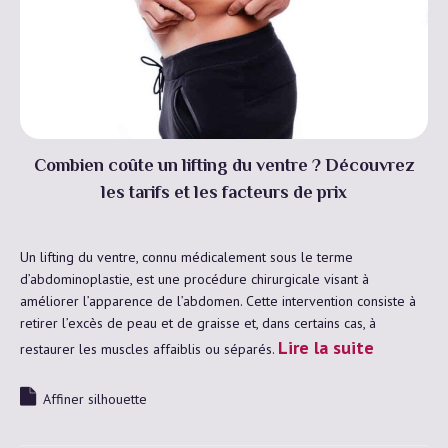
Combien coûte un lifting du ventre ? Découvrez
les tarifs et les facteurs de prix
Un lifting du ventre, connu médicalement sous le terme
d’abdominoplastie, est une procédure chirurgicale visant à
améliorer l’apparence de l’abdomen. Cette intervention consiste à
retirer l’excès de peau et de graisse et, dans certains cas, à
Lire la suite
restaurer les muscles affaiblis ou séparés.
Affiner silhouette