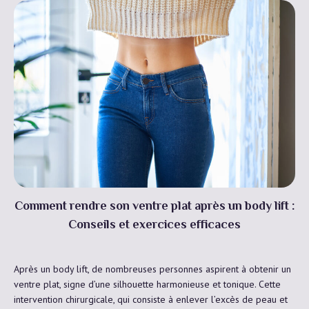
Comment rendre son ventre plat après un body lift :
Conseils et exercices efficaces
Après un body lift, de nombreuses personnes aspirent à obtenir un
ventre plat, signe d’une silhouette harmonieuse et tonique. Cette
intervention chirurgicale, qui consiste à enlever l’excès de peau et