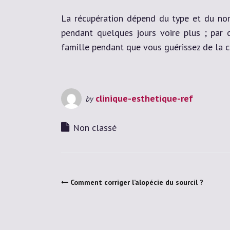
La récupération dépend du type et du nom
pendant quelques jours voire plus ; par 
famille pendant que vous guérissez de la ch
clinique-esthetique-ref
by
Non classé
Comment corriger l’alopécie du sourcil ?