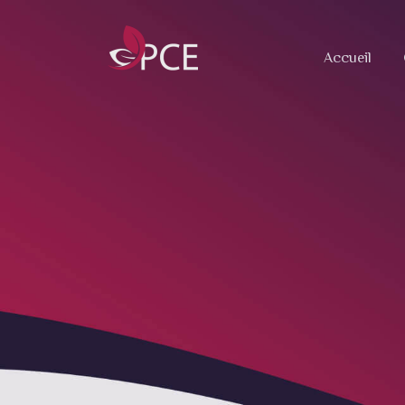
Accueil