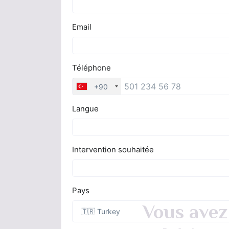
Vous avez 