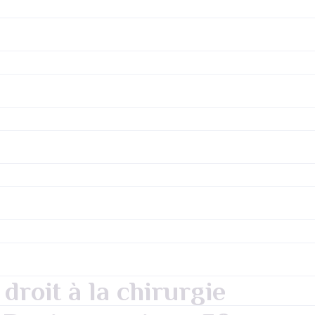
droit à la chirurgie