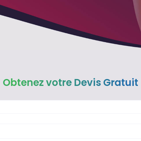
Obtenez votre Devis Gratuit