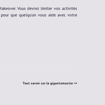
keover. Vous devrez limiter vos activités
s pour que quelqu’un vous aide avec votre
Tout savoir sur la gigantomastie