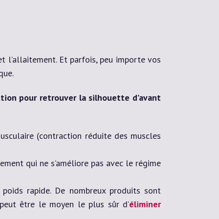
 l’allaitement. Et parfois, peu importe vos
que.
tion pour retrouver la silhouette d’avant
usculaire (contraction réduite des muscles
flement qui ne s’améliore pas avec le régime
 poids rapide. De nombreux produits sont
peut être le moyen le plus sûr d’
éliminer