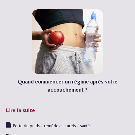
Quand commencer un régime après votre
accouchement ?
Lire la suite
Perte de poids
remèdes naturels
santé