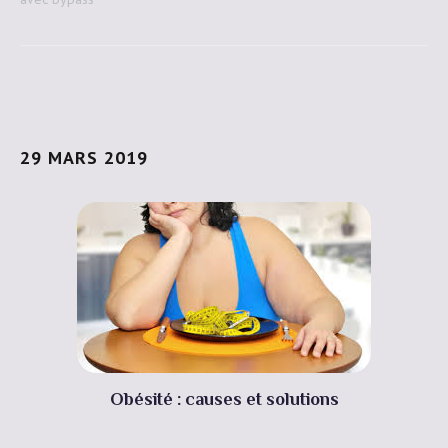
29 MARS 2019
Obésité : causes et solutions