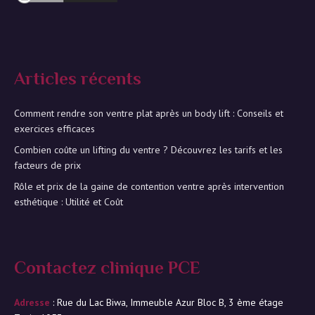
Articles récents
Comment rendre son ventre plat après un body lift : Conseils et
exercices efficaces
Combien coûte un lifting du ventre ? Découvrez les tarifs et les
facteurs de prix
Rôle et prix de la gaine de contention ventre après intervention
esthétique : Utilité et Coût
Contactez clinique PCE
Adresse
: Rue du Lac Biwa, Immeuble Azur Bloc B, 3 ème étage