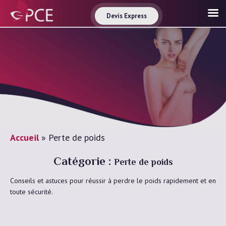
Devis Express
Accueil
»
Perte de poids
Catégorie :
Perte de poids
Conseils et astuces pour réussir à perdre le poids rapidement et en
toute sécurité.