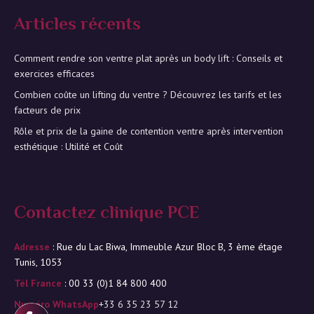
Articles récents
Comment rendre son ventre plat après un body lift : Conseils et
exercices efficaces
Combien coûte un lifting du ventre ? Découvrez les tarifs et les
facteurs de prix
Rôle et prix de la gaine de contention ventre après intervention
esthétique : Utilité et Coût
Contactez clinique PCE
Adresse
: Rue du Lac Biwa, Immeuble Azur Bloc B, 3 ème étage
Tunis, 1053
Tél France
: 00 33 (0)1 84 800 400
Numéro WhatsApp
+33 6 35 23 57 12