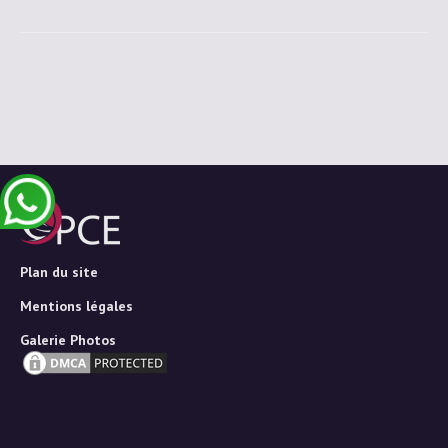
Plan du site
Mentions légales
Galerie Photos