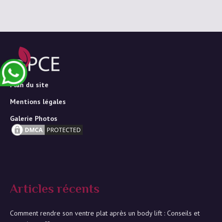
Plan du site
Mentions légales
Galerie Photos
Articles récents
Comment rendre son ventre plat après un body lift : Conseils et