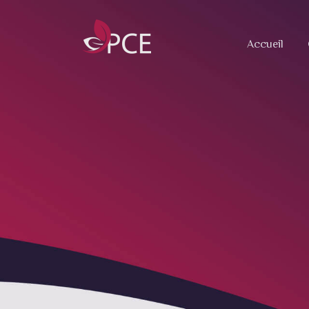
Accueil