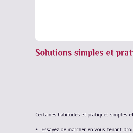
Solutions simples et pra
Certaines habitudes et pratiques simples e
Essayez de marcher en vous tenant droi