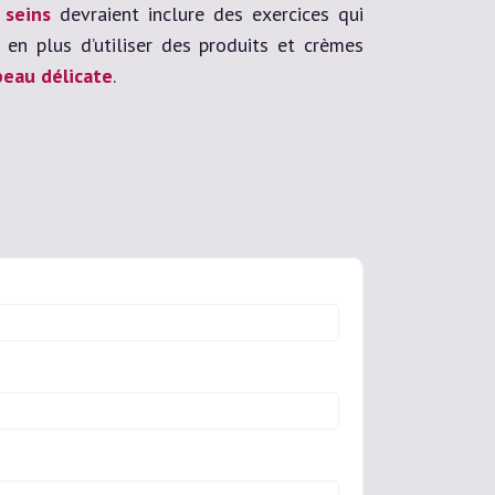
 seins
devraient inclure des exercices qui
 en plus d’utiliser des produits et crèmes
 peau délicate
.