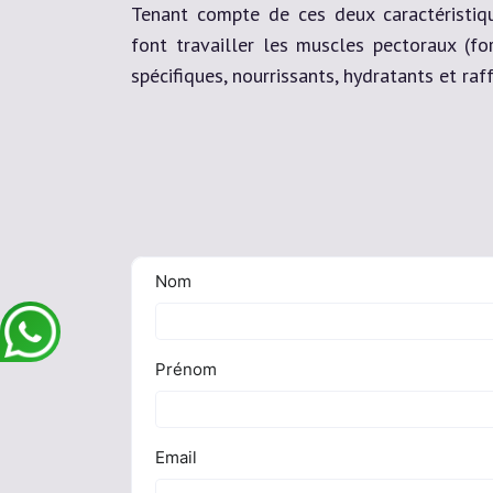
Tenant compte de ces deux caractéristiqu
font travailler les muscles pectoraux (fo
spécifiques, nourrissants, hydratants et ra