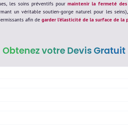
es, les soins préventifs pour
maintenir la fermeté des
rmant un véritable soutien-gorge naturel pour les seins),
ffermissants afin de
garder l’élasticité de la surface de la
Obtenez votre Devis Gratuit