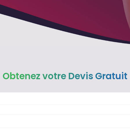
Obtenez votre Devis Gratuit