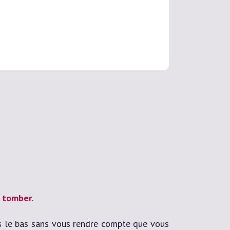
e tomber
.
rs le bas sans vous rendre compte que vous