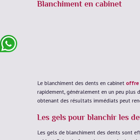
Blanchiment en cabinet
Le blanchiment des dents en cabinet
offre
rapidement, généralement en un peu plus d
obtenant des résultats immédiats peut rend
Les gels pour blanchir les d
Les gels de blanchiment des dents sont eff