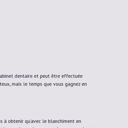
abinet dentaire et peut être effectuée
ûteux, mais le temps que vous gagnez en
s à obtenir qu’avec le blanchiment en