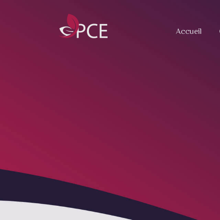
Accueil