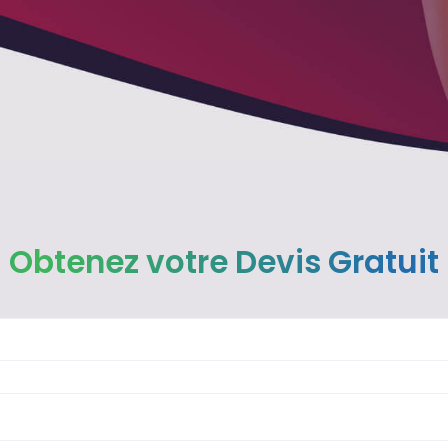
Obtenez votre Devis Gratuit