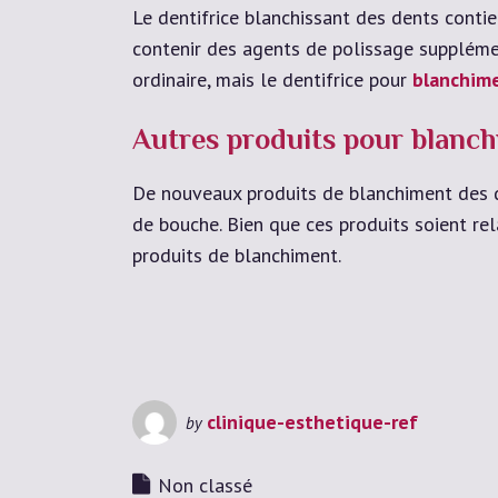
Le dentifrice blanchissant des dents contie
contenir des agents de polissage supplémen
ordinaire, mais le dentifrice pour
blanchim
Autres produits pour blanchi
De nouveaux produits de blanchiment des de
de bouche. Bien que ces produits soient rel
produits de blanchiment.
clinique-esthetique-ref
by
Non classé