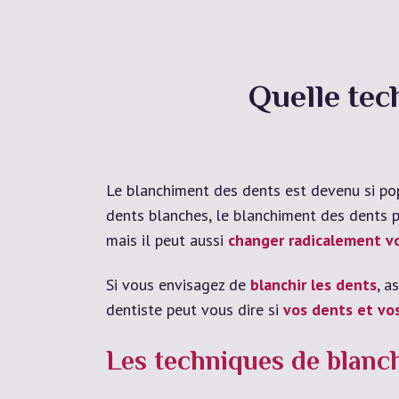
Quelle tec
Le blanchiment des dents est devenu si pop
dents blanches, le blanchiment des dents 
mais il peut aussi
changer radicalement vo
Si vous envisagez de
blanchir les dents
, a
dentiste peut vous dire si
vos dents et vo
Les techniques de blanc