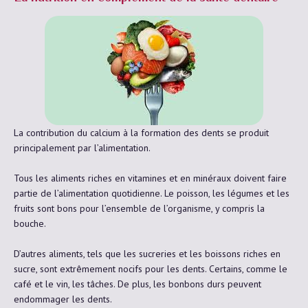
La contribution du calcium à la formation des dents se produit
principalement par l’alimentation.
Tous les aliments riches en vitamines et en minéraux doivent faire
partie de l’alimentation quotidienne. Le poisson, les légumes et les
fruits sont bons pour l’ensemble de l’organisme, y compris la
bouche.
D’autres aliments, tels que les sucreries et les boissons riches en
sucre, sont extrêmement nocifs pour les dents. Certains, comme le
café et le vin, les tâches. De plus, les bonbons durs peuvent
endommager les dents.