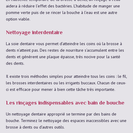
aidera à réduire l’effet des bactéries. L’habitude de manger une
pomme verte puis de se rincer la bouche à l’eau est une autre
option viable.
Nettoyage interdentaire
La soie dentaire vous permet d’atteindre les coins où la brosse à
dents n’atteint pas. Des restes de nourriture s’accumulent entre les
dents et génèrent une plaque épaisse, très nocive pour la santé
des dents.
Il existe trois méthodes simples pour atteindre tous les coins : le fil,
les brosses interdentaires ou les irrigants buccaux. Chacun de ceux-
ci est efficace pour mener à bien cette tâche très importante.
Les rinçages indispensables avec bain de bouche
Un nettoyage dentaire approprié se termine par des bains de
bouche. Terminez le nettoyage des espaces inaccessibles avec une
brosse à dents ou d’autres outils.