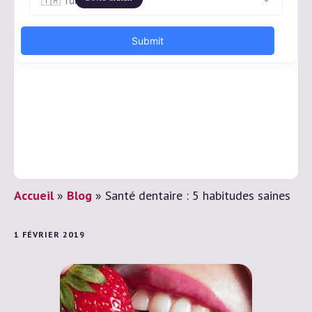
Accueil
»
Blog
»
Santé dentaire : 5 habitudes saines
1 FÉVRIER 2019