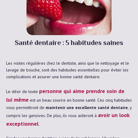
Santé dentaire : 5 habitudes saines
Les visites régulières chez le dentiste, ainsi que le nettoyage et le
lavage de bouche, sont des habitudes essentielles pour éviter les
complications et assurer une bonne santé dentaire.
personne qui aime prendre soin de
Le désir de toute
lui même
est un beau sourire en bonne santé. Ces cinq habitudes
vous permettront de
maintenir une excellente santé dentaire
, y
avoir un look
compris les gencives. De plus, ils vous aideront à
exceptionnel
.