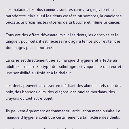
Les maladies les plus connues sont les caries, la gingivite et la
parodontite. Mais aussi les dents cassées ou sombres, la candidose
buccale, le bruxisme, les ulcères de la bouche et même le cancer.
Tous ont des effets dévastateurs sur les dents, les gencives et la
langue ; pour cela, il est nécessaire d’agir à temps pour éviter des
dommages plus importants.
La carie est directement liée au manque d’hygiène et affecte un
adulte sur quatre. Ce type de pathologie provoque une douleur et
une sensibilité au froid et à la chaleur.
Les dents peuvent se casser en mâchant des aliments tels que des
noix, des bonbons durs, des glaçons, des ongles mordants, des
crayons ou tout autre objet.
Ils peuvent également endommager l’articulation mandibulaire. Le
manque d’hygiène contribue certainement à la fracture des dents.