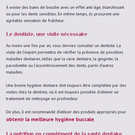
Il existe des bains de bouche avec un effet anti-âge, blanchissant
ou pour les dents sensibles. En même temps, ils procurent une
agréable sensation de fraîcheur.
Le dentiste, une visite nécessaire
Au moins une fois par an, vous devriez consulter un dentiste. La
visite de l’expert permettra de vérifier la présence de possibles
maladies dentaires, telles que la carie dentaire, la gingivite, la
parodontite ou l’assombrissement des dents, parmi d’autres
maladies.
Une bonne hygiène dentaire doit toujours être complétée par des
visites chez le dentiste, où il est toujours possible d’obtenir un
traitement de nettoyage en profondeur.
De plus, il est recommandé d’utiliser des produits appropriés pour
obtenir la meilleure hygiène buccale
.
La nutrition en complément de la santé dentaire