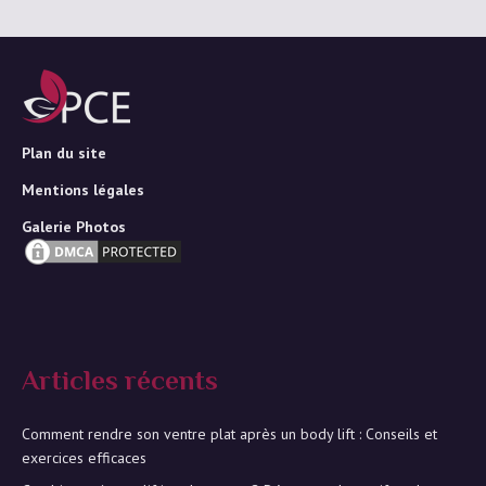
Plan du site
Mentions légales
Galerie Photos
Articles récents
Comment rendre son ventre plat après un body lift : Conseils et
exercices efficaces