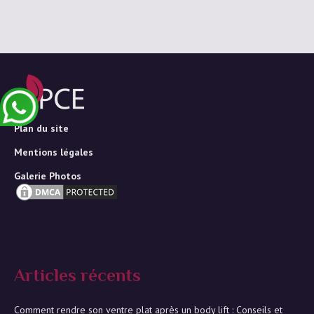
Plan du site
Mentions légales
Galerie Photos
Articles récents
Comment rendre son ventre plat après un body lift : Conseils et