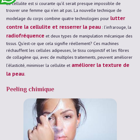
La cellulite est si courante qu’il serait presque impossible de
trouver une femme qui n’en ait pas. La nouvelle technique de
lutter
modelage du corps combine quatre technologies pour
contre la cellulite et resserrer la peau
: l’infrarouge, la
radiofréquence
et deux types de manipulation mécanique des
tissus. Qu’est-ce que cela signifie réellement? Ces machines
réchauffent les cellules adipeuses, le tissu conjonctif et les fibres
de collagène qui, avec de multiples traitements, peuvent améliorer
améliorer la texture de
l’élasticité, minimiser la cellulite et
la peau
.
Peeling chimique