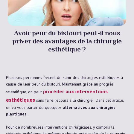
Avoir peur du bistouri peut-il nous
priver des avantages de la chirurgie
esthétique ?
Plusieurs personnes évitent de subir des chirurgies esthétiques à
cause de leur peur du bistouri. Maintenant grâce au progrès
procéder aux interventions
scientifique, on peut
esthétiques
sans faire recours à la chirurgie. Dans cet article,
on va vous parler de quelques
alternatives aux chirurgies
plastiques
.
Pour de nombreuses interventions chirurgicales, y compris la
chirurgie esthétique, la méthode choisie est passée de la chirurgie