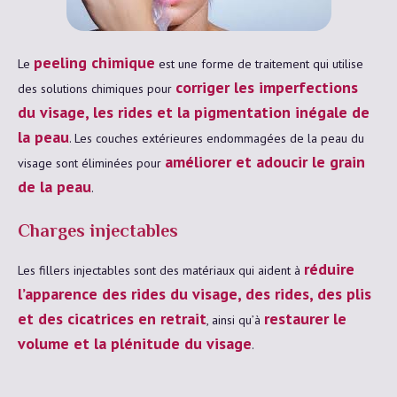
peeling chimique
Le
est une forme de traitement qui utilise
corriger les imperfections
des solutions chimiques pour
du visage, les rides et la pigmentation inégale de
la peau
. Les couches extérieures endommagées de la peau du
améliorer et adoucir le grain
visage sont éliminées pour
de la peau
.
Charges injectables
réduire
Les fillers injectables sont des matériaux qui aident à
l’apparence des rides du visage, des rides, des plis
et des cicatrices en retrait
restaurer le
, ainsi qu’à
volume et la plénitude du visage
.