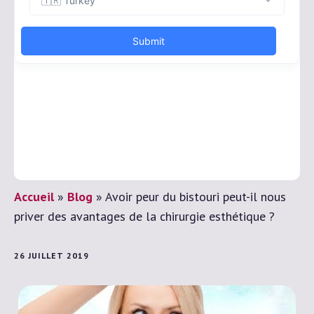
Accueil
»
Blog
»
Avoir peur du bistouri peut-il nous
priver des avantages de la chirurgie esthétique ?
26 JUILLET 2019