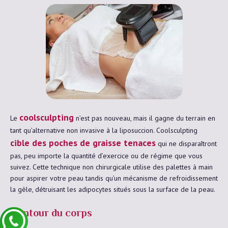
coolsculpting
Le
n’est pas nouveau, mais il gagne du terrain en
tant qu’alternative non invasive à la liposuccion. Coolsculpting
cible des poches de graisse tenaces
qui ne disparaîtront
pas, peu importe la quantité d’exercice ou de régime que vous
suivez. Cette technique non chirurgicale utilise des palettes à main
pour aspirer votre peau tandis qu’un mécanisme de refroidissement
la gèle, détruisant les adipocytes situés sous la surface de la peau.
Contour du corps