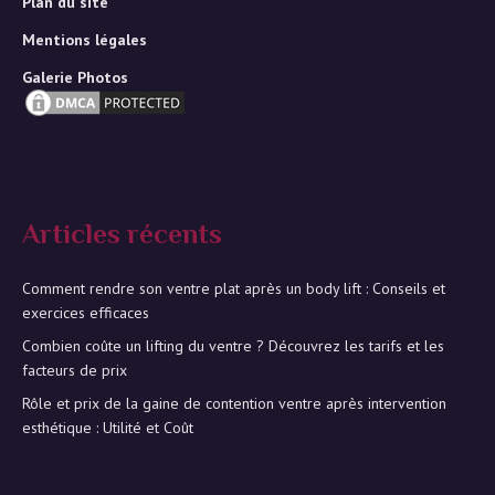
Plan du site
Mentions légales
Galerie Photos
Articles récents
Comment rendre son ventre plat après un body lift : Conseils et
exercices efficaces
Combien coûte un lifting du ventre ? Découvrez les tarifs et les
facteurs de prix
Rôle et prix de la gaine de contention ventre après intervention
esthétique : Utilité et Coût