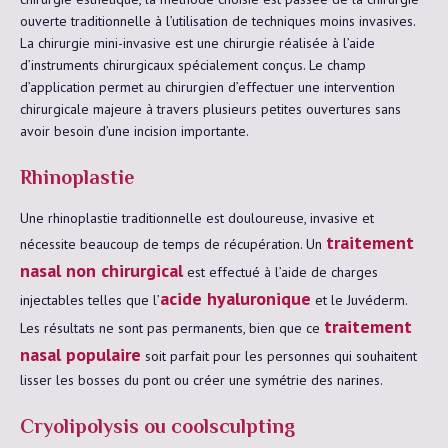
ouverte traditionnelle à l’utilisation de techniques moins invasives.
La chirurgie mini-invasive est une chirurgie réalisée à l’aide
d’instruments chirurgicaux spécialement conçus. Le champ
d’application permet au chirurgien d’effectuer une intervention
chirurgicale majeure à travers plusieurs petites ouvertures sans
avoir besoin d’une incision importante.
Rhinoplastie
Une rhinoplastie traditionnelle est douloureuse, invasive et
traitement
nécessite beaucoup de temps de récupération. Un
nasal non chirurgical
est effectué à l’aide de charges
acide hyaluronique
injectables telles que l’
et le Juvéderm.
traitement
Les résultats ne sont pas permanents, bien que ce
nasal populaire
soit parfait pour les personnes qui souhaitent
lisser les bosses du pont ou créer une symétrie des narines.
Cryolipolysis ou coolsculpting