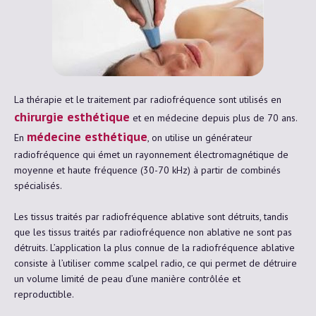
La thérapie et le traitement par radiofréquence sont utilisés en
chirurgie esthétique
et en médecine depuis plus de 70 ans.
médecine esthétique
En
, on utilise un générateur
radiofréquence qui émet un rayonnement électromagnétique de
moyenne et haute fréquence (30-70 kHz) à partir de combinés
spécialisés.
Les tissus traités par radiofréquence ablative sont détruits, tandis
que les tissus traités par radiofréquence non ablative ne sont pas
détruits. L’application la plus connue de la radiofréquence ablative
consiste à l’utiliser comme scalpel radio, ce qui permet de détruire
un volume limité de peau d’une manière contrôlée et
reproductible.