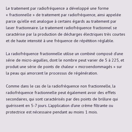
Le traitement par radiofréquence a développé une forme
« fractionnelle » de traitement par radiofréquence, ainsi appelée
parce qu’elle est analogue à certains égards au traitement par
laser fractionnaire. Le traitement radiofréquence fractionnel se
caractérise par la production de décharges électriques très courtes
et de haute intensité à une fréquence de répétition réglable.
La radiofréquence fractionnelle utilise un combiné composé d’une
série de micro-aiguilles, dont le nombre peut varier de 5 à 225, et
produit une série de points de chaleur « microendommagés » sur
la peau qui amorcent le processus de régénération.
Comme dans le cas de la radiofréquence non fractionnelle, la
radiofréquence fractionnelle peut également avoir des effets
secondaires, qui sont caractérisés par des points de brûlure qui
guérissent en 5-7 jours. L’application d’une crème filtrante ou
protectrice est nécessaire pendant au moins 1 mois.