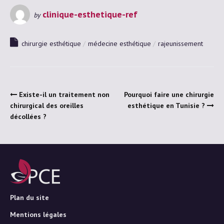
clinique-esthetique-ref
by
chirurgie esthétique
médecine esthétique
rajeunissement
Existe-il un traitement non
Pourquoi faire une chirurgie
chirurgical des oreilles
esthétique en Tunisie ?
décollées ?
Plan du site
Mentions légales