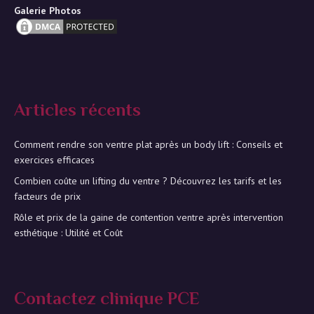
Galerie Photos
Articles récents
Comment rendre son ventre plat après un body lift : Conseils et
exercices efficaces
Combien coûte un lifting du ventre ? Découvrez les tarifs et les
facteurs de prix
Rôle et prix de la gaine de contention ventre après intervention
esthétique : Utilité et Coût
Contactez clinique PCE