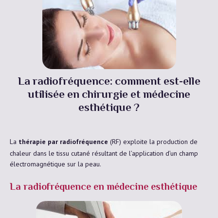
La radiofréquence: comment est-elle
utilisée en chirurgie et médecine
esthétique ?
La
thérapie par radiofréquence
(RF) exploite la production de
chaleur dans le tissu cutané résultant de l’application d’un champ
électromagnétique sur la peau.
La radiofréquence en médecine esthétique