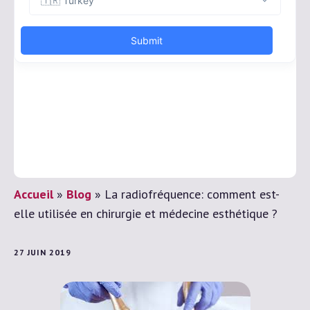
Accueil
»
Blog
»
La radiofréquence: comment est-
elle utilisée en chirurgie et médecine esthétique ?
27 JUIN 2019