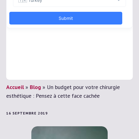
Accueil
»
Blog
»
Un budget pour votre chirurgie
esthétique : Pensez à cette face cachée
16 SEPTEMBRE 2019