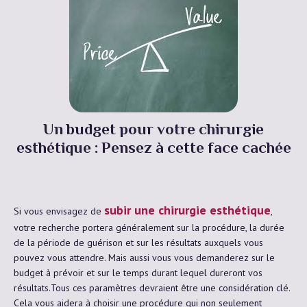
Un budget pour votre chirurgie
esthétique : Pensez à cette face cachée
subir une chirurgie esthétique
Si vous envisagez de
,
votre recherche portera généralement sur la procédure, la durée
de la période de guérison et sur les résultats auxquels vous
pouvez vous attendre. Mais aussi vous vous demanderez sur le
budget à prévoir et sur le temps durant lequel dureront vos
résultats.Tous ces paramètres devraient être une considération clé.
Cela vous aidera à choisir une procédure qui non seulement