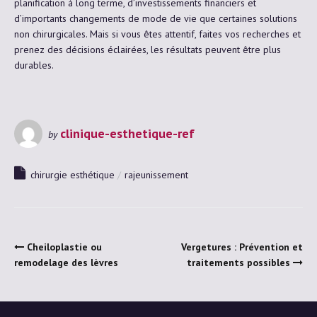
planification à long terme, d’investissements financiers et
d’importants changements de mode de vie que certaines solutions
non chirurgicales. Mais si vous êtes attentif, faites vos recherches et
prenez des décisions éclairées, les résultats peuvent être plus
durables.
clinique-esthetique-ref
by
chirurgie esthétique
rajeunissement
Cheiloplastie ou
Vergetures : Prévention et
remodelage des lèvres
traitements possibles