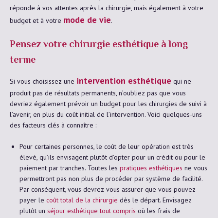
réponde à vos attentes après la chirurgie, mais également à votre
mode de vie
budget et à votre
.
Pensez votre chirurgie esthétique à long
terme
intervention esthétique
Si vous choisissez une
qui ne
produit pas de résultats permanents, n’oubliez pas que vous
devriez également prévoir un budget pour les chirurgies de suivi à
l’avenir, en plus du coût initial de l’intervention. Voici quelques-uns
des facteurs clés à connaître :
Pour certaines personnes, le coût de leur opération est très
élevé, qu’ils envisagent plutôt d’opter pour un crédit ou pour le
paiement par tranches. Toutes les
pratiques esthétiques
ne vous
permettront pas non plus de procéder par système de facilité.
Par conséquent, vous devrez vous assurer que vous pouvez
payer le
coût total de la chirurgie
dès le départ. Envisagez
plutôt un
séjour esthétique tout compris
où les frais de