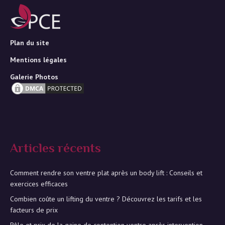
Plan du site
Mentions légales
Galerie Photos
Articles récents
Comment rendre son ventre plat après un body lift : Conseils et
exercices efficaces
Combien coûte un lifting du ventre ? Découvrez les tarifs et les
facteurs de prix
Rôle et prix de la gaine de contention ventre après intervention