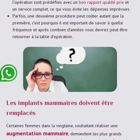
l’opération sont prédéfinis avec un
bon rapport qualité prix
et
un service complet, ce qui vous évite les dépenses imprévues.
Parfois, une deuxième procédure peut coûter autant que la
première, c’est pourquoi il est important de savoir à quelle
fréquence et après combien d’années vous devrez peut-être
retourner à la table d’opération.
Les implants mammaires doivent être
remplacés
Certaines femmes dans la vingtaine, souhaitant réaliser une
augmentation mammaire
, demandent les plus grands