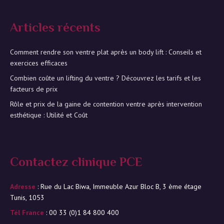
Articles récents
Comment rendre son ventre plat après un body lift : Conseils et
exercices efficaces
Combien coûte un lifting du ventre ? Découvrez les tarifs et les
facteurs de prix
Rôle et prix de la gaine de contention ventre après intervention
esthétique : Utilité et Coût
Contactez clinique PCE
Adresse
: Rue du Lac Biwa, Immeuble Azur Bloc B, 3 ème étage
Tunis, 1053
Tél France
: 00 33 (0)1 84 800 400