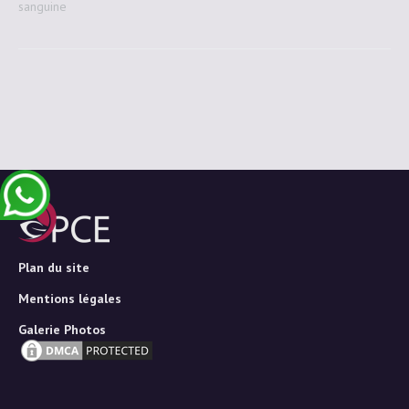
sanguine
Plan du site
Mentions légales
Galerie Photos