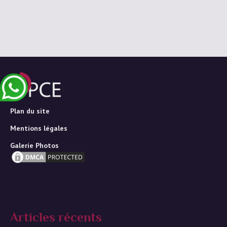
Plan du site
Mentions légales
Galerie Photos
Articles récents