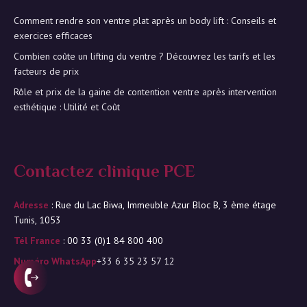
Comment rendre son ventre plat après un body lift : Conseils et
exercices efficaces
Combien coûte un lifting du ventre ? Découvrez les tarifs et les
facteurs de prix
Rôle et prix de la gaine de contention ventre après intervention
esthétique : Utilité et Coût
Contactez clinique PCE
Adresse
: Rue du Lac Biwa, Immeuble Azur Bloc B, 3 ème étage
Tunis, 1053
Tél France
: 00 33 (0)1 84 800 400
Numéro WhatsApp
+33 6 35 23 57 12