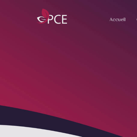
Accueil