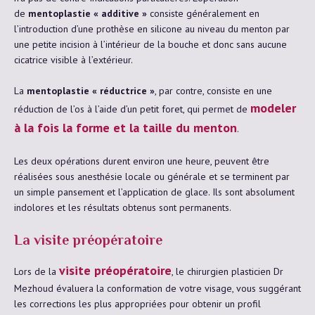
de
mentoplastie « additive »
consiste généralement en
l’introduction d’une prothèse en silicone au niveau du menton par
une petite incision à l’intérieur de la bouche et donc sans aucune
cicatrice visible à l’extérieur.
La
mentoplastie « réductrice »
, par contre, consiste en une
modeler
réduction de l’os à l’aide d’un petit foret, qui permet de
à la fois la forme et la taille du menton
.
Les deux opérations durent environ une heure, peuvent être
réalisées sous anesthésie locale ou générale et se terminent par
un simple pansement et l’application de glace. Ils sont absolument
indolores et les résultats obtenus sont permanents.
La visite préopératoire
visite préopératoire
Lors de la
, le chirurgien plasticien Dr
Mezhoud évaluera la conformation de votre visage, vous suggérant
les corrections les plus appropriées pour obtenir un profil