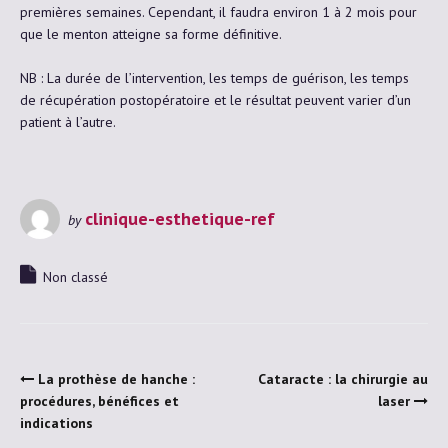
premières semaines. Cependant, il faudra environ 1 à 2 mois pour
que le menton atteigne sa forme définitive.
NB : La durée de l’intervention, les temps de guérison, les temps
de récupération postopératoire et le résultat peuvent varier d’un
patient à l’autre.
clinique-esthetique-ref
by
Non classé
La prothèse de hanche :
Cataracte : la chirurgie au
procédures, bénéfices et
laser
indications