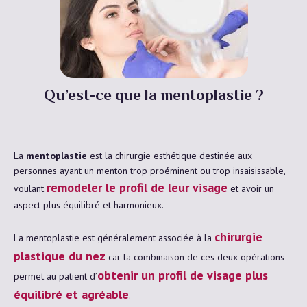
Qu’est-ce que la mentoplastie ?
La
mentoplastie
est la chirurgie esthétique destinée aux
personnes ayant un menton trop proéminent ou trop insaisissable,
remodeler le profil de leur visage
voulant
et avoir un
aspect plus équilibré et harmonieux.
chirurgie
La mentoplastie est généralement associée à la
plastique du nez
car la combinaison de ces deux opérations
obtenir un profil de visage plus
permet au patient d’
équilibré et agréable
.