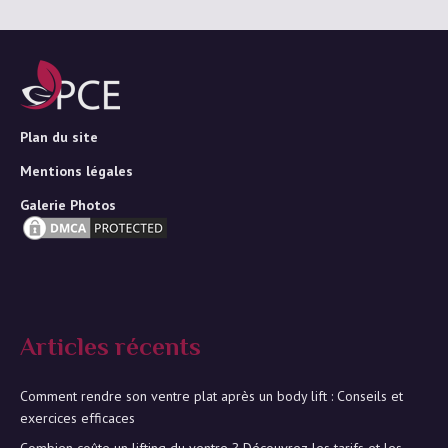
Plan du site
Mentions légales
Galerie Photos
Articles récents
Comment rendre son ventre plat après un body lift : Conseils et
exercices efficaces
Combien coûte un lifting du ventre ? Découvrez les tarifs et les