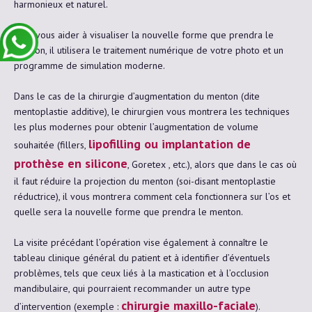
harmonieux et naturel.
Pour vous aider à visualiser la nouvelle forme que prendra le
menton, il utilisera le traitement numérique de votre photo et un
programme de simulation moderne.
Dans le cas de la chirurgie d’augmentation du menton (dite
mentoplastie additive), le chirurgien vous montrera les techniques
les plus modernes pour obtenir l’augmentation de volume
lipofilling ou implantation de
souhaitée (fillers,
prothèse en silicone
, Goretex , etc.), alors que dans le cas où
il faut réduire la projection du menton (soi-disant mentoplastie
réductrice), il vous montrera comment cela fonctionnera sur l’os et
quelle sera la nouvelle forme que prendra le menton.
La visite précédant l’opération vise également à connaître le
tableau clinique général du patient et à identifier d’éventuels
problèmes, tels que ceux liés à la mastication et à l’occlusion
mandibulaire, qui pourraient recommander un autre type
chirurgie maxillo-faciale
d’intervention (exemple :
).