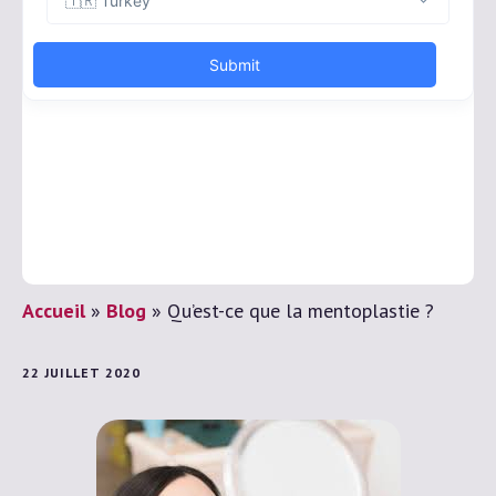
Accueil
»
Blog
»
Qu’est-ce que la mentoplastie ?
22 JUILLET 2020