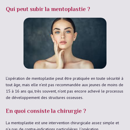
Qui peut subir la mentoplastie ?
L’opération de mentoplastie peut être pratiquée en toute sécurité à
tout âge, mais elle n’est pas recommandée aux jeunes de moins de
15 à 16 ans qui, très souvent, n’ont pas encore achevé le processus
de développement des structures osseuses.
En quoi consiste la chirurgie ?
La mentoplastie est une intervention chirurgicale assez simple et
n’a pas de contre-indications particulières. L’opération