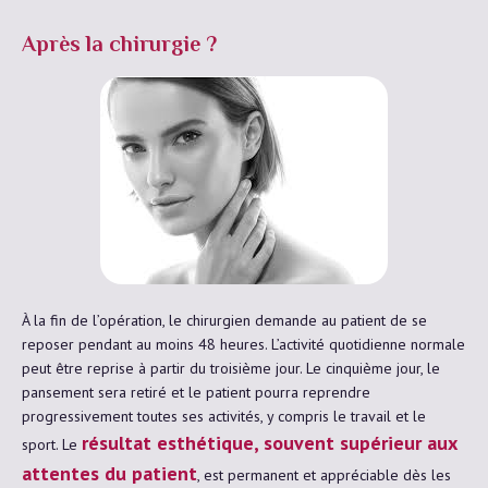
Après la chirurgie ?
À la fin de l’opération, le chirurgien demande au patient de se
reposer pendant au moins 48 heures. L’activité quotidienne normale
peut être reprise à partir du troisième jour. Le cinquième jour, le
pansement sera retiré et le patient pourra reprendre
progressivement toutes ses activités, y compris le travail et le
résultat esthétique, souvent supérieur aux
sport. Le
attentes du patient
, est permanent et appréciable dès les