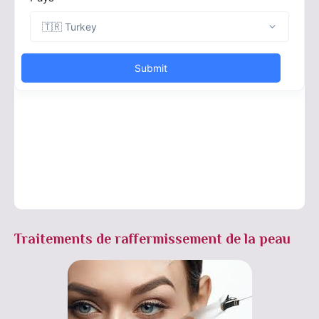
Traitements de raffermissement de la peau