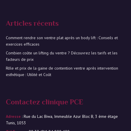
Articles récents
Comment rendre son ventre plat après un body lift : Conseils et
exercices efficaces
Combien coûte un lifting du ventre ? Découvrez les tarifs et les
facteurs de prix
Rôle et prix de la gaine de contention ventre après intervention
esthétique : Utilité et Coût
Contactez clinique PCE
Adresse
: Rue du Lac Biwa, Immeuble Azur Bloc B, 3 ème étage
Tunis, 1053