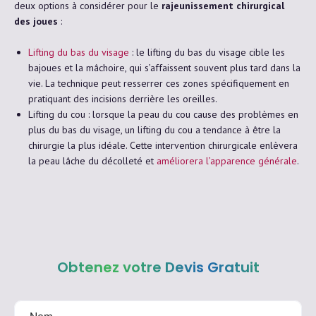
deux options à considérer pour le
rajeunissement chirurgical
des joues
:
Lifting du bas du visage
: le lifting du bas du visage cible les
bajoues et la mâchoire, qui s’affaissent souvent plus tard dans la
vie. La technique peut resserrer ces zones spécifiquement en
pratiquant des incisions derrière les oreilles.
Lifting du cou : lorsque la peau du cou cause des problèmes en
plus du bas du visage, un lifting du cou a tendance à être la
chirurgie la plus idéale. Cette intervention chirurgicale enlèvera
la peau lâche du décolleté et
améliorera l’apparence générale
.
Obtenez votre Devis Gratuit