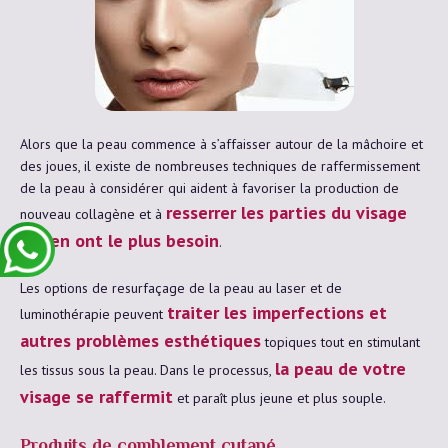
Alors que la peau commence à s’affaisser autour de la mâchoire et
des joues, il existe de nombreuses techniques de raffermissement
de la peau à considérer qui aident à favoriser la production de
resserrer les parties du visage
nouveau collagène et à
qui en ont le plus besoin
.
Les options de resurfaçage de la peau au laser et de
traiter les imperfections et
luminothérapie peuvent
autres problèmes esthétiques
topiques tout en stimulant
la peau de votre
les tissus sous la peau. Dans le processus,
visage se raffermit
et paraît plus jeune et plus souple.
Produits de comblement cutané