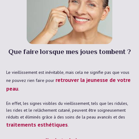
Que faire lorsque mes joues tombent ?
Le vieillissement est inévitable, mais cela ne signifie pas que vous
retrouver la jeunesse de votre
ne pouvez rien faire pour
peau
.
En effet, les signes visibles du vieillissement, tels que les ridules,
les rides et le relâchement cutané, peuvent être soigneusement
réduits et éliminés grâce à des soins de la peau avancés et des
traitements esthétiques
.