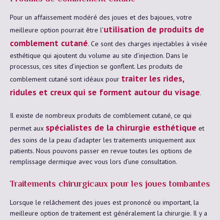
Pour un affaissement modéré des joues et des bajoues, votre
utilisation de produits de
meilleure option pourrait être l’
comblement cutané
. Ce sont des charges injectables à visée
esthétique qui ajoutent du volume au site d’injection. Dans le
processus, ces sites d’injection se gonflent. Les produits de
traiter les rides,
comblement cutané sont idéaux pour
ridules et creux qui se forment autour du visage
.
Il existe de nombreux produits de comblement cutané, ce qui
spécialistes de la chirurgie esthétique
permet aux
et
des soins de la peau d’adapter les traitements uniquement aux
patients. Nous pouvons passer en revue toutes les options de
remplissage dermique avec vous lors d’une consultation.
Traitements chirurgicaux pour les joues tombantes
Lorsque le relâchement des joues est prononcé ou important, la
meilleure option de traitement est généralement la chirurgie. Il y a