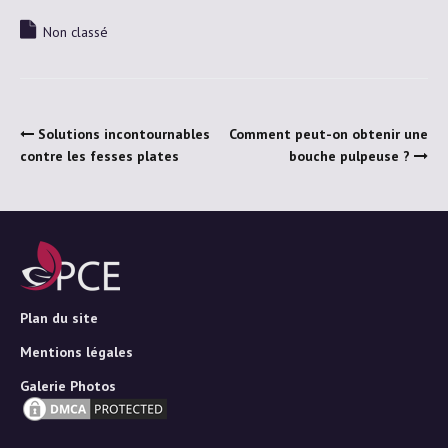
Non classé
Solutions incontournables
Comment peut-on obtenir une
contre les fesses plates
bouche pulpeuse ?
Plan du site
Mentions légales
Galerie Photos