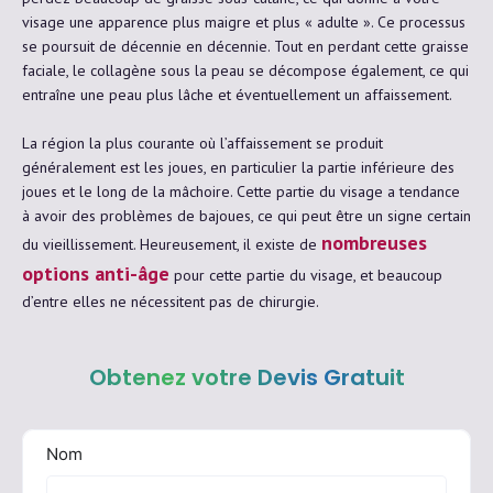
visage une apparence plus maigre et plus « adulte ». Ce processus
se poursuit de décennie en décennie. Tout en perdant cette graisse
faciale, le collagène sous la peau se décompose également, ce qui
entraîne une peau plus lâche et éventuellement un affaissement.
La région la plus courante où l’affaissement se produit
généralement est les joues, en particulier la partie inférieure des
joues et le long de la mâchoire. Cette partie du visage a tendance
à avoir des problèmes de bajoues, ce qui peut être un signe certain
nombreuses
du vieillissement. Heureusement, il existe de
options anti-âge
pour cette partie du visage, et beaucoup
d’entre elles ne nécessitent pas de chirurgie.
Obtenez votre Devis Gratuit