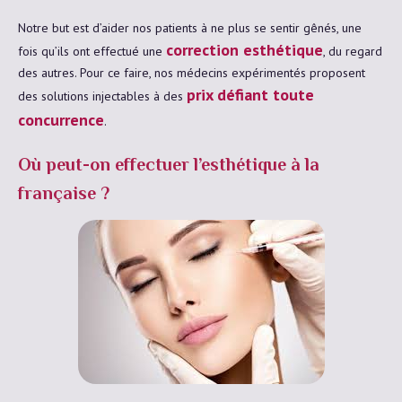
Notre but est d’aider nos patients à ne plus se sentir gênés, une
correction esthétique
fois qu’ils ont effectué une
, du regard
des autres. Pour ce faire, nos médecins expérimentés proposent
prix défiant toute
des solutions injectables à des
concurrence
.
Où peut-on effectuer l’esthétique à la
française ?