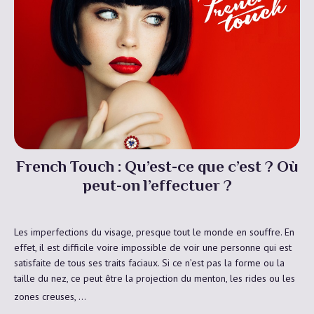
French Touch : Qu’est-ce que c’est ? Où
peut-on l’effectuer ?
Les imperfections du visage, presque tout le monde en souffre. En
effet, il est difficile voire impossible de voir une personne qui est
satisfaite de tous ses traits faciaux. Si ce n’est pas la forme ou la
taille du nez, ce peut être la projection du menton, les rides ou les
zones creuses, …