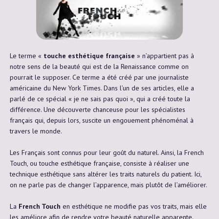
Le terme «
touche esthétique française
» n’appartient pas à
notre sens de la beauté qui est de la Renaissance comme on
pourrait le supposer. Ce terme a été créé par une journaliste
américaine du New York Times. Dans l’un de ses articles, elle a
parlé de ce spécial « je ne sais pas quoi », qui a créé toute la
différence. Une découverte chanceuse pour les spécialistes
français qui, depuis lors, suscite un engouement phénoménal à
travers le monde.
Les Français sont connus pour leur goût du naturel. Ainsi, la French
Touch, ou touche esthétique française, consiste à réaliser une
technique esthétique sans altérer les traits naturels du patient. Ici,
on ne parle pas de changer l’apparence, mais plutôt de l’améliorer.
La
French Touch
en esthétique ne modifie pas vos traits, mais elle
les améliore afin de rendre votre beauté naturelle apparente.