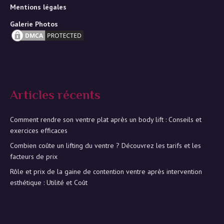
Mentions légales
Galerie Photos
Articles récents
Comment rendre son ventre plat après un body lift : Conseils et
exercices efficaces
Combien coûte un lifting du ventre ? Découvrez les tarifs et les
facteurs de prix
Rôle et prix de la gaine de contention ventre après intervention
esthétique : Utilité et Coût