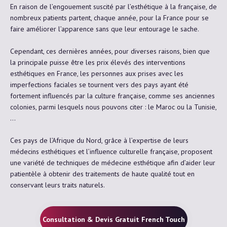
En raison de l’engouement suscité par l’esthétique à la française, de
nombreux patients partent, chaque année, pour la France pour se
faire améliorer l’apparence sans que leur entourage le sache.
Cependant, ces dernières années, pour diverses raisons, bien que
la principale puisse être les prix élevés des interventions
esthétiques en France, les personnes aux prises avec les
imperfections faciales se tournent vers des pays ayant été
fortement influencés par la culture française, comme ses anciennes
colonies, parmi lesquels nous pouvons citer : le Maroc ou la Tunisie,
…
Ces pays de l’Afrique du Nord, grâce à l’expertise de leurs
médecins esthétiques et l’influence culturelle française, proposent
une variété de techniques de médecine esthétique afin d’aider leur
patientèle à obtenir des traitements de haute qualité tout en
conservant leurs traits naturels.
Consultation & Devis Gratuit French Touch