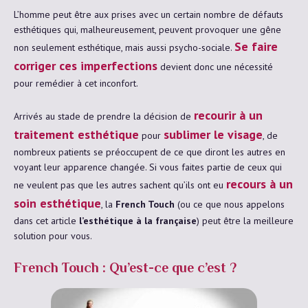
L’homme peut être aux prises avec un certain nombre de défauts
esthétiques qui, malheureusement, peuvent provoquer une gêne
Se faire
non seulement esthétique, mais aussi psycho-sociale.
corriger ces imperfections
devient donc une nécessité
pour remédier à cet inconfort.
recourir à un
Arrivés au stade de prendre la décision de
traitement esthétique
sublimer le visage
pour
, de
nombreux patients se préoccupent de ce que diront les autres en
voyant leur apparence changée. Si vous faites partie de ceux qui
recours à un
ne veulent pas que les autres sachent qu’ils ont eu
soin esthétique
, la
French Touch
(ou ce que nous appelons
dans cet article
l’esthétique à la française
) peut être la meilleure
solution pour vous.
French Touch : Qu’est-ce que c’est ?