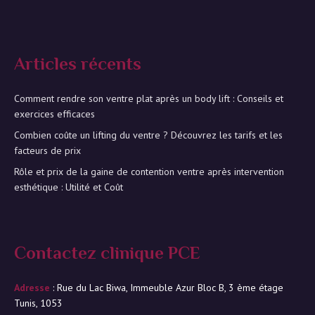
Articles récents
Comment rendre son ventre plat après un body lift : Conseils et
exercices efficaces
Combien coûte un lifting du ventre ? Découvrez les tarifs et les
facteurs de prix
Rôle et prix de la gaine de contention ventre après intervention
esthétique : Utilité et Coût
Contactez clinique PCE
Adresse
: Rue du Lac Biwa, Immeuble Azur Bloc B, 3 ème étage
Tunis, 1053