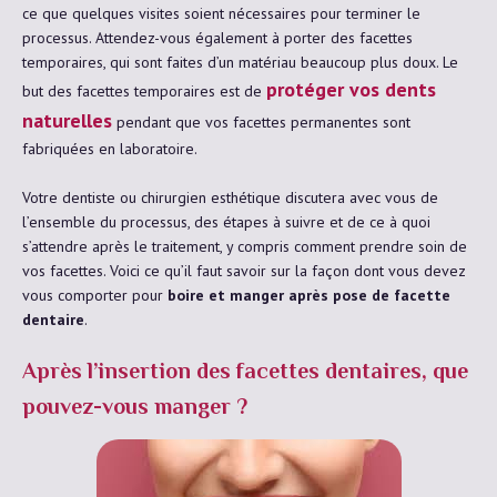
ce que quelques visites soient nécessaires pour terminer le
processus. Attendez-vous également à porter des facettes
temporaires, qui sont faites d’un matériau beaucoup plus doux. Le
protéger vos dents
but des facettes temporaires est de
naturelles
pendant que vos facettes permanentes sont
fabriquées en laboratoire.
Votre dentiste ou chirurgien esthétique discutera avec vous de
l’ensemble du processus, des étapes à suivre et de ce à quoi
s’attendre après le traitement, y compris comment prendre soin de
vos facettes. Voici ce qu’il faut savoir sur la façon dont vous devez
vous comporter pour
boire et manger après pose de facette
dentaire
.
Après l’insertion des facettes dentaires, que
pouvez-vous manger ?