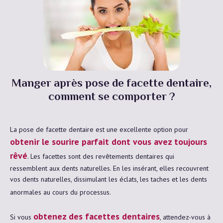
Manger après pose de facette dentaire,
comment se comporter ?
La pose de facette dentaire est une excellente option pour
obtenir le sourire parfait dont vous avez toujours
rêvé
. Les facettes sont des revêtements dentaires qui
ressemblent aux dents naturelles. En les insérant, elles recouvrent
vos dents naturelles, dissimulant les éclats, les taches et les dents
anormales au cours du processus.
obtenez des facettes dentaires
Si vous
, attendez-vous à