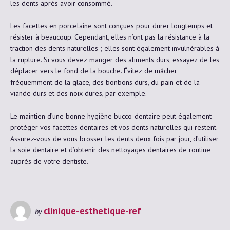
les dents après avoir consommé.
Les facettes en porcelaine sont conçues pour durer longtemps et
résister à beaucoup. Cependant, elles n’ont pas la résistance à la
traction des dents naturelles ; elles sont également invulnérables à
la rupture. Si vous devez manger des aliments durs, essayez de les
déplacer vers le fond de la bouche. Évitez de mâcher
fréquemment de la glace, des bonbons durs, du pain et de la
viande durs et des noix dures, par exemple.
Le maintien d’une bonne hygiène bucco-dentaire peut également
protéger vos facettes dentaires et vos dents naturelles qui restent.
Assurez-vous de vous brosser les dents deux fois par jour, d’utiliser
la soie dentaire et d’obtenir des nettoyages dentaires de routine
auprès de votre dentiste.
clinique-esthetique-ref
by