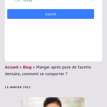
Accueil
»
Blog
»
Manger après pose de facette
dentaire, comment se comporter ?
19 JANVIER 2022