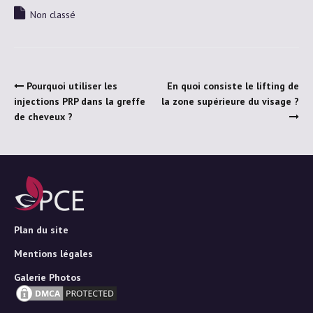
Non classé
Pourquoi utiliser les
En quoi consiste le lifting de
injections PRP dans la greffe
la zone supérieure du visage ?
de cheveux ?
Plan du site
Mentions légales
Galerie Photos