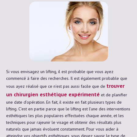
Si vous envisagez un lifting, il est probable que vous ayez
commencé à faire des recherches. Il est également probable que
trouver
vous ayez réalisé que ce n’est pas aussi facile que de
un chirurgien esthétique expérimenté
et de planifier
une date d’opération. En fait, il existe en fait plusieurs types de
lifting. C’est en partie parce que le lifting est l’une des interventions
esthétiques les plus populaires effectuées chaque année, et les
techniques pour rajeunir le visage et obtenir des résultats plus
naturels que jamais évoluent constamment. Pour vous aider à
atteindre vos objectifs esthétiques, vous devez savoir le type de