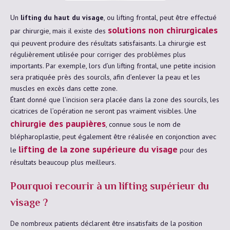
Un
lifting du haut du visage
, ou lifting frontal, peut être effectué
solutions non chirurgicales
par chirurgie, mais il existe des
qui peuvent produire des résultats satisfaisants. La chirurgie est
régulièrement utilisée pour corriger des problèmes plus
importants. Par exemple, lors d’un lifting frontal, une petite incision
sera pratiquée près des sourcils, afin d’enlever la peau et les
muscles en excès dans cette zone.
Étant donné que l’incision sera placée dans la zone des sourcils, les
cicatrices de l’opération ne seront pas vraiment visibles. Une
chirurgie des paupières
, connue sous le nom de
blépharoplastie, peut également être réalisée en conjonction avec
lifting de la zone supérieure du visage
le
pour des
résultats beaucoup plus meilleurs.
Pourquoi recourir à un lifting supérieur du
visage ?
De nombreux patients déclarent être insatisfaits de la position