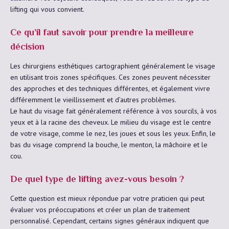
lifting qui vous convient.
Ce qu’il faut savoir pour prendre la meilleure
décision
Les chirurgiens esthétiques cartographient généralement le visage
en utilisant trois zones spécifiques. Ces zones peuvent nécessiter
des approches et des techniques différentes, et également vivre
différemment le vieillissement et d’autres problèmes.
Le haut du visage fait généralement référence à vos sourcils, à vos
yeux et à la racine des cheveux. Le milieu du visage est le centre
de votre visage, comme le nez, les joues et sous les yeux. Enfin, le
bas du visage comprend la bouche, le menton, la mâchoire et le
cou.
De quel type de lifting avez-vous besoin ?
Cette question est mieux répondue par votre praticien qui peut
évaluer vos préoccupations et créer un plan de traitement
personnalisé. Cependant, certains signes généraux indiquent que