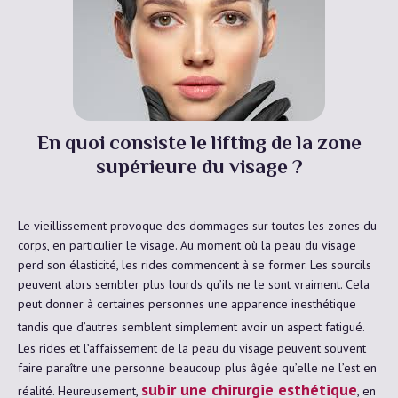
En quoi consiste le lifting de la zone
supérieure du visage ?
Le vieillissement provoque des dommages sur toutes les zones du
corps, en particulier le visage. Au moment où la peau du visage
perd son élasticité, les rides commencent à se former. Les sourcils
peuvent alors sembler plus lourds qu’ils ne le sont vraiment. Cela
peut donner à certaines personnes une apparence inesthétique
tandis que d’autres semblent simplement avoir un aspect fatigué.
Les rides et l’affaissement de la peau du visage peuvent souvent
faire paraître une personne beaucoup plus âgée qu’elle ne l’est en
subir une chirurgie esthétique
réalité. Heureusement,
, en