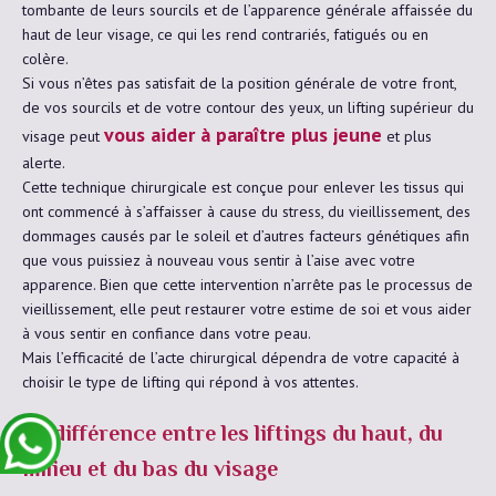
tombante de leurs sourcils et de l’apparence générale affaissée du
haut de leur visage, ce qui les rend contrariés, fatigués ou en
colère.
Si vous n’êtes pas satisfait de la position générale de votre front,
de vos sourcils et de votre contour des yeux, un lifting supérieur du
vous aider à paraître plus jeune
visage peut
et plus
alerte.
Cette technique chirurgicale est conçue pour enlever les tissus qui
ont commencé à s’affaisser à cause du stress, du vieillissement, des
dommages causés par le soleil et d’autres facteurs génétiques afin
que vous puissiez à nouveau vous sentir à l’aise avec votre
apparence. Bien que cette intervention n’arrête pas le processus de
vieillissement, elle peut restaurer votre estime de soi et vous aider
à vous sentir en confiance dans votre peau.
Mais l’efficacité de l’acte chirurgical dépendra de votre capacité à
choisir le type de lifting qui répond à vos attentes.
La différence entre les liftings du haut, du
milieu et du bas du visage