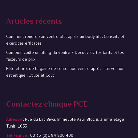
Articles récents
Comment rendre son ventre plat après un body lift : Conseils et
exercices efficaces
Combien coûte un lifting du ventre ? Découvrez les tarifs et les
facteurs de prix
Rôle et prix de la gaine de contention ventre après intervention
esthétique : Utilité et Coût
Contactez clinique PCE
Adresse
: Rue du Lac Biwa, Immeuble Azur Bloc B, 3 ème étage
Tunis, 1053
Tél France
: 00 33 (0)1 84 800 400