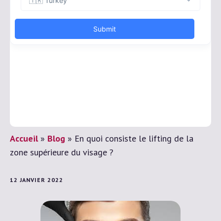
Accueil
»
Blog
»
En quoi consiste le lifting de la
zone supérieure du visage ?
12 JANVIER 2022