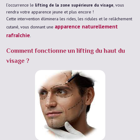
l’occurrence le
lifting de la zone supérieure du visage
, vous
rendra votre apparence jeune et plus encore !
Cette intervention éliminera les rides, les ridules et le relâchement
apparence naturellement
cutané, vous donnant une
rafraîchie
.
Comment fonctionne un lifting du haut du
visage ?