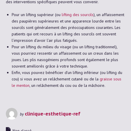
des interventions spécifiques peuvent vous convenir.
Pour un lifting supérieur (ou
lifting des sourcils
), un affaissement
des paupières supérieures et une apparence lourde entre les
sourcils sont généralement des préoccupations courantes. Les
patients qui ont recours à un lifting des sourcils ont souvent
l’impression d’avoir l’air plus fatigués.
Pour un lifting du milieu du visage (ou un lifting traditionnel),
vous pourriez ressentir un affaissement ou un creux dans les
joues. Les plis nasogéniens profonds sont également le plus
souvent améliorés grâce à votre technique.
Enfin, vous pouvez bénéficier d’un lifting inférieur (ou lifting du
cou) si vous avez un relâchement cutané ou de la
graisse sous
le menton
, un relâchement du cou ou de la mâchoire.
clinique-esthetique-ref
by
Non classé