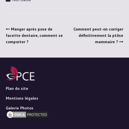
Manger après pose de
Comment peut-on corriger
facette dentaire, comment se
définitivement la ptôse
comporter ?
mammaire ?
Plan du site
Mentions légales
Galerie Photos