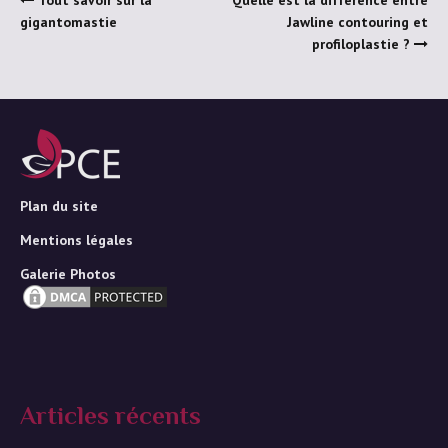
gigantomastie
Jawline contouring et
profiloplastie ?
Plan du site
Mentions légales
Galerie Photos
Articles récents