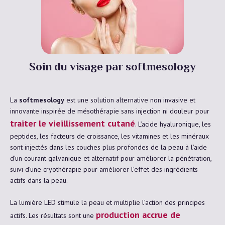
Soin du visage par softmesology
La
softmesology
est une solution alternative non invasive et
innovante inspirée de mésothérapie sans injection ni douleur pour
traiter le vieillissement cutané
.
L’acide hyaluronique, les
peptides, les facteurs de croissance, les vitamines et les minéraux
sont injectés dans les couches plus profondes de la peau à l’aide
d’un courant galvanique et alternatif pour améliorer la pénétration,
suivi d’une cryothérapie pour améliorer l’effet des ingrédients
actifs dans la peau.
La lumière LED stimule la peau et multiplie l’action des principes
production accrue de
actifs. Les résultats sont une