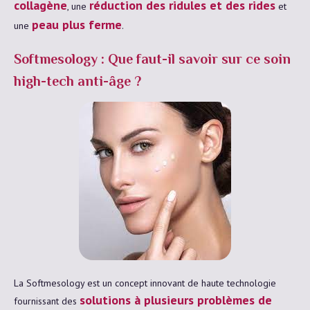
collagène
réduction des ridules et des rides
, une
et
peau plus ferme
une
.
Softmesology : Que faut-il savoir sur ce soin
high-tech anti-âge ?
La Softmesology est un concept innovant de haute technologie
solutions à plusieurs problèmes de
fournissant des