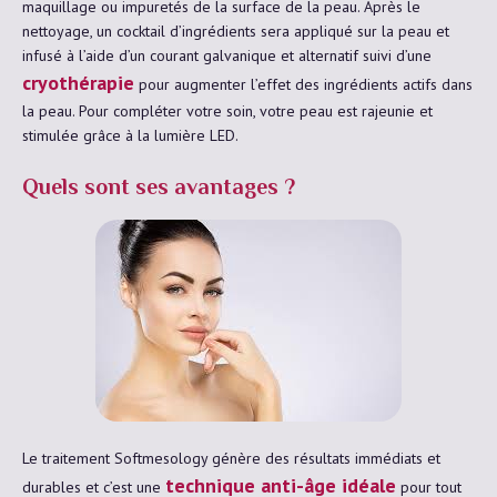
maquillage ou impuretés de la surface de la peau. Après le
nettoyage, un cocktail d’ingrédients sera appliqué sur la peau et
infusé à l’aide d’un courant galvanique et alternatif suivi d’une
cryothérapie
pour augmenter l’effet des ingrédients actifs dans
la peau. Pour compléter votre soin, votre peau est rajeunie et
stimulée grâce à la lumière LED.
Quels sont ses avantages ?
Le traitement Softmesology génère des résultats immédiats et
technique anti-âge idéale
durables et c’est une
pour tout