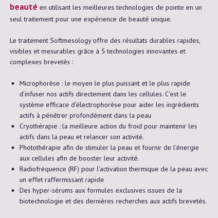
beauté
en utilisant les meilleures technologies de pointe en un
seul traitement pour une expérience de beauté unique.
Le traitement Softmesology offre des résultats durables rapides,
visibles et mesurables grâce à 5 technologies innovantes et
complexes brevetés :
Microphorèse : le moyen le plus puissant et le plus rapide
d’infuser nos actifs directement dans les cellules. C’est le
système efficace d’électrophorèse pour aider les ingrédients
actifs à pénétrer profondément dans la peau
Cryothérapie : la meilleure action du froid pour maintenir les
actifs dans la peau et relancer son activité.
Photothérapie afin de stimuler la peau et fournir de l’énergie
aux cellules afin de booster leur activité.
Radiofréquence (RF) pour l’activation thermique de la peau avec
un effet raffermissant rapide
Des hyper-sérums aux formules exclusives issues de la
biotechnologie et des dernières recherches aux actifs brevetés.