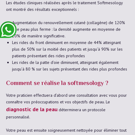
Les études cliniques réalisées après le traitement Softmesology
ont montré des résultats exceptionnels :
Augmentation du renouvellement cutané (collagène) de 120%
Une peau plus ferme : la densité augmente en moyenne de
20% de manière significative.
Les rides du front diminuent en moyenne de 44% atteignant
plus de 50% sur la moitié des patients et jusqu’à 90% sur les
patients présentant des rides profondes
Les rides de la patte d’oie diminuent, atteignant également
jusqu’à 80 % sur les sujets présentant des rides plus profondes
Comment se réalise la softmesology ?
Votre praticien effectuera d’abord une consultation avec vous pour
connaître vos préoccupations et vos objectifs de peau. Le
diagnostic de la peau
déterminera un protocole
personnalisé.
Votre peau est ensuite soigneusement nettoyée pour éliminer tout