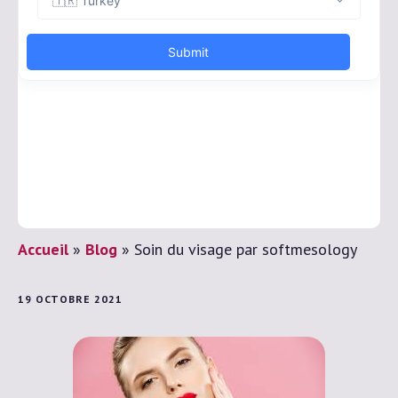
Accueil
»
Blog
»
Soin du visage par softmesology
19 OCTOBRE 2021