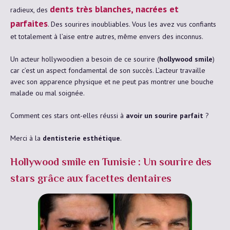
dents très blanches, nacrées et
radieux, des
parfaites
. Des sourires inoubliables. Vous les avez vus confiants
et totalement à l’aise entre autres, même envers des inconnus.
Un acteur hollywoodien a besoin de ce sourire (
hollywood smile
)
car c’est un aspect fondamental de son succès. L’acteur travaille
avec son apparence physique et ne peut pas montrer une bouche
malade ou mal soignée.
Comment ces stars ont-elles réussi à
avoir un sourire parfait
?
Merci à la
dentisterie esthétique
.
Hollywood smile en Tunisie : Un sourire des
stars grâce aux facettes dentaires