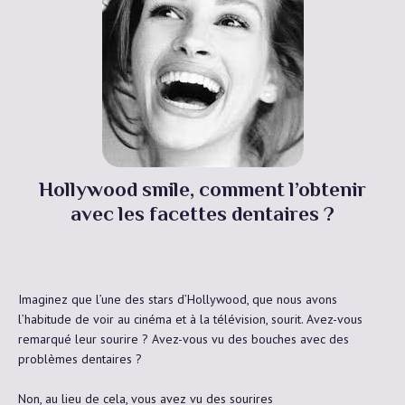
Hollywood smile, comment l’obtenir
avec les facettes dentaires ?
Imaginez que l’une des stars d’Hollywood, que nous avons
l’habitude de voir au cinéma et à la télévision, sourit. Avez-vous
remarqué leur sourire ? Avez-vous vu des bouches avec des
problèmes dentaires ?
Non, au lieu de cela, vous avez vu des sourires