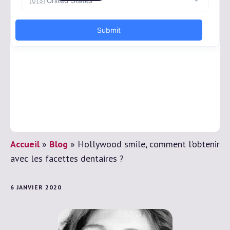
Accueil
»
Blog
»
Hollywood smile, comment l’obtenir
avec les facettes dentaires ?
6 JANVIER 2020