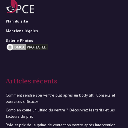
Plan du site
Mentions légales
Galerie Photos
Articles récents
Comment rendre son ventre plat après un body lift : Conseils et
exercices efficaces
Combien coûte un lifting du ventre ? Découvrez les tarifs et les
facteurs de prix
Rôle et prix de la gaine de contention ventre après intervention