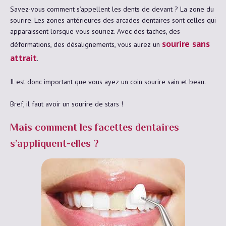
Savez-vous comment s’appellent les dents de devant ? La zone du
sourire. Les zones antérieures des arcades dentaires sont celles qui
apparaissent lorsque vous souriez. Avec des taches, des
sourire sans
déformations, des désalignements, vous aurez un
attrait
.
Il est donc important que vous ayez un coin sourire sain et beau.
Bref, il faut avoir un sourire de stars !
Mais comment les facettes dentaires
s’appliquent-elles ?