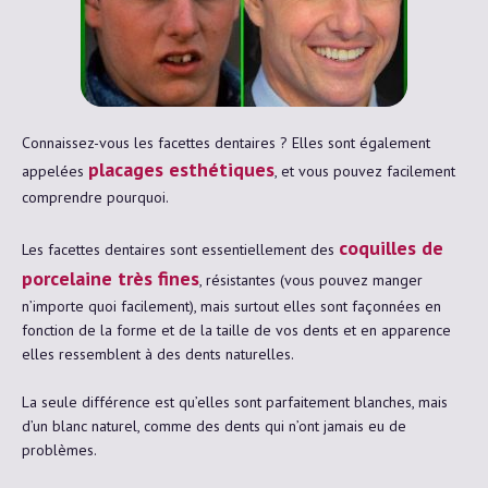
Connaissez-vous les facettes dentaires ? Elles sont également
placages esthétiques
appelées
, et vous pouvez facilement
comprendre pourquoi.
coquilles de
Les facettes dentaires sont essentiellement des
porcelaine très fines
, résistantes (vous pouvez manger
n’importe quoi facilement), mais surtout elles sont façonnées en
fonction de la forme et de la taille de vos dents et en apparence
elles ressemblent à des dents naturelles.
La seule différence est qu’elles sont parfaitement blanches, mais
d’un blanc naturel, comme des dents qui n’ont jamais eu de
problèmes.