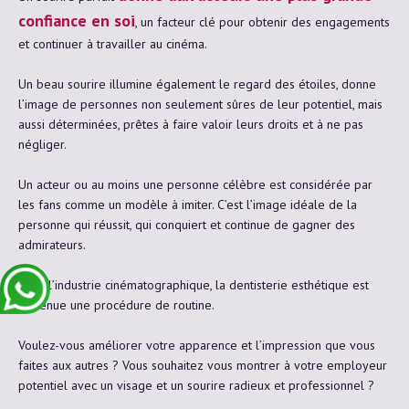
confiance en soi
, un facteur clé pour obtenir des engagements
et continuer à travailler au cinéma.
Un beau sourire illumine également le regard des étoiles, donne
l’image de personnes non seulement sûres de leur potentiel, mais
aussi déterminées, prêtes à faire valoir leurs droits et à ne pas
négliger.
Un acteur ou au moins une personne célèbre est considérée par
les fans comme un modèle à imiter. C’est l’image idéale de la
personne qui réussit, qui conquiert et continue de gagner des
admirateurs.
Dans l’industrie cinématographique, la dentisterie esthétique est
devenue une procédure de routine.
Voulez-vous améliorer votre apparence et l’impression que vous
faites aux autres ? Vous souhaitez vous montrer à votre employeur
potentiel avec un visage et un sourire radieux et professionnel ?