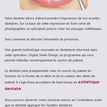
Votre dentiste devra d’abord prendre l’impression de vos arcades
dentaires. Sur la base de cette impression et d’une série de
photographies, le spécialiste pourra créer les placages esthétiques.
Voici comment se déroule l’ensemble du processus.
Une grande technologie innovante en dentisterie intervient dans
cette opération : Digital Smile Design, un programme qui vous
permet d’étudier numériquement le sourire de patient.
Le dentiste peut pratiquement créer le sourire du patient en
fonction de la forme, de la taille et de la couleur des dents du
esthétique
patient. Il s’agit d’une procédure de haut niveau en
dentaire
.
Vous pourrez observer votre nouveau sourire sur l’ordinateur avant
que le dentiste applique les facettes dentaires.