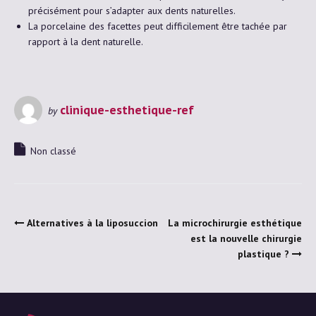
précisément pour s’adapter aux dents naturelles.
La porcelaine des facettes peut difficilement être tachée par
rapport à la dent naturelle.
clinique-esthetique-ref
by
Non classé
Alternatives à la liposuccion
La microchirurgie esthétique
est la nouvelle chirurgie
plastique ?