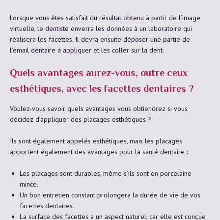
Lorsque vous êtes satisfait du résultat obtenu à partir de l’image
virtuelle, le dentiste enverra les données à un laboratoire qui
réalisera les facettes. Il devra ensuite déposer une partie de
l’émail dentaire à appliquer et les coller sur la dent.
Quels avantages aurez-vous, outre ceux
esthétiques, avec les facettes dentaires ?
Voulez-vous savoir quels avantages vous obtiendrez si vous
décidez d’appliquer des placages esthétiques ?
Ils sont également appelés esthétiques, mais les placages
apportent également des avantages pour la santé dentaire :
Les placages sont durables, même s’ils sont en porcelaine
mince.
Un bon entretien constant prolongera la durée de vie de vos
facettes dentaires.
La surface des facettes a un aspect naturel, car elle est conçue