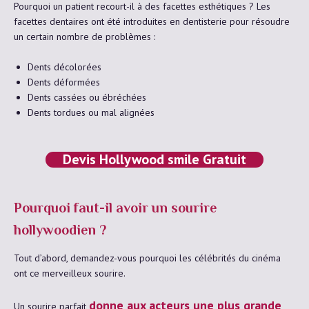
Pourquoi un patient recourt-il à des facettes esthétiques ? Les
facettes dentaires ont été introduites en dentisterie pour résoudre
un certain nombre de problèmes :
Dents décolorées
Dents déformées
Dents cassées ou ébréchées
Dents tordues ou mal alignées
Devis Hollywood smile Gratuit
Pourquoi faut-il avoir un sourire
hollywoodien ?
Tout d’abord, demandez-vous pourquoi les célébrités du cinéma
ont ce merveilleux sourire.
donne aux acteurs une plus grande
Un sourire parfait