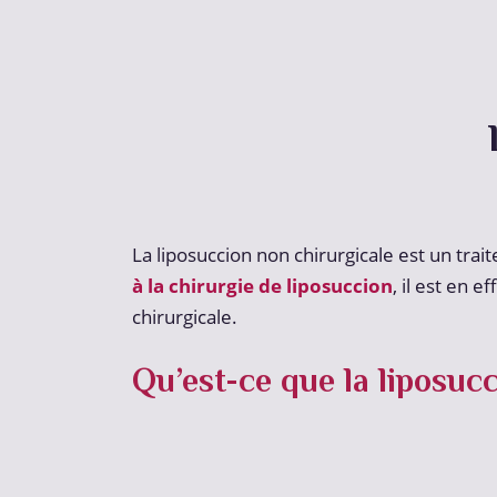
La liposuccion non chirurgicale est un tr
à la chirurgie de liposuccion
, il est en 
chirurgicale.
Qu’est-ce que la liposucc