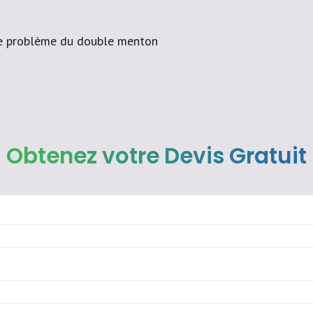
le problème du double menton
Obtenez votre Devis Gratuit