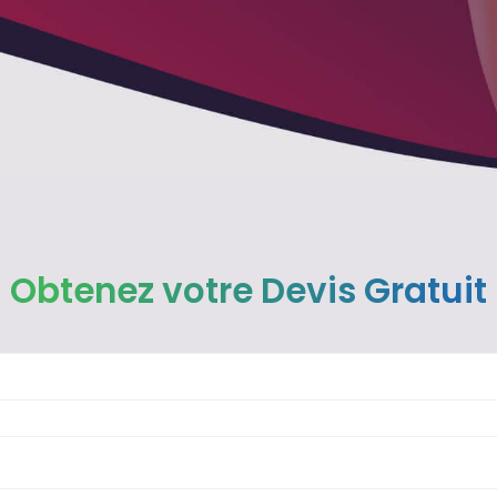
Obtenez votre Devis Gratuit