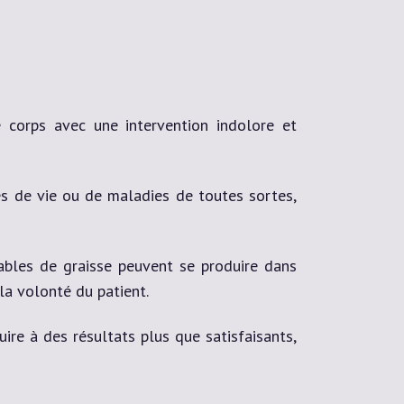
 corps avec une intervention indolore et
es de vie ou de maladies de toutes sortes,
ables de graisse peuvent se produire dans
la volonté du patient.
ire à des résultats plus que satisfaisants,