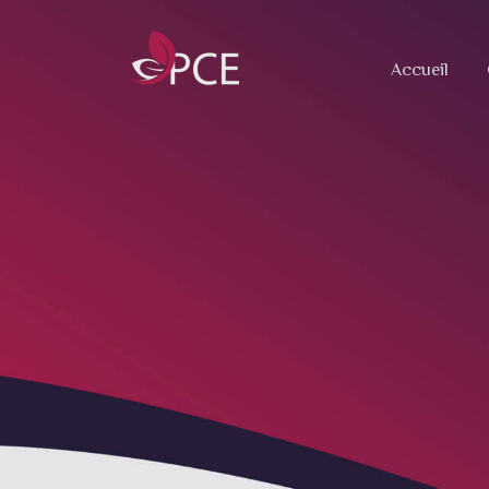
Accueil