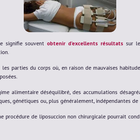
ve signifie souvent
obtenir d’excellents résultats
sur le
ion.
 les parties du corps où, en raison de mauvaises habitud
posées.
ime alimentaire déséquilibré, des accumulations désagré
ques, génétiques ou, plus généralement, indépendantes de 
e procédure de liposuccion non chirurgicale pourrait condu