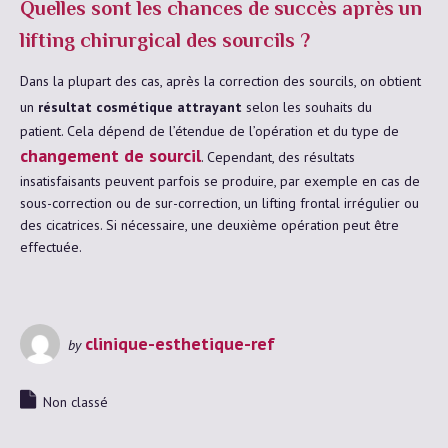
Quelles sont les chances de succès après un
lifting chirurgical des sourcils ?
Dans la plupart des cas, après la correction des sourcils, on obtient
un
résultat cosmétique attrayant
selon les souhaits du
patient. Cela dépend de l’étendue de l’opération et du type de
changement de sourcil
. Cependant, des résultats
insatisfaisants peuvent parfois se produire, par exemple en cas de
sous-correction ou de sur-correction, un lifting frontal irrégulier ou
des cicatrices. Si nécessaire, une deuxième opération peut être
effectuée.
clinique-esthetique-ref
by
Non classé