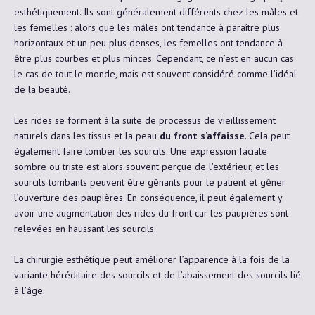
esthétiquement. Ils sont généralement différents chez les mâles et
les femelles : alors que les mâles ont tendance à paraître plus
horizontaux et un peu plus denses, les femelles ont tendance à
être plus courbes et plus minces. Cependant, ce n’est en aucun cas
le cas de tout le monde, mais est souvent considéré comme l’idéal
de la beauté.
Les rides se forment à la suite de processus de vieillissement
naturels dans les tissus et la peau
du front s’affaisse
. Cela peut
également faire tomber les sourcils. Une expression faciale
sombre ou triste est alors souvent perçue de l’extérieur, et les
sourcils tombants peuvent être gênants pour le patient et gêner
l’ouverture des paupières. En conséquence, il peut également y
avoir une augmentation des rides du front car les paupières sont
relevées en haussant les sourcils.
La chirurgie esthétique peut améliorer l’apparence à la fois de la
variante héréditaire des sourcils et de l’abaissement des sourcils lié
à l’âge.