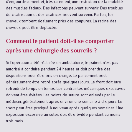
d’engourdissement et, très rarement, une restriction de la mobilité
des muscles faciaux. Des infections peuvent survenir. Des troubles
de cicatrisation et des cicatrices peuvent survenir. Parfois, les
cheveux tombent également près des coupures. La racine des
cheveux peut être déplacée.
Comment le patient doit-il se comporter
après une chirurgie des sourcils ?
Si l’opération a été réalisée en ambulatoire, le patient n’est pas
autorisé à conduire pendant 24 heures et doit prendre des
dispositions pour être pris en charge. Le pansement peut
généralement être retiré après quelques jours. Le front doit être
refroidi de temps en temps. Les contraintes mécaniques excessives
doivent être évitées. Les points de suture sont enlevés par le
médecin, généralement après environ une semaine à dix jours. Le
sport peut être pratiqué à nouveau après quelques semaines. Une
exposition excessive au soleil doit être évitée pendant au moins
trois mois.