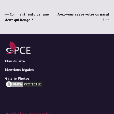
Comment renforcer une
Avez-vous cassé votre os nasal
dent qui bouge ?
?
Plan du site
Mentions légales
Galerie Photos