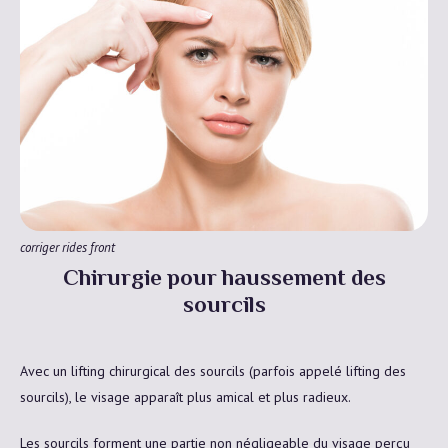
corriger rides front
Chirurgie pour haussement des
sourcils
Avec un lifting chirurgical des sourcils (parfois appelé lifting des
sourcils), le visage apparaît plus amical et plus radieux.
Les sourcils forment une partie non négligeable du visage perçu