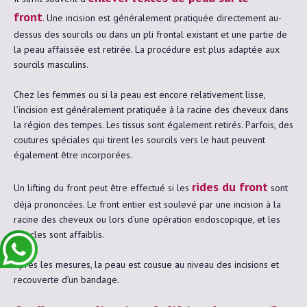
front
. Une incision est généralement pratiquée directement au-
dessus des sourcils ou dans un pli frontal existant et une partie de
la peau affaissée est retirée. La procédure est plus adaptée aux
sourcils masculins.
Chez les femmes ou si la peau est encore relativement lisse,
l’incision est généralement pratiquée à la racine des cheveux dans
la région des tempes. Les tissus sont également retirés. Parfois, des
coutures spéciales qui tirent les sourcils vers le haut peuvent
également être incorporées.
rides du front
Un lifting du front peut être effectué si les
sont
déjà prononcées. Le front entier est soulevé par une incision à la
racine des cheveux ou lors d’une opération endoscopique, et les
muscles sont affaiblis.
Après les mesures, la peau est cousue au niveau des incisions et
recouverte d’un bandage.