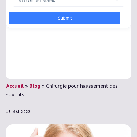
Accueil
»
Blog
»
Chirurgie pour haussement des
sourcils
13 MAI 2022