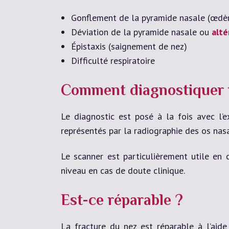
Gonflement de la pyramide nasale (œd
Déviation de la pyramide nasale ou
alté
Épistaxis (saignement de nez)
Difficulté respiratoire
Comment diagnostiquer 
Le diagnostic est posé à la fois avec l’
représentés par la radiographie des os nasa
Le scanner est particulièrement utile en
niveau en cas de doute clinique.
Est-ce réparable ?
La fracture du nez est réparable à l’aide