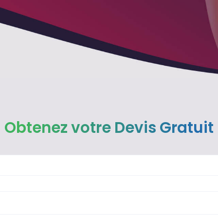
Obtenez votre Devis Gratuit