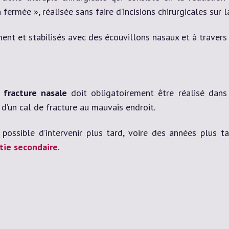
ermée », réalisée sans faire d’incisions chirurgicales sur
ent et stabilisés avec des écouvillons nasaux et à travers 
 fracture nasale
doit obligatoirement être réalisé dans
 d’un cal de fracture au mauvais endroit.
 possible d’intervenir plus tard, voire des années plus ta
tie secondaire
.