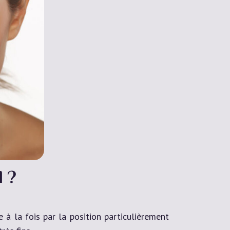
 ?
 à la fois par la position particulièrement