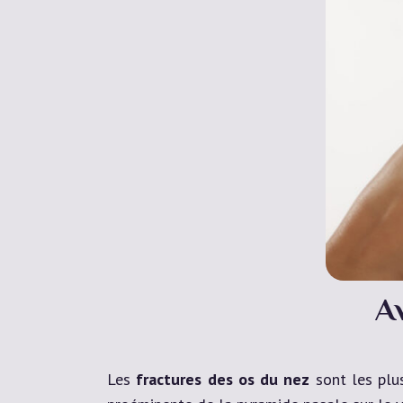
A
Les
fractures des os du nez
sont les plus