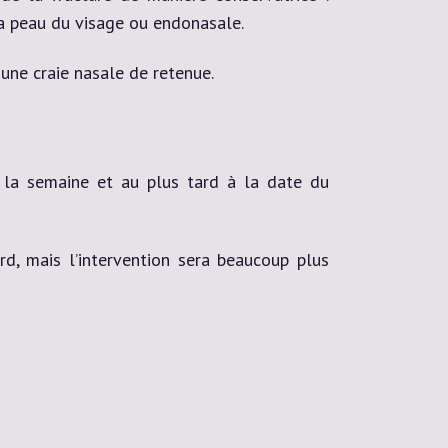
 la peau du visage ou endonasale.
une craie nasale de retenue.
 la semaine et au plus tard à la date du
rd, mais l’intervention sera beaucoup plus