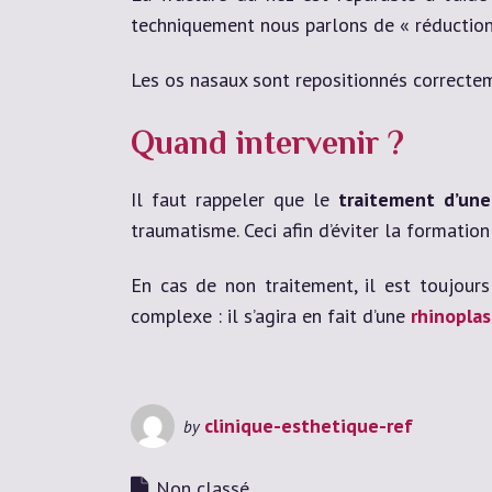
techniquement nous parlons de « réduction f
Les os nasaux sont repositionnés correctem
Quand intervenir ?
Il faut rappeler que le
traitement d’une
traumatisme. Ceci afin d’éviter la formation
En cas de non traitement, il est toujours
complexe : il s’agira en fait d’une
rhinoplas
clinique-esthetique-ref
by
Non classé