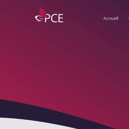
Accueil